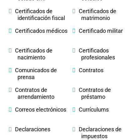
Certificados de
Certificados de
identificación fiscal
matrimonio
Certificados médicos
Certificado militar
Certificados de
Certificados
nacimiento
profesionales
Comunicados de
Contratos
prensa
Contratos de
Contratos de
arrendamiento
préstamo
Correos electrónicos
Currículums
Declaraciones
Declaraciones de
impuestos