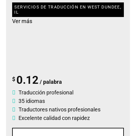
SERVICIOS DE TRADUCCIÓN EN WEST DUNDEE,
IL
Ver más
0.12
$
/ palabra
Traducción profesional
35 idiomas
Traductores nativos profesionales
Excelente calidad con rapidez