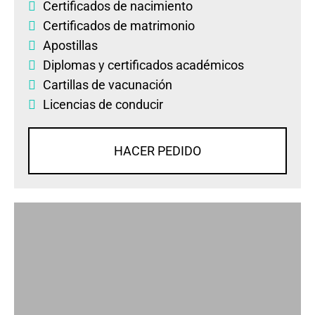
Certificados de nacimiento
Certificados de matrimonio
Apostillas
Diplomas
y
certificados académicos
Cartillas de vacunación
Licencias de conducir
HACER PEDIDO