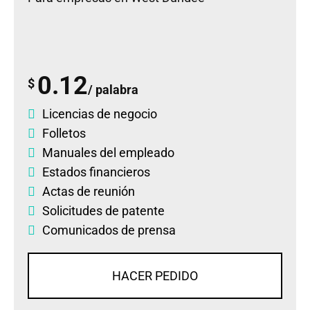
0.12
$
/ palabra
Licencias de negocio
Folletos
Manuales del empleado
Estados financieros
Actas de reunión
Solicitudes de patente
Comunicados de prensa
HACER PEDIDO