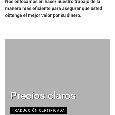
Nos enfocamos en hacer nuestro trabajo de la
manera más eficiente para asegurar que usted
obtenga el mejor valor por su dinero.
Precios claros
TRADUCCIÓN CERTIFICADA