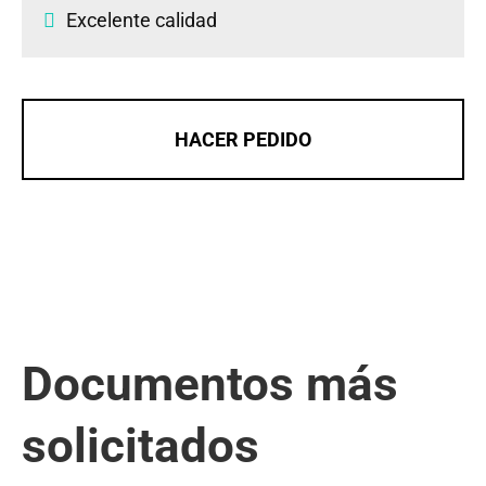
Excelente calidad
HACER PEDIDO
Documentos más
solicitados