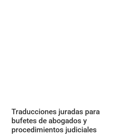
Traducciones juradas para
bufetes de abogados y
procedimientos judiciales