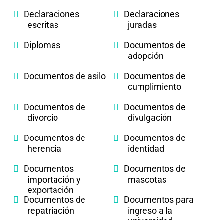
Declaraciones
Declaraciones
escritas
juradas
Diplomas
Documentos de
adopción
Documentos de asilo
Documentos de
cumplimiento
Documentos de
Documentos de
divorcio
divulgación
Documentos de
Documentos de
herencia
identidad
Documentos
Documentos de
importación y
mascotas
exportación
Documentos de
Documentos para
repatriación
ingreso a la