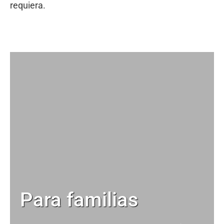
requiera.
Para familias