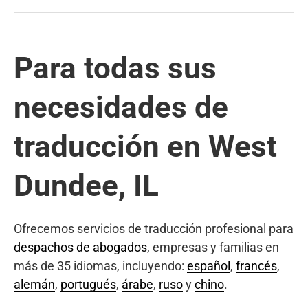
Para todas sus
necesidades de
traducción en West
Dundee, IL
Ofrecemos servicios de traducción profesional para
despachos de abogados
, empresas y familias en
más de 35 idiomas, incluyendo:
español
,
francés
,
alemán
,
portugués
,
árabe
,
ruso
y
chino
.