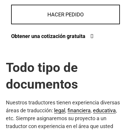
HACER PEDIDO
Obtener una cotización gratuita
Todo tipo de
documentos
Nuestros traductores tienen experiencia diversas
áreas de traducción:
legal
,
financiera
,
educativa
,
etc. Siempre asignaremos su proyecto a un
traductor con experiencia en el área que usted