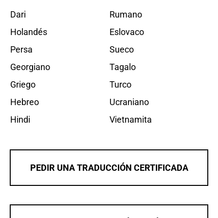
Dari
Rumano
Holandés
Eslovaco
Persa
Sueco
Georgiano
Tagalo
Griego
Turco
Hebreo
Ucraniano
Hindi
Vietnamita
PEDIR UNA TRADUCCIÓN CERTIFICADA