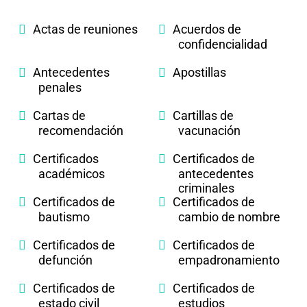
Actas de reuniones
Acuerdos de
confidencialidad
Antecedentes
Apostillas
penales
Cartas de
Cartillas de
recomendación
vacunación
Certificados
Certificados de
académicos
antecedentes
criminales
Certificados de
Certificados de
bautismo
cambio de nombre
Certificados de
Certificados de
defunción
empadronamiento
Certificados de
Certificados de
estado civil
estudios