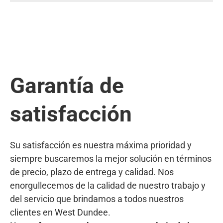
Garantía de
satisfacción
Su satisfacción es nuestra máxima prioridad y
siempre buscaremos la mejor solución en términos
de precio, plazo de entrega y calidad. Nos
enorgullecemos de la calidad de nuestro trabajo y
del servicio que brindamos a todos nuestros
clientes en West Dundee.