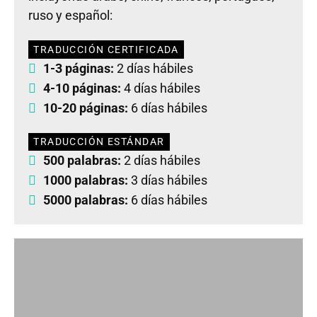
ruso y español:
TRADUCCIÓN CERTIFICADA
1-3 páginas:
2 días hábiles
4-10 páginas:
4 días hábiles
10-20 páginas:
6 días hábiles
TRADUCCIÓN ESTÁNDAR
500 palabras:
2 días hábiles
1000 palabras:
3 días hábiles
5000 palabras:
6 días hábiles