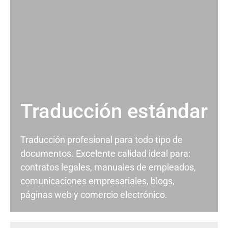
Traducción estándar
Traducción profesional para todo tipo de
documentos. Excelente calidad ideal para:
contratos legales, manuales de empleados,
comunicaciones empresariales, blogs,
páginas web y comercio electrónico.