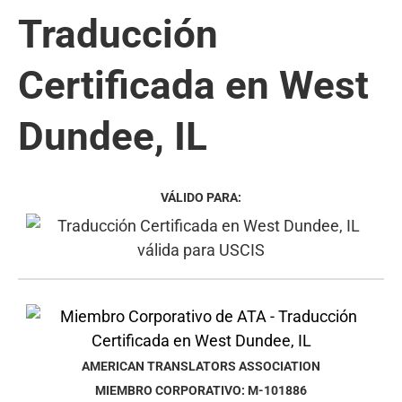
Traducción
Certificada en West
Dundee, IL
VÁLIDO PARA:
AMERICAN TRANSLATORS ASSOCIATION
MIEMBRO CORPORATIVO: M-101886