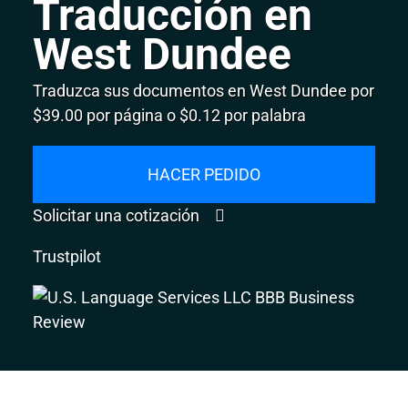
Traducción en
West Dundee
Traduzca sus documentos en West Dundee por
$39.00 por página o $0.12 por palabra
HACER PEDIDO
Solicitar una cotización
Trustpilot