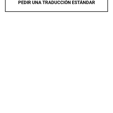
PEDIR UNA TRADUCCIÓN ESTÁNDAR