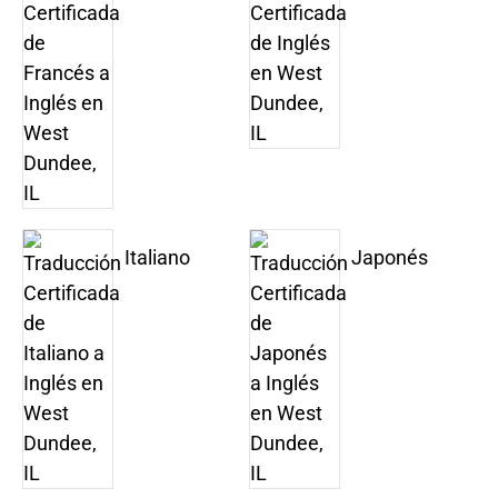
Italiano
Japonés