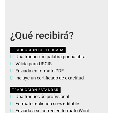
¿Qué recibirá?
TRADUCCIÓN CERTIFICADA
Una traducción palabra por palabra
Válida para USCIS
Enviada en formato PDF
Incluye un certificado de exactitud
TRADUCCIÓN ESTÁNDAR
Una traducción profesional
Formato replicado si es editable
Enviada a su correo en formato Word