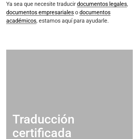
Ya sea que necesite traducir
documentos legales
,
documentos empresariales
o
documentos
académicos
, estamos aquí para ayudarle.
Traducción
certificada