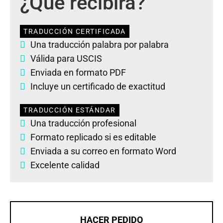
¿Qué recibirá?
TRADUCCIÓN CERTIFICADA
Una traducción palabra por palabra
Válida para USCIS
Enviada en formato PDF
Incluye un certificado de exactitud
TRADUCCIÓN ESTÁNDAR
Una traducción profesional
Formato replicado si es editable
Enviada a su correo en formato Word
Excelente calidad
HACER PEDIDO