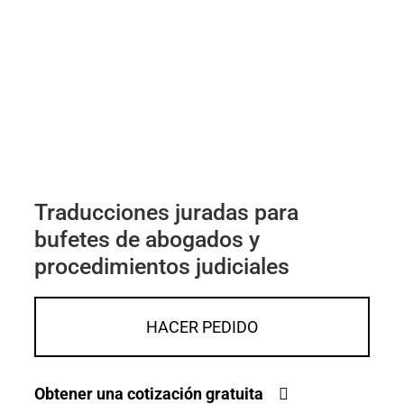
Traducciones juradas para
bufetes de abogados y
procedimientos judiciales
HACER PEDIDO
Obtener una cotización gratuita