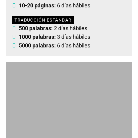
10-20 páginas:
6 días hábiles
TRADUCCIÓN ESTÁNDAR
500 palabras:
2 días hábiles
1000 palabras:
3 días hábiles
5000 palabras:
6 días hábiles