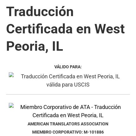
Traducción
Certificada en West
Peoria, IL
VÁLIDO PARA:
AMERICAN TRANSLATORS ASSOCIATION
MIEMBRO CORPORATIVO: M-101886