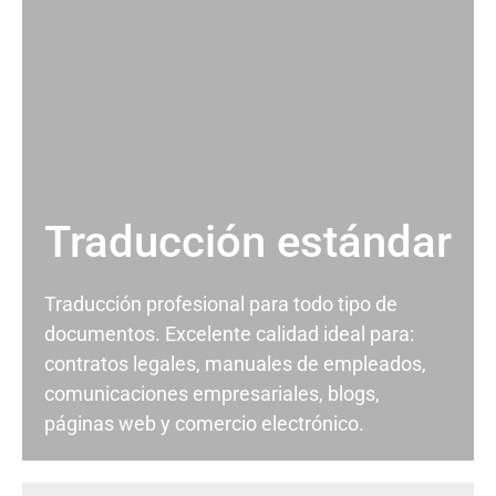
Traducción estándar
Traducción profesional para todo tipo de
documentos. Excelente calidad ideal para:
contratos legales, manuales de empleados,
comunicaciones empresariales, blogs,
páginas web y comercio electrónico.