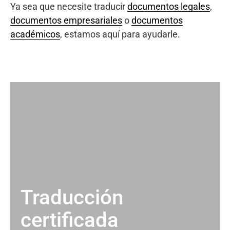
Ya sea que necesite traducir
documentos legales
,
documentos empresariales
o
documentos
académicos
, estamos aquí para ayudarle.
Traducción
certificada