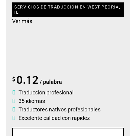
SERVICIOS DE TRADUCCIÓN EN WEST PEORIA,
IL
Ver más
0.12
$
/ palabra
Traducción profesional
35 idiomas
Traductores nativos profesionales
Excelente calidad con rapidez