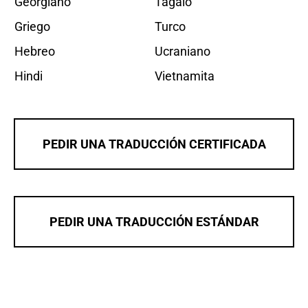
Georgiano
Tagalo
Griego
Turco
Hebreo
Ucraniano
Hindi
Vietnamita
PEDIR UNA TRADUCCIÓN CERTIFICADA
PEDIR UNA TRADUCCIÓN ESTÁNDAR