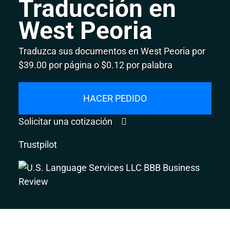
Traducción en
West Peoria
Traduzca sus documentos en West Peoria por
$39.00 por página o $0.12 por palabra
HACER PEDIDO
Solicitar una cotización
Trustpilot