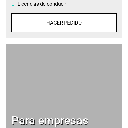
Licencias de conducir
HACER PEDIDO
Para empresas