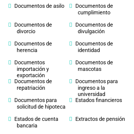
Documentos de asilo
Documentos de
cumplimiento
Documentos de
Documentos de
divorcio
divulgación
Documentos de
Documentos de
herencia
identidad
Documentos
Documentos de
importación y
mascotas
exportación
Documentos de
Documentos para
repatriación
ingreso a la
universidad
Documentos para
Estados financieros
solicitud de hipoteca
Estados de cuenta
Extractos de pensión
bancaria