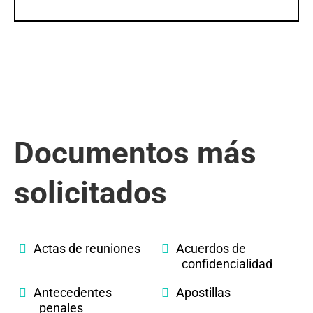
Documentos más
solicitados
Actas de reuniones
Acuerdos de
confidencialidad
Antecedentes
Apostillas
penales