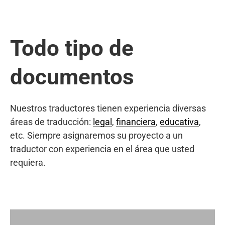
Todo tipo de
documentos
Nuestros traductores tienen experiencia diversas
áreas de traducción:
legal
,
financiera
,
educativa
,
etc. Siempre asignaremos su proyecto a un
traductor con experiencia en el área que usted
requiera.