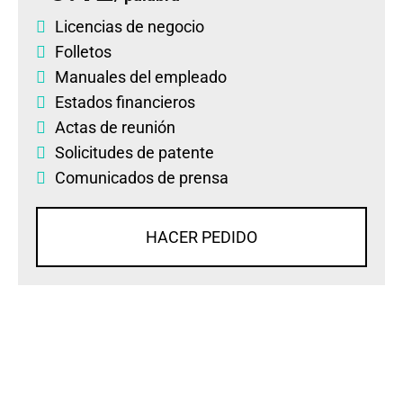
Licencias de negocio
Folletos
Manuales del empleado
Estados financieros
Actas de reunión
Solicitudes de patente
Comunicados de prensa
HACER PEDIDO