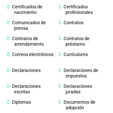
Certificados de
Certificados
nacimiento
profesionales
Comunicados de
Contratos
prensa
Contratos de
Contratos de
arrendamiento
préstamo
Correos electrónicos
Currículums
Declaraciones
Declaraciones de
impuestos
Declaraciones
Declaraciones
escritas
juradas
Diplomas
Documentos de
adopción