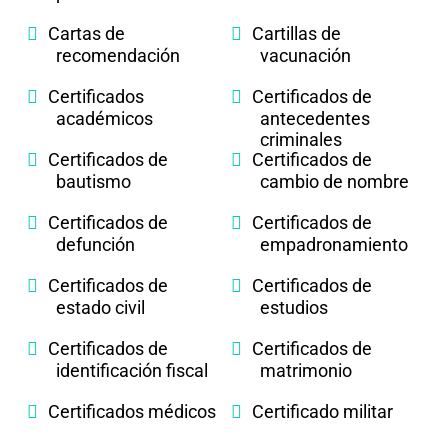
Cartas de
Cartillas de
recomendación
vacunación
Certificados
Certificados de
académicos
antecedentes
criminales
Certificados de
Certificados de
bautismo
cambio de nombre
Certificados de
Certificados de
defunción
empadronamiento
Certificados de
Certificados de
estado civil
estudios
Certificados de
Certificados de
identificación fiscal
matrimonio
Certificados médicos
Certificado militar