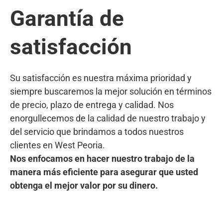
Garantía de
satisfacción
Su satisfacción es nuestra máxima prioridad y
siempre buscaremos la mejor solución en términos
de precio, plazo de entrega y calidad. Nos
enorgullecemos de la calidad de nuestro trabajo y
del servicio que brindamos a todos nuestros
clientes en West Peoria.
Nos enfocamos en hacer nuestro trabajo de la
manera más eficiente para asegurar que usted
obtenga el mejor valor por su dinero.