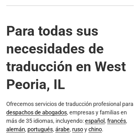
Para todas sus
necesidades de
traducción en West
Peoria, IL
Ofrecemos servicios de traducción profesional para
despachos de abogados
, empresas y familias en
más de 35 idiomas, incluyendo:
español
,
francés
,
alemán
,
portugués
,
árabe
,
ruso
y
chino
.