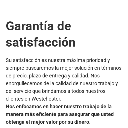
Garantía de
satisfacción
Su satisfacción es nuestra máxima prioridad y
siempre buscaremos la mejor solución en términos
de precio, plazo de entrega y calidad. Nos
enorgullecemos de la calidad de nuestro trabajo y
del servicio que brindamos a todos nuestros
clientes en Westchester.
Nos enfocamos en hacer nuestro trabajo de la
manera más eficiente para asegurar que usted
obtenga el mejor valor por su dinero.