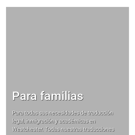
Para familias
Para todas sus necesidades de
traducción
legal
, inmigración y académicas en
Westchester. Todas nuestras traducciones