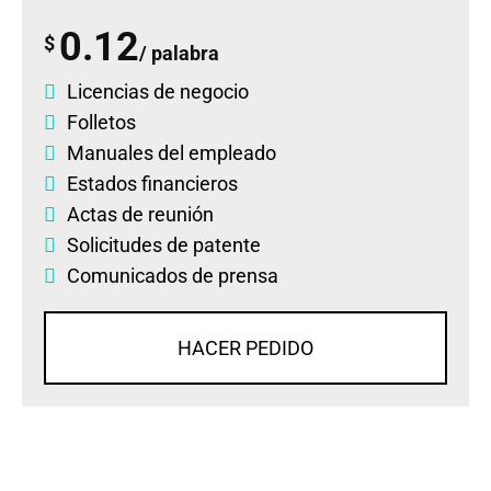
0.12
$
/ palabra
Licencias de negocio
Folletos
Manuales del empleado
Estados financieros
Actas de reunión
Solicitudes de patente
Comunicados de prensa
HACER PEDIDO