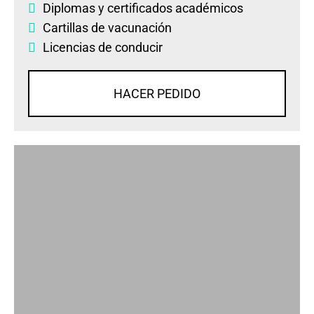
Diplomas
y
certificados académicos
Cartillas de vacunación
Licencias de conducir
HACER PEDIDO