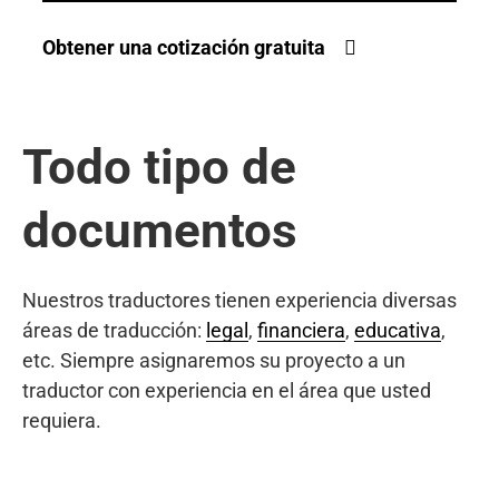
Obtener una cotización gratuita
Todo tipo de
documentos
Nuestros traductores tienen experiencia diversas
áreas de traducción:
legal
,
financiera
,
educativa
,
etc. Siempre asignaremos su proyecto a un
traductor con experiencia en el área que usted
requiera.