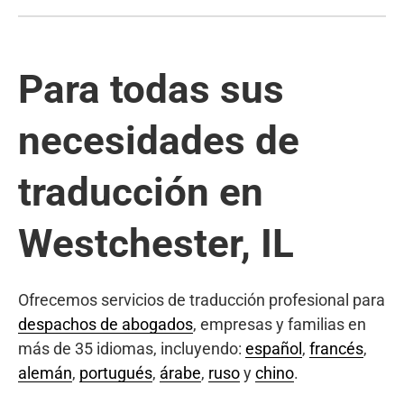
Para todas sus
necesidades de
traducción en
Westchester, IL
Ofrecemos servicios de traducción profesional para
despachos de abogados
, empresas y familias en
más de 35 idiomas, incluyendo:
español
,
francés
,
alemán
,
portugués
,
árabe
,
ruso
y
chino
.