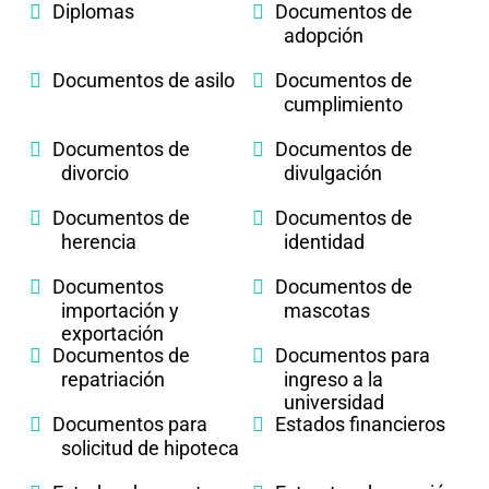
Diplomas
Documentos de
adopción
Documentos de asilo
Documentos de
cumplimiento
Documentos de
Documentos de
divorcio
divulgación
Documentos de
Documentos de
herencia
identidad
Documentos
Documentos de
importación y
mascotas
exportación
Documentos de
Documentos para
repatriación
ingreso a la
universidad
Documentos para
Estados financieros
solicitud de hipoteca