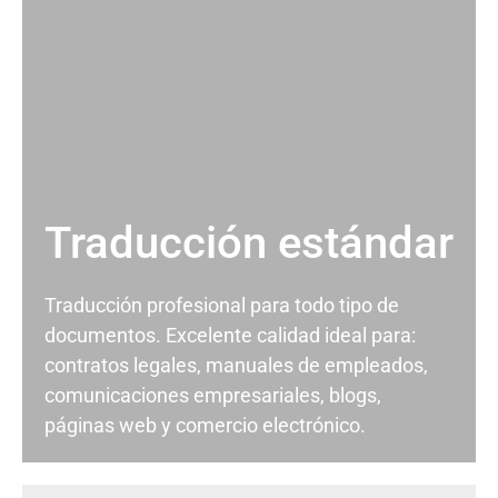
Traducción estándar
Traducción profesional para todo tipo de
documentos. Excelente calidad ideal para:
contratos legales, manuales de empleados,
comunicaciones empresariales, blogs,
páginas web y comercio electrónico.