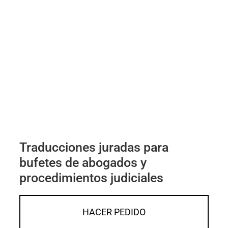
Traducciones juradas para
bufetes de abogados y
procedimientos judiciales
HACER PEDIDO