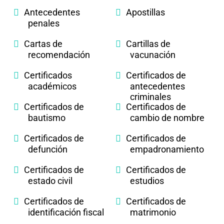
Antecedentes
Apostillas
penales
Cartas de
Cartillas de
recomendación
vacunación
Certificados
Certificados de
académicos
antecedentes
criminales
Certificados de
Certificados de
bautismo
cambio de nombre
Certificados de
Certificados de
defunción
empadronamiento
Certificados de
Certificados de
estado civil
estudios
Certificados de
Certificados de
identificación fiscal
matrimonio