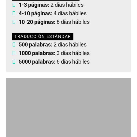
1-3 páginas:
2 días hábiles
4-10 páginas:
4 días hábiles
10-20 páginas:
6 días hábiles
TRADUCCIÓN ESTÁNDAR
500 palabras:
2 días hábiles
1000 palabras:
3 días hábiles
5000 palabras:
6 días hábiles