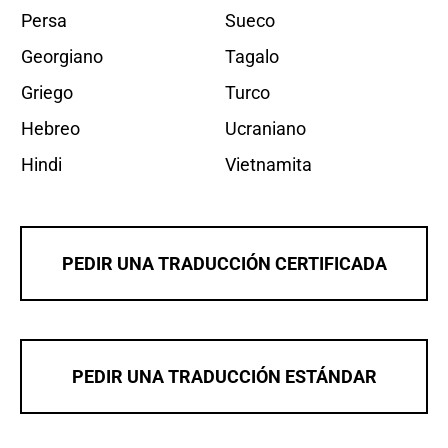
Persa
Sueco
Georgiano
Tagalo
Griego
Turco
Hebreo
Ucraniano
Hindi
Vietnamita
PEDIR UNA TRADUCCIÓN CERTIFICADA
PEDIR UNA TRADUCCIÓN ESTÁNDAR