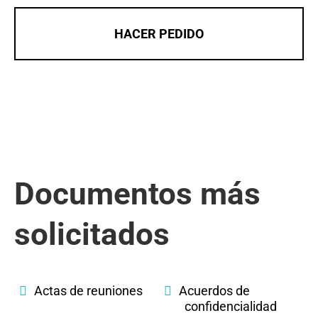
HACER PEDIDO
Documentos más
solicitados
Actas de reuniones
Acuerdos de
confidencialidad