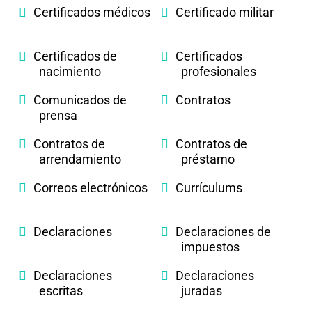
Certificados médicos
Certificado militar
Certificados de
Certificados
nacimiento
profesionales
Comunicados de
Contratos
prensa
Contratos de
Contratos de
arrendamiento
préstamo
Correos electrónicos
Currículums
Declaraciones
Declaraciones de
impuestos
Declaraciones
Declaraciones
escritas
juradas