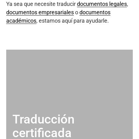
Ya sea que necesite traducir
documentos legales
,
documentos empresariales
o
documentos
académicos
, estamos aquí para ayudarle.
Traducción
certificada