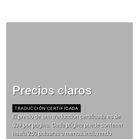
Precios claros
TRADUCCIÓN CERTIFICADA
El precio de una traducción certificada es de
$39 por página. Cada página puede contener
hasta 250 palabras o menos, incluyendo