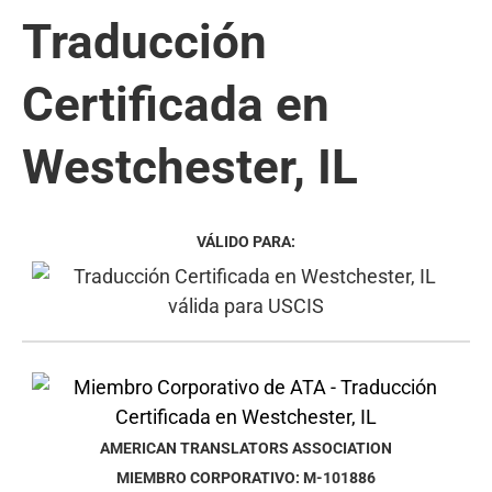
Traducción
Certificada en
Westchester, IL
VÁLIDO PARA:
AMERICAN TRANSLATORS ASSOCIATION
MIEMBRO CORPORATIVO: M-101886