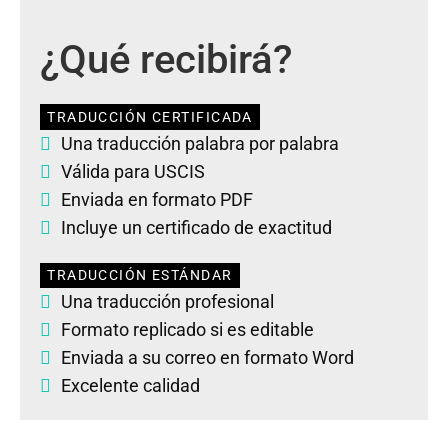
¿Qué recibirá?
TRADUCCIÓN CERTIFICADA
Una traducción palabra por palabra
Válida para USCIS
Enviada en formato PDF
Incluye un certificado de exactitud
TRADUCCIÓN ESTÁNDAR
Una traducción profesional
Formato replicado si es editable
Enviada a su correo en formato Word
Excelente calidad