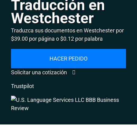
Traducción en
Westchester
Traduzca sus documentos en Westchester por
$39.00 por página o $0.12 por palabra
HACER PEDIDO
Solicitar una cotización
Trustpilot