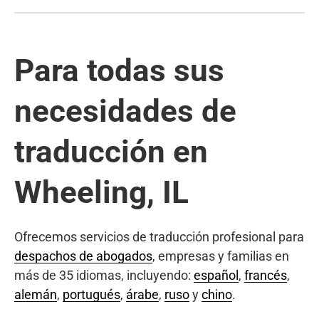
Para todas sus
necesidades de
traducción en
Wheeling, IL
Ofrecemos servicios de traducción profesional para
despachos de abogados
, empresas y familias en
más de 35 idiomas, incluyendo:
español
,
francés
,
alemán
,
portugués
,
árabe
,
ruso
y
chino
.