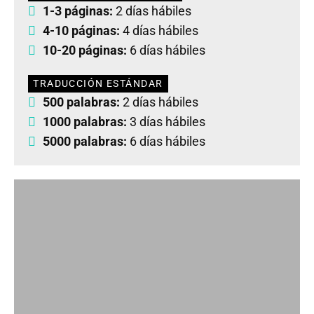
1-3 páginas:
2 días hábiles
4-10 páginas:
4 días hábiles
10-20 páginas:
6 días hábiles
TRADUCCIÓN ESTÁNDAR
500 palabras:
2 días hábiles
1000 palabras:
3 días hábiles
5000 palabras:
6 días hábiles