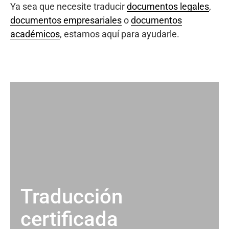
Ya sea que necesite traducir
documentos legales
,
documentos empresariales
o
documentos
académicos
, estamos aquí para ayudarle.
Traducción
certificada