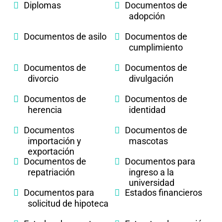
Diplomas
Documentos de
adopción
Documentos de asilo
Documentos de
cumplimiento
Documentos de
Documentos de
divorcio
divulgación
Documentos de
Documentos de
herencia
identidad
Documentos
Documentos de
importación y
mascotas
exportación
Documentos de
Documentos para
repatriación
ingreso a la
universidad
Documentos para
Estados financieros
solicitud de hipoteca