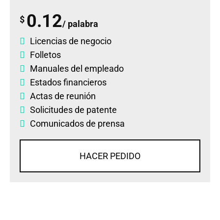
0.12
$
/ palabra
Licencias de negocio
Folletos
Manuales del empleado
Estados financieros
Actas de reunión
Solicitudes de patente
Comunicados de prensa
HACER PEDIDO