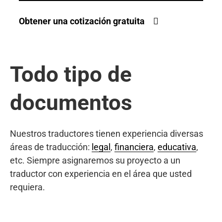
Obtener una cotización gratuita
Todo tipo de
documentos
Nuestros traductores tienen experiencia diversas
áreas de traducción:
legal
,
financiera
,
educativa
,
etc. Siempre asignaremos su proyecto a un
traductor con experiencia en el área que usted
requiera.