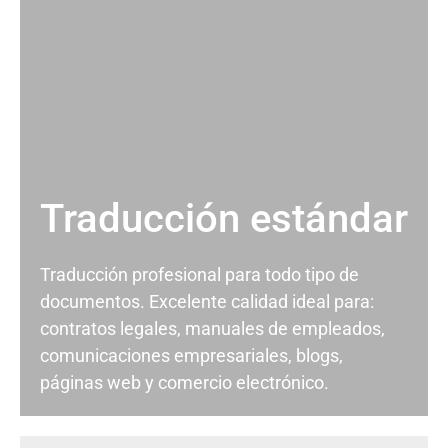
Traducción estándar
Traducción profesional para todo tipo de
documentos. Excelente calidad ideal para:
contratos legales, manuales de empleados,
comunicaciones empresariales, blogs,
páginas web y comercio electrónico.