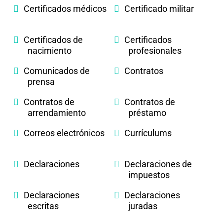
Certificados médicos
Certificado militar
Certificados de
Certificados
nacimiento
profesionales
Comunicados de
Contratos
prensa
Contratos de
Contratos de
arrendamiento
préstamo
Correos electrónicos
Currículums
Declaraciones
Declaraciones de
impuestos
Declaraciones
Declaraciones
escritas
juradas