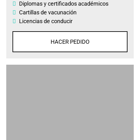
Diplomas
y
certificados académicos
Cartillas de vacunación
Licencias de conducir
HACER PEDIDO