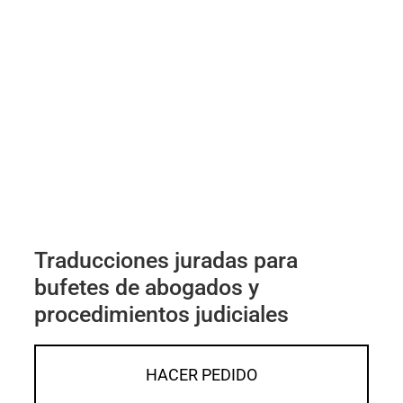
Traducciones juradas para
bufetes de abogados y
procedimientos judiciales
HACER PEDIDO