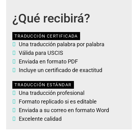
¿Qué recibirá?
TRADUCCIÓN CERTIFICADA
Una traducción palabra por palabra
Válida para USCIS
Enviada en formato PDF
Incluye un certificado de exactitud
TRADUCCIÓN ESTÁNDAR
Una traducción profesional
Formato replicado si es editable
Enviada a su correo en formato Word
Excelente calidad