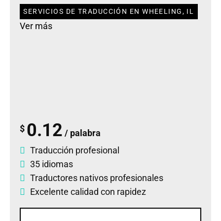
SERVICIOS DE TRADUCCIÓN EN WHEELING, IL
Ver más
0.12
$
/ palabra
Traducción profesional
35 idiomas
Traductores nativos profesionales
Excelente calidad con rapidez