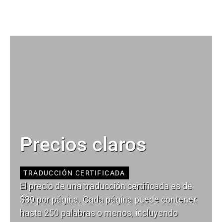
Precios claros
TRADUCCIÓN CERTIFICADA
El precio de una traducción certificada es de
$39 por página. Cada página puede contener
hasta 250 palabras o menos, incluyendo