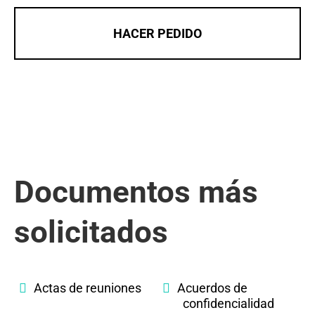
HACER PEDIDO
Documentos más
solicitados
Actas de reuniones
Acuerdos de
confidencialidad