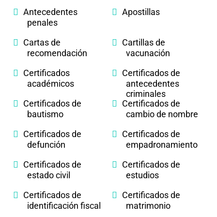
Antecedentes
Apostillas
penales
Cartas de
Cartillas de
recomendación
vacunación
Certificados
Certificados de
académicos
antecedentes
criminales
Certificados de
Certificados de
bautismo
cambio de nombre
Certificados de
Certificados de
defunción
empadronamiento
Certificados de
Certificados de
estado civil
estudios
Certificados de
Certificados de
identificación fiscal
matrimonio