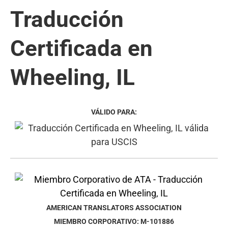
Traducción
Certificada en
Wheeling, IL
VÁLIDO PARA:
AMERICAN TRANSLATORS ASSOCIATION
MIEMBRO CORPORATIVO: M-101886