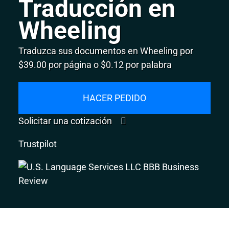
Traducción en
Wheeling
Traduzca sus documentos en Wheeling por
$39.00 por página o $0.12 por palabra
HACER PEDIDO
Solicitar una cotización
Trustpilot