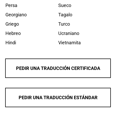
Persa
Sueco
Georgiano
Tagalo
Griego
Turco
Hebreo
Ucraniano
Hindi
Vietnamita
PEDIR UNA TRADUCCIÓN CERTIFICADA
PEDIR UNA TRADUCCIÓN ESTÁNDAR