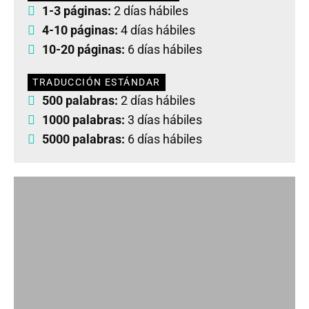
1-3 páginas:
2 días hábiles
4-10 páginas:
4 días hábiles
10-20 páginas:
6 días hábiles
TRADUCCIÓN ESTÁNDAR
500 palabras:
2 días hábiles
1000 palabras:
3 días hábiles
5000 palabras:
6 días hábiles