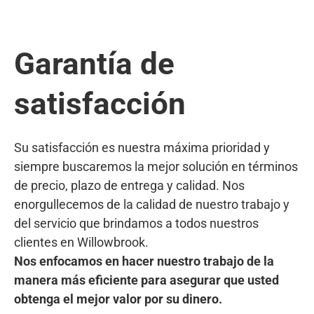
Garantía de
satisfacción
Su satisfacción es nuestra máxima prioridad y
siempre buscaremos la mejor solución en términos
de precio, plazo de entrega y calidad. Nos
enorgullecemos de la calidad de nuestro trabajo y
del servicio que brindamos a todos nuestros
clientes en Willowbrook.
Nos enfocamos en hacer nuestro trabajo de la
manera más eficiente para asegurar que usted
obtenga el mejor valor por su dinero.