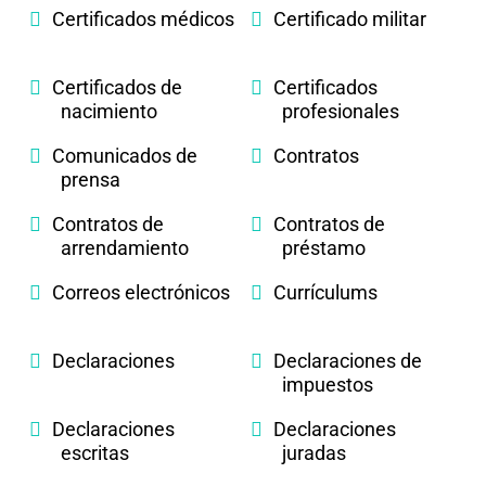
Certificados médicos
Certificado militar
Certificados de
Certificados
nacimiento
profesionales
Comunicados de
Contratos
prensa
Contratos de
Contratos de
arrendamiento
préstamo
Correos electrónicos
Currículums
Declaraciones
Declaraciones de
impuestos
Declaraciones
Declaraciones
escritas
juradas