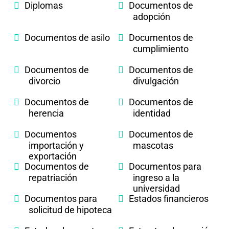
Diplomas
Documentos de
adopción
Documentos de asilo
Documentos de
cumplimiento
Documentos de
Documentos de
divorcio
divulgación
Documentos de
Documentos de
herencia
identidad
Documentos
Documentos de
importación y
mascotas
exportación
Documentos de
Documentos para
repatriación
ingreso a la
universidad
Documentos para
Estados financieros
solicitud de hipoteca