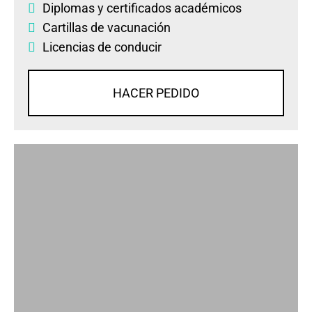
Diplomas
y
certificados académicos
Cartillas de vacunación
Licencias de conducir
HACER PEDIDO