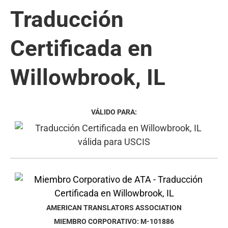
Traducción
Certificada en
Willowbrook, IL
VÁLIDO PARA:
AMERICAN TRANSLATORS ASSOCIATION
MIEMBRO CORPORATIVO: M-101886