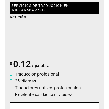
SERVICIOS DE TRADUCCIÓN EN
WILLOWBROOK, IL
Ver más
0.12
$
/ palabra
Traducción profesional
35 idiomas
Traductores nativos profesionales
Excelente calidad con rapidez