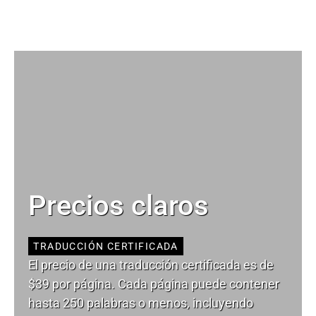
Precios claros
TRADUCCIÓN CERTIFICADA
El precio de una traducción certificada es de
$39 por página. Cada página puede contener
hasta 250 palabras o menos, incluyendo