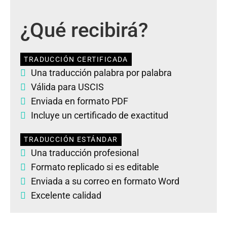
¿Qué recibirá?
TRADUCCIÓN CERTIFICADA
Una traducción palabra por palabra
Válida para USCIS
Enviada en formato PDF
Incluye un certificado de exactitud
TRADUCCIÓN ESTÁNDAR
Una traducción profesional
Formato replicado si es editable
Enviada a su correo en formato Word
Excelente calidad