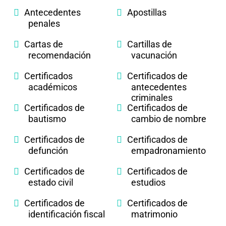
Antecedentes
Apostillas
penales
Cartas de
Cartillas de
recomendación
vacunación
Certificados
Certificados de
académicos
antecedentes
criminales
Certificados de
Certificados de
bautismo
cambio de nombre
Certificados de
Certificados de
defunción
empadronamiento
Certificados de
Certificados de
estado civil
estudios
Certificados de
Certificados de
identificación fiscal
matrimonio