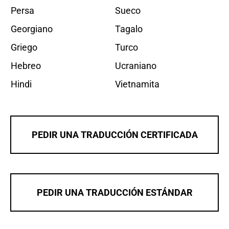
Persa
Sueco
Georgiano
Tagalo
Griego
Turco
Hebreo
Ucraniano
Hindi
Vietnamita
PEDIR UNA TRADUCCIÓN CERTIFICADA
PEDIR UNA TRADUCCIÓN ESTÁNDAR