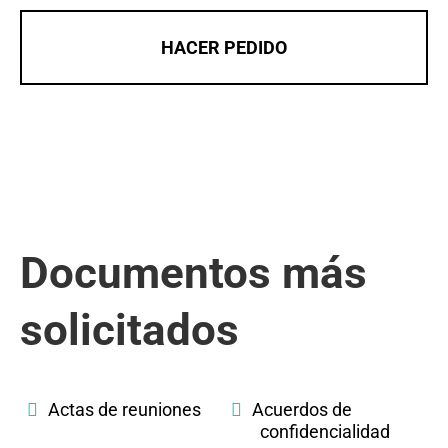
HACER PEDIDO
Documentos más
solicitados
Actas de reuniones
Acuerdos de
confidencialidad