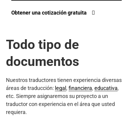
Obtener una cotización gratuita
Todo tipo de
documentos
Nuestros traductores tienen experiencia diversas
áreas de traducción:
legal
,
financiera
,
educativa
,
etc. Siempre asignaremos su proyecto a un
traductor con experiencia en el área que usted
requiera.