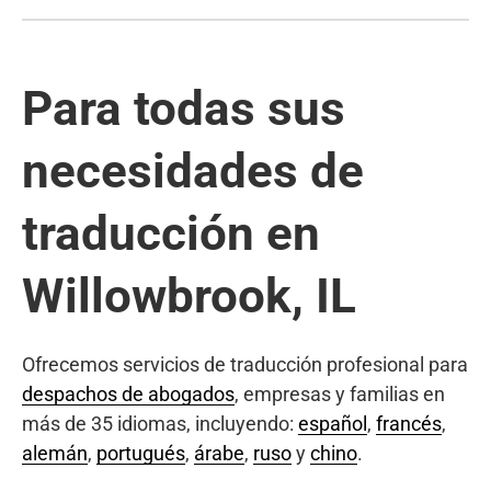
Para todas sus
necesidades de
traducción en
Willowbrook, IL
Ofrecemos servicios de traducción profesional para
despachos de abogados
, empresas y familias en
más de 35 idiomas, incluyendo:
español
,
francés
,
alemán
,
portugués
,
árabe
,
ruso
y
chino
.