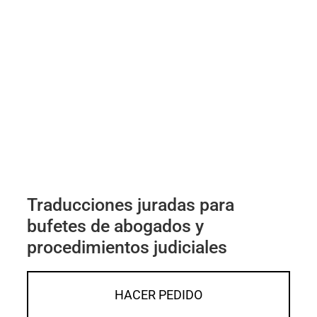
Traducciones juradas para
bufetes de abogados y
procedimientos judiciales
HACER PEDIDO