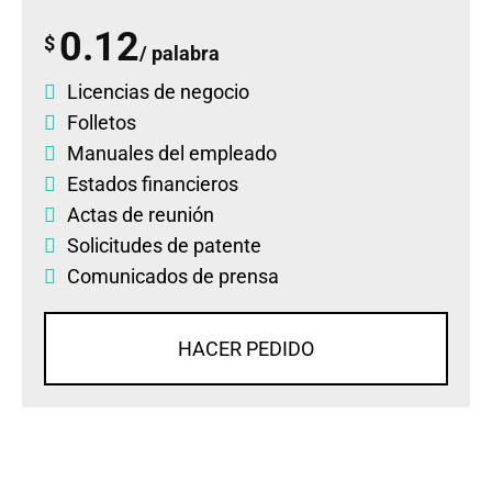
0.12
$
/ palabra
Licencias de negocio
Folletos
Manuales del empleado
Estados financieros
Actas de reunión
Solicitudes de patente
Comunicados de prensa
HACER PEDIDO