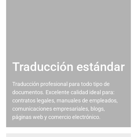
Traducción estándar
Traducción profesional para todo tipo de
documentos. Excelente calidad ideal para:
contratos legales, manuales de empleados,
comunicaciones empresariales, blogs,
páginas web y comercio electrónico.