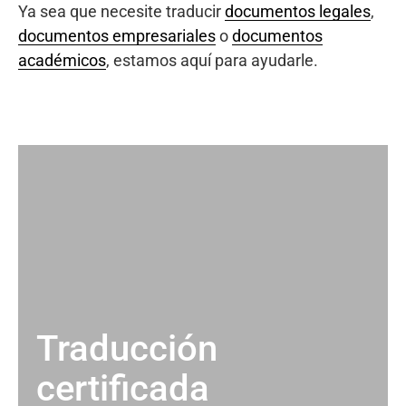
Ya sea que necesite traducir
documentos legales
,
documentos empresariales
o
documentos
académicos
, estamos aquí para ayudarle.
Traducción
certificada