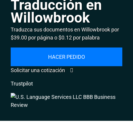
Traducción en
Willowbrook
Traduzca sus documentos en Willowbrook por
$39.00 por página o $0.12 por palabra
HACER PEDIDO
Solicitar una cotización
Trustpilot