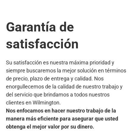
Garantía de
satisfacción
Su satisfacción es nuestra máxima prioridad y
siempre buscaremos la mejor solución en términos
de precio, plazo de entrega y calidad. Nos
enorgullecemos de la calidad de nuestro trabajo y
del servicio que brindamos a todos nuestros
clientes en Wilmington.
Nos enfocamos en hacer nuestro trabajo de la
manera más eficiente para asegurar que usted
obtenga el mejor valor por su dinero.