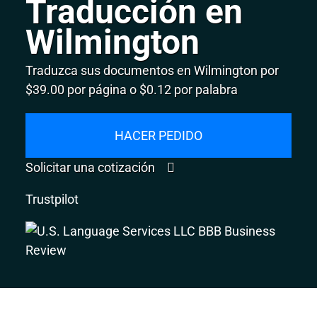
Traducción en
Wilmington
Traduzca sus documentos en Wilmington por
$39.00 por página o $0.12 por palabra
HACER PEDIDO
Solicitar una cotización
Trustpilot