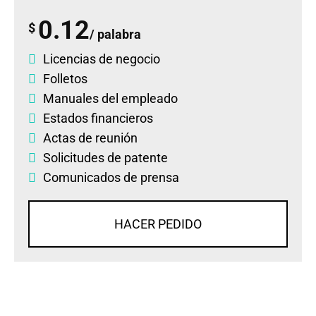
0.12
$
/ palabra
Licencias de negocio
Folletos
Manuales del empleado
Estados financieros
Actas de reunión
Solicitudes de patente
Comunicados de prensa
HACER PEDIDO