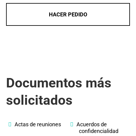
HACER PEDIDO
Documentos más
solicitados
Actas de reuniones
Acuerdos de
confidencialidad