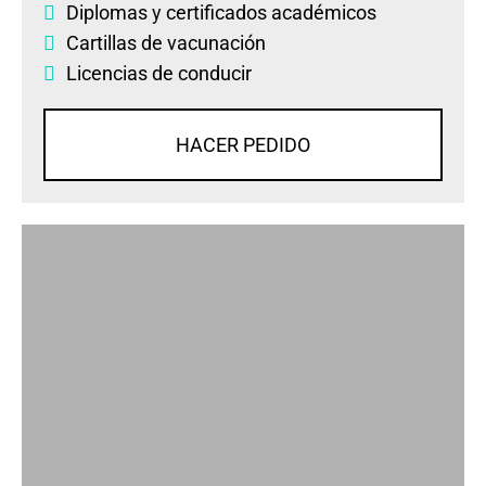
Diplomas
y
certificados académicos
Cartillas de vacunación
Licencias de conducir
HACER PEDIDO