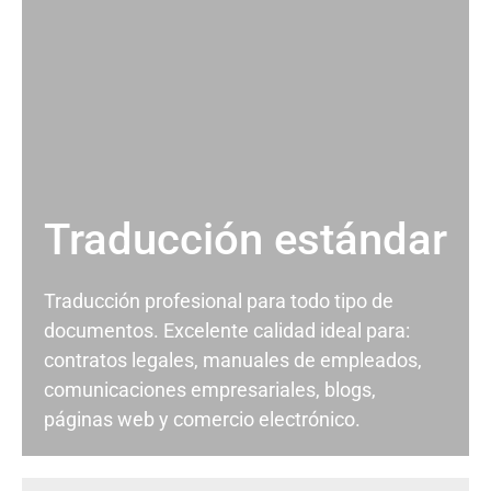
Traducción estándar
Traducción profesional para todo tipo de
documentos. Excelente calidad ideal para:
contratos legales, manuales de empleados,
comunicaciones empresariales, blogs,
páginas web y comercio electrónico.