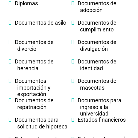
Diplomas
Documentos de
adopción
Documentos de asilo
Documentos de
cumplimiento
Documentos de
Documentos de
divorcio
divulgación
Documentos de
Documentos de
herencia
identidad
Documentos
Documentos de
importación y
mascotas
exportación
Documentos de
Documentos para
repatriación
ingreso a la
universidad
Documentos para
Estados financieros
solicitud de hipoteca