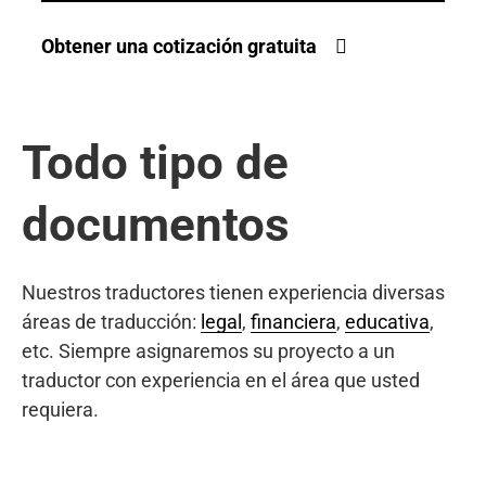
Obtener una cotización gratuita
Todo tipo de
documentos
Nuestros traductores tienen experiencia diversas
áreas de traducción:
legal
,
financiera
,
educativa
,
etc. Siempre asignaremos su proyecto a un
traductor con experiencia en el área que usted
requiera.