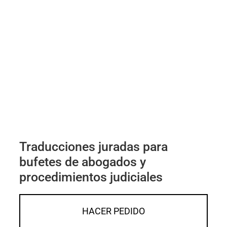
Traducciones juradas para
bufetes de abogados y
procedimientos judiciales
HACER PEDIDO