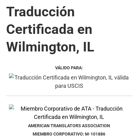
Traducción
Certificada en
Wilmington, IL
VÁLIDO PARA:
AMERICAN TRANSLATORS ASSOCIATION
MIEMBRO CORPORATIVO: M-101886