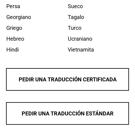
Persa
Sueco
Georgiano
Tagalo
Griego
Turco
Hebreo
Ucraniano
Hindi
Vietnamita
PEDIR UNA TRADUCCIÓN CERTIFICADA
PEDIR UNA TRADUCCIÓN ESTÁNDAR