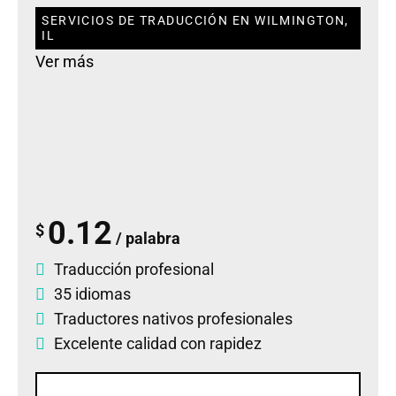
SERVICIOS DE TRADUCCIÓN EN WILMINGTON,
IL
Ver más
0.12
$
/ palabra
Traducción profesional
35 idiomas
Traductores nativos profesionales
Excelente calidad con rapidez