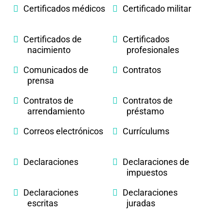
Certificados médicos
Certificado militar
Certificados de
Certificados
nacimiento
profesionales
Comunicados de
Contratos
prensa
Contratos de
Contratos de
arrendamiento
préstamo
Correos electrónicos
Currículums
Declaraciones
Declaraciones de
impuestos
Declaraciones
Declaraciones
escritas
juradas