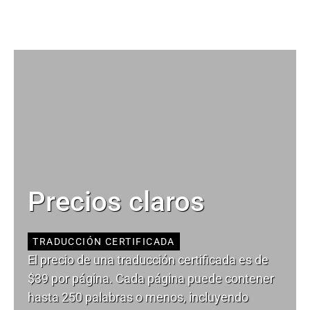
Precios claros
TRADUCCIÓN CERTIFICADA
El precio de una traducción certificada es de
$39 por página. Cada página puede contener
hasta 250 palabras o menos, incluyendo