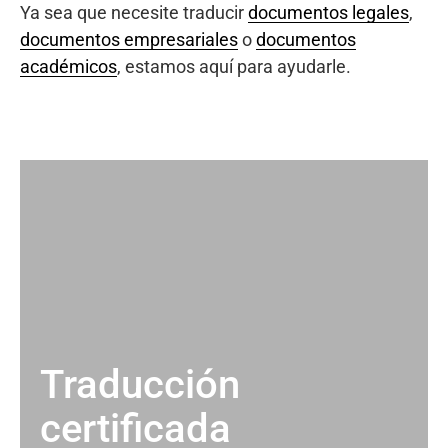
Ya sea que necesite traducir
documentos legales
,
documentos empresariales
o
documentos
académicos
, estamos aquí para ayudarle.
Traducción
certificada