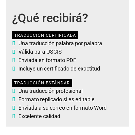
¿Qué recibirá?
TRADUCCIÓN CERTIFICADA
Una traducción palabra por palabra
Válida para USCIS
Enviada en formato PDF
Incluye un certificado de exactitud
TRADUCCIÓN ESTÁNDAR
Una traducción profesional
Formato replicado si es editable
Enviada a su correo en formato Word
Excelente calidad