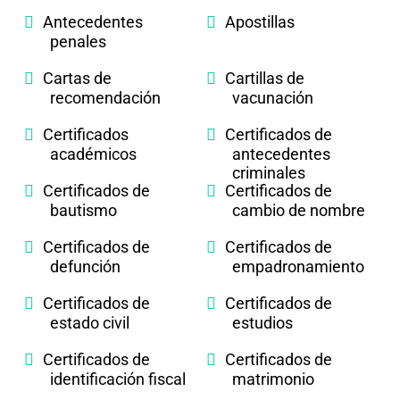
Antecedentes
Apostillas
penales
Cartas de
Cartillas de
recomendación
vacunación
Certificados
Certificados de
académicos
antecedentes
criminales
Certificados de
Certificados de
bautismo
cambio de nombre
Certificados de
Certificados de
defunción
empadronamiento
Certificados de
Certificados de
estado civil
estudios
Certificados de
Certificados de
identificación fiscal
matrimonio