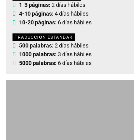
1-3 páginas:
2 días hábiles
4-10 páginas:
4 días hábiles
10-20 páginas:
6 días hábiles
TRADUCCIÓN ESTÁNDAR
500 palabras:
2 días hábiles
1000 palabras:
3 días hábiles
5000 palabras:
6 días hábiles