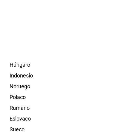
Húngaro
Indonesio
Noruego
Polaco
Rumano
Eslovaco
Sueco