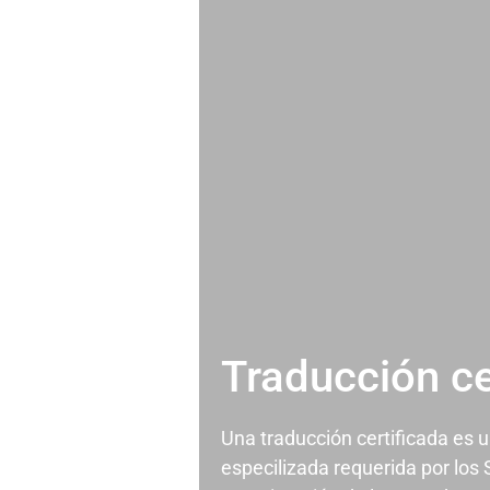
Traducción ce
Una traducción certificada es 
especilizada requerida por los