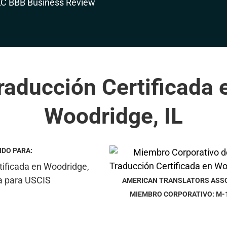
raducción Certificada 
Woodridge, IL
IDO PARA:
AMERICAN TRANSLATORS ASS
MIEMBRO CORPORATIVO: M-