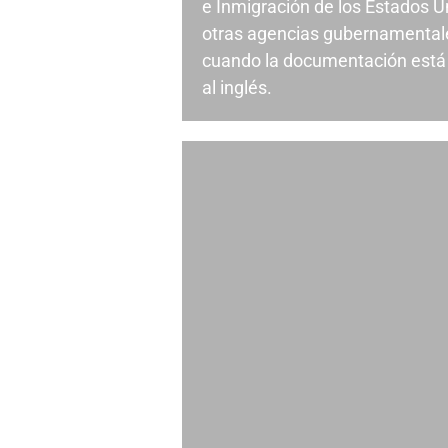
e Inmigración de los Estados U
otras agencias gubernamental
cuando la documentación está 
al inglés.