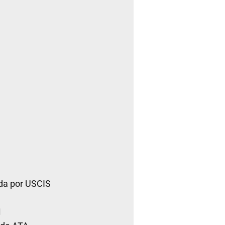
da por USCIS