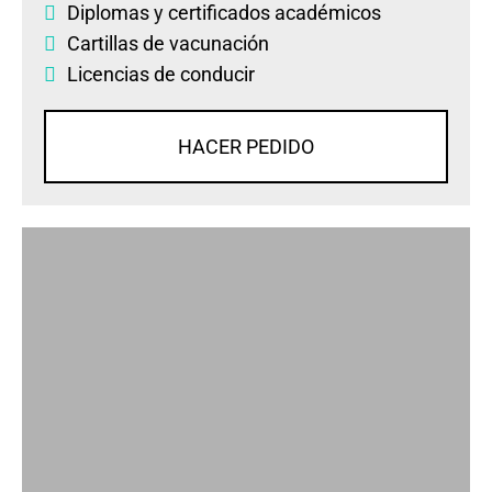
Diplomas
y
certificados académicos
Cartillas de vacunación
Licencias de conducir
HACER PEDIDO