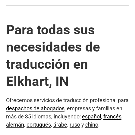
Para todas sus
necesidades de
traducción en
Elkhart, IN
Ofrecemos servicios de traducción profesional para
despachos de abogados
, empresas y familias en
más de 35 idiomas, incluyendo:
español
,
francés
,
alemán
,
portugués
,
árabe
,
ruso
y
chino
.