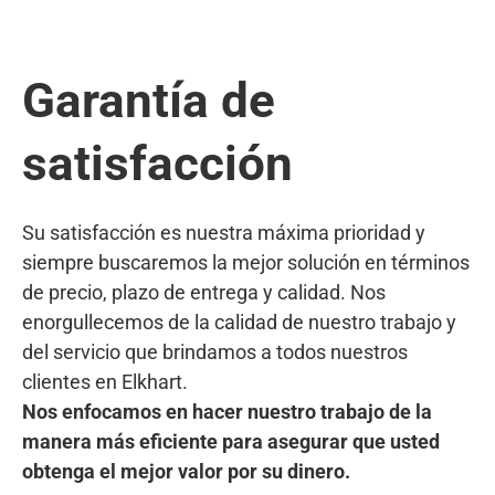
Garantía de
satisfacción
Su satisfacción es nuestra máxima prioridad y
siempre buscaremos la mejor solución en términos
de precio, plazo de entrega y calidad. Nos
enorgullecemos de la calidad de nuestro trabajo y
del servicio que brindamos a todos nuestros
clientes en Elkhart.
Nos enfocamos en hacer nuestro trabajo de la
manera más eficiente para asegurar que usted
obtenga el mejor valor por su dinero.