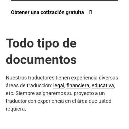
Obtener una cotización gratuita
Todo tipo de
documentos
Nuestros traductores tienen experiencia diversas
áreas de traducción:
legal
,
financiera
,
educativa
,
etc. Siempre asignaremos su proyecto a un
traductor con experiencia en el área que usted
requiera.