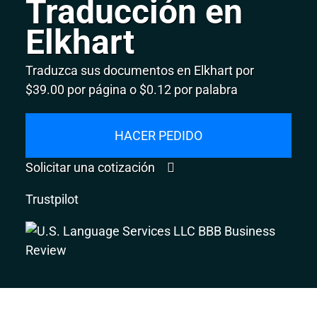
Traducción en
Elkhart
Traduzca sus documentos en Elkhart por
$39.00 por página o $0.12 por palabra
HACER PEDIDO
Solicitar una cotización
Trustpilot