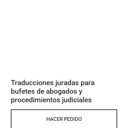
Traducciones juradas para
bufetes de abogados y
procedimientos judiciales
HACER PEDIDO