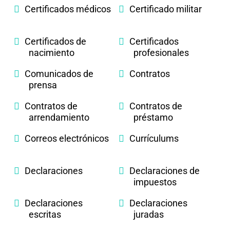
Certificados médicos
Certificado militar
Certificados de
Certificados
nacimiento
profesionales
Comunicados de
Contratos
prensa
Contratos de
Contratos de
arrendamiento
préstamo
Correos electrónicos
Currículums
Declaraciones
Declaraciones de
impuestos
Declaraciones
Declaraciones
escritas
juradas