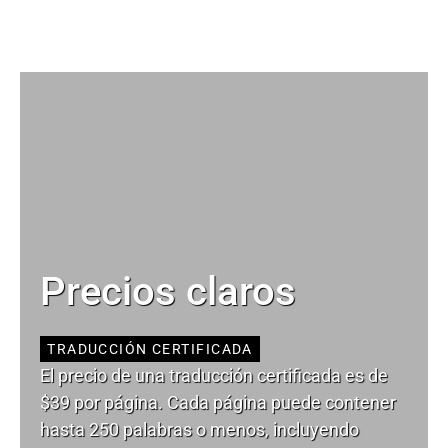
Precios claros
TRADUCCIÓN CERTIFICADA
El precio de una traducción certificada es de
$39 por página. Cada página puede contener
hasta 250 palabras o menos, incluyendo