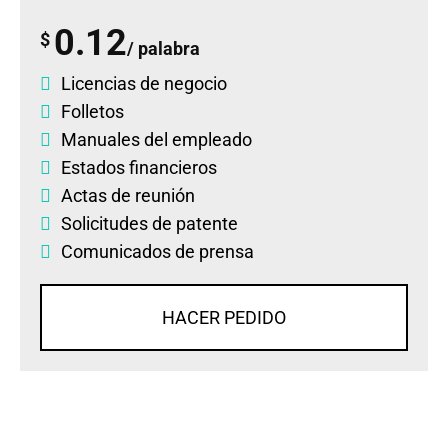
0.12
$
/ palabra
Licencias de negocio
Folletos
Manuales del empleado
Estados financieros
Actas de reunión
Solicitudes de patente
Comunicados de prensa
HACER PEDIDO