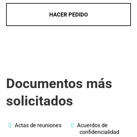
HACER PEDIDO
Documentos más
solicitados
Actas de reuniones
Acuerdos de
confidencialidad