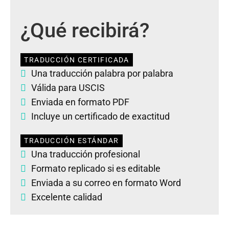
¿Qué recibirá?
TRADUCCIÓN CERTIFICADA
Una traducción palabra por palabra
Válida para USCIS
Enviada en formato PDF
Incluye un certificado de exactitud
TRADUCCIÓN ESTÁNDAR
Una traducción profesional
Formato replicado si es editable
Enviada a su correo en formato Word
Excelente calidad