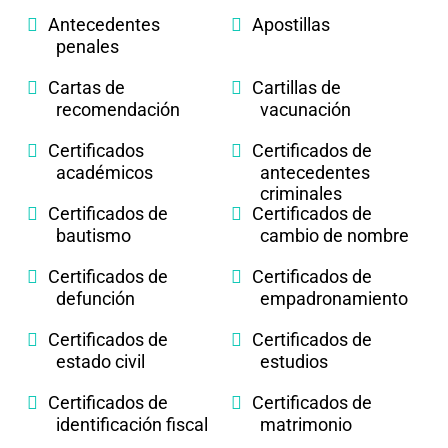
Antecedentes
Apostillas
penales
Cartas de
Cartillas de
recomendación
vacunación
Certificados
Certificados de
académicos
antecedentes
criminales
Certificados de
Certificados de
bautismo
cambio de nombre
Certificados de
Certificados de
defunción
empadronamiento
Certificados de
Certificados de
estado civil
estudios
Certificados de
Certificados de
identificación fiscal
matrimonio