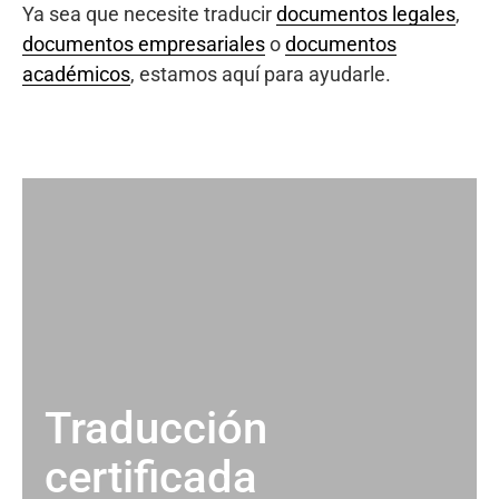
Ya sea que necesite traducir
documentos legales
,
documentos empresariales
o
documentos
académicos
, estamos aquí para ayudarle.
Traducción
certificada