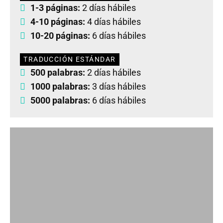
1-3 páginas:
2 días hábiles
4-10 páginas:
4 días hábiles
10-20 páginas:
6 días hábiles
TRADUCCIÓN ESTÁNDAR
500 palabras:
2 días hábiles
1000 palabras:
3 días hábiles
5000 palabras:
6 días hábiles