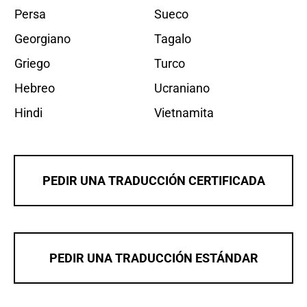
Persa
Sueco
Georgiano
Tagalo
Griego
Turco
Hebreo
Ucraniano
Hindi
Vietnamita
PEDIR UNA TRADUCCIÓN CERTIFICADA
PEDIR UNA TRADUCCIÓN ESTÁNDAR