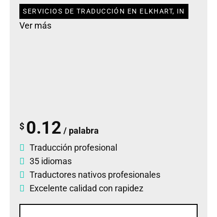
SERVICIOS DE TRADUCCIÓN EN ELKHART, IN
Ver más
0.12
$
/ palabra
Traducción profesional
35 idiomas
Traductores nativos profesionales
Excelente calidad con rapidez