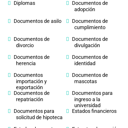
Diplomas
Documentos de
adopción
Documentos de asilo
Documentos de
cumplimiento
Documentos de
Documentos de
divorcio
divulgación
Documentos de
Documentos de
herencia
identidad
Documentos
Documentos de
importación y
mascotas
exportación
Documentos de
Documentos para
repatriación
ingreso a la
universidad
Documentos para
Estados financieros
solicitud de hipoteca