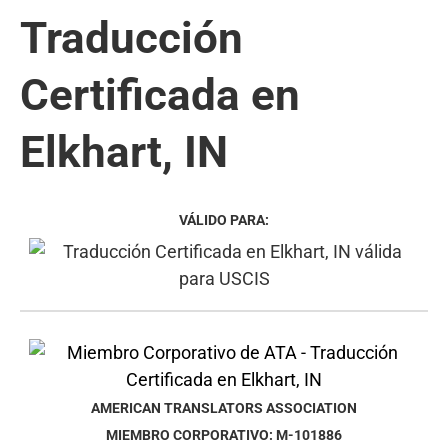
Traducción
Certificada en
Elkhart, IN
VÁLIDO PARA:
AMERICAN TRANSLATORS ASSOCIATION
MIEMBRO CORPORATIVO: M-101886