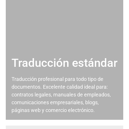
Traducción estándar
Traducción profesional para todo tipo de
documentos. Excelente calidad ideal para:
contratos legales, manuales de empleados,
comunicaciones empresariales, blogs,
páginas web y comercio electrónico.