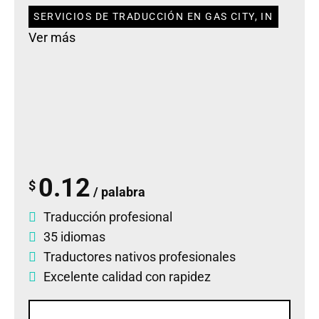
SERVICIOS DE TRADUCCIÓN EN GAS CITY, IN
Ver más
0.12
$
/ palabra
Traducción profesional
35 idiomas
Traductores nativos profesionales
Excelente calidad con rapidez