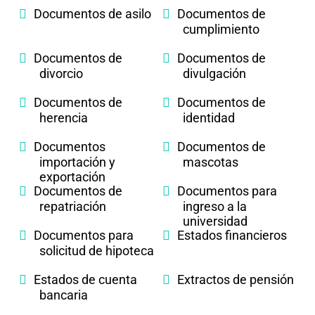
Documentos de asilo
Documentos de
cumplimiento
Documentos de
Documentos de
divorcio
divulgación
Documentos de
Documentos de
herencia
identidad
Documentos
Documentos de
importación y
mascotas
exportación
Documentos de
Documentos para
repatriación
ingreso a la
universidad
Documentos para
Estados financieros
solicitud de hipoteca
Estados de cuenta
Extractos de pensión
bancaria