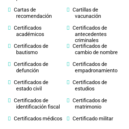
Cartas de
Cartillas de
recomendación
vacunación
Certificados
Certificados de
académicos
antecedentes
criminales
Certificados de
Certificados de
bautismo
cambio de nombre
Certificados de
Certificados de
defunción
empadronamiento
Certificados de
Certificados de
estado civil
estudios
Certificados de
Certificados de
identificación fiscal
matrimonio
Certificados médicos
Certificado militar