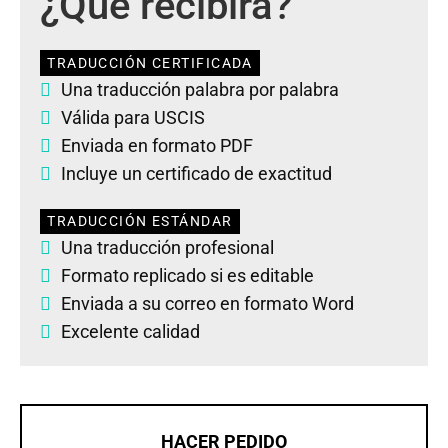
¿Qué recibirá?
TRADUCCIÓN CERTIFICADA
Una traducción palabra por palabra
Válida para USCIS
Enviada en formato PDF
Incluye un certificado de exactitud
TRADUCCIÓN ESTÁNDAR
Una traducción profesional
Formato replicado si es editable
Enviada a su correo en formato Word
Excelente calidad
HACER PEDIDO