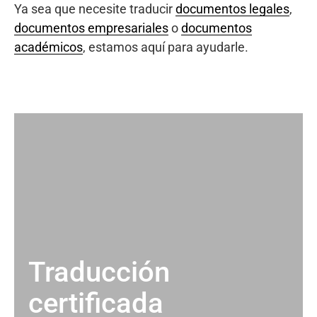
Ya sea que necesite traducir
documentos legales
,
documentos empresariales
o
documentos
académicos
, estamos aquí para ayudarle.
Traducción
certificada