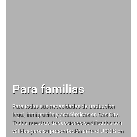
Para familias
Para todas sus necesidades de
traducción
legal
, inmigración y académicas en Gas City.
Todas nuestras traducciones certificadas son
válidas para su presentación ante el USCIS en