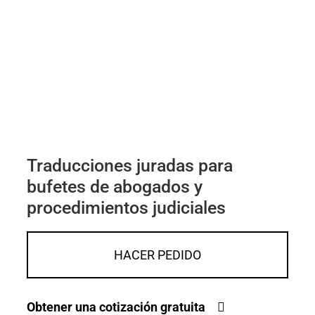
Traducciones juradas para
bufetes de abogados y
procedimientos judiciales
HACER PEDIDO
Obtener una cotización gratuita