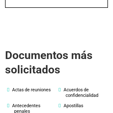
Documentos más
solicitados
Actas de reuniones
Acuerdos de
confidencialidad
Antecedentes
Apostillas
penales