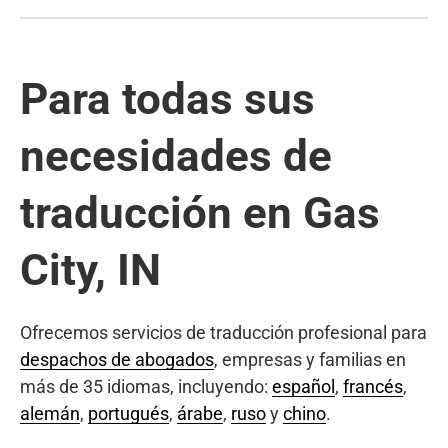
Para todas sus
necesidades de
traducción en Gas
City, IN
Ofrecemos servicios de traducción profesional para
despachos de abogados
, empresas y familias en
más de 35 idiomas, incluyendo:
español
,
francés
,
alemán
,
portugués
,
árabe
,
ruso
y
chino
.