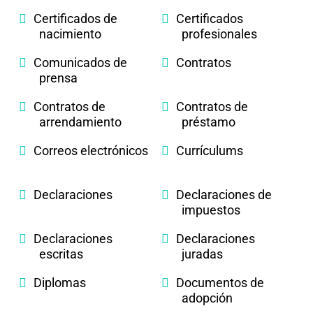
Certificados de
Certificados
nacimiento
profesionales
Comunicados de
Contratos
prensa
Contratos de
Contratos de
arrendamiento
préstamo
Correos electrónicos
Currículums
Declaraciones
Declaraciones de
impuestos
Declaraciones
Declaraciones
escritas
juradas
Diplomas
Documentos de
adopción