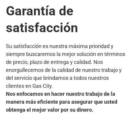
Garantía de
satisfacción
Su satisfacción es nuestra máxima prioridad y
siempre buscaremos la mejor solución en términos
de precio, plazo de entrega y calidad. Nos
enorgullecemos de la calidad de nuestro trabajo y
del servicio que brindamos a todos nuestros
clientes en Gas City.
Nos enfocamos en hacer nuestro trabajo de la
manera más eficiente para asegurar que usted
obtenga el mejor valor por su dinero.