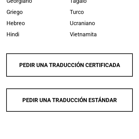
Georgiano
Tagalo
Griego
Turco
Hebreo
Ucraniano
Hindi
Vietnamita
PEDIR UNA TRADUCCIÓN CERTIFICADA
PEDIR UNA TRADUCCIÓN ESTÁNDAR