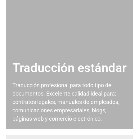
Traducción estándar
Traducción profesional para todo tipo de
documentos. Excelente calidad ideal para:
contratos legales, manuales de empleados,
comunicaciones empresariales, blogs,
páginas web y comercio electrónico.