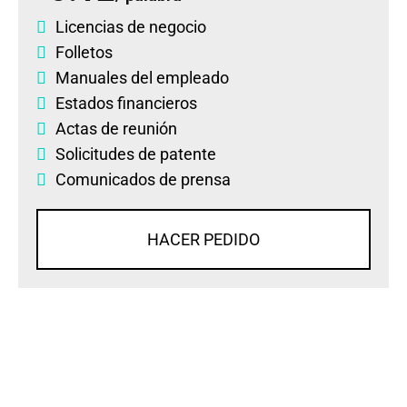
Licencias de negocio
Folletos
Manuales del empleado
Estados financieros
Actas de reunión
Solicitudes de patente
Comunicados de prensa
HACER PEDIDO