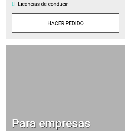
Licencias de conducir
HACER PEDIDO
Para empresas