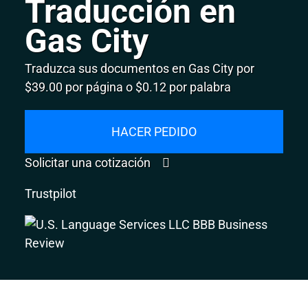
Traducción en
Gas City
Traduzca sus documentos en Gas City por
$39.00 por página o $0.12 por palabra
HACER PEDIDO
Solicitar una cotización
Trustpilot