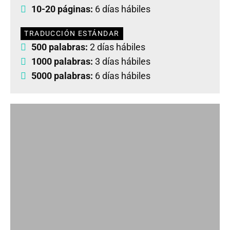
10-20 páginas:
6 días hábiles
TRADUCCIÓN ESTÁNDAR
500 palabras:
2 días hábiles
1000 palabras:
3 días hábiles
5000 palabras:
6 días hábiles