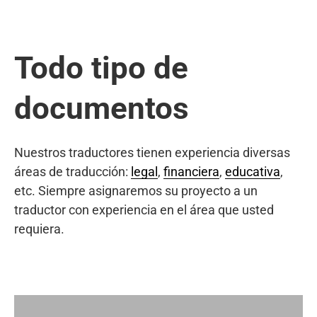
Todo tipo de
documentos
Nuestros traductores tienen experiencia diversas
áreas de traducción:
legal
,
financiera
,
educativa
,
etc. Siempre asignaremos su proyecto a un
traductor con experiencia en el área que usted
requiera.