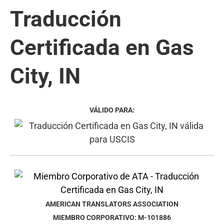
Traducción
Certificada en Gas
City, IN
VÁLIDO PARA:
AMERICAN TRANSLATORS ASSOCIATION
MIEMBRO CORPORATIVO: M-101886