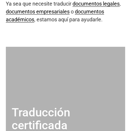
Ya sea que necesite traducir
documentos legales
,
documentos empresariales
o
documentos
académicos
, estamos aquí para ayudarle.
Traducción
certificada