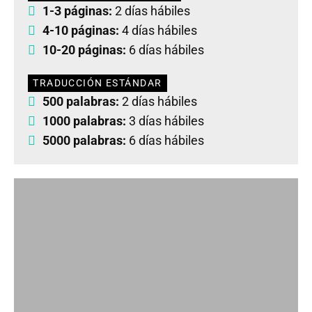
1-3 páginas:
2 días hábiles
4-10 páginas:
4 días hábiles
10-20 páginas:
6 días hábiles
TRADUCCIÓN ESTÁNDAR
500 palabras:
2 días hábiles
1000 palabras:
3 días hábiles
5000 palabras:
6 días hábiles