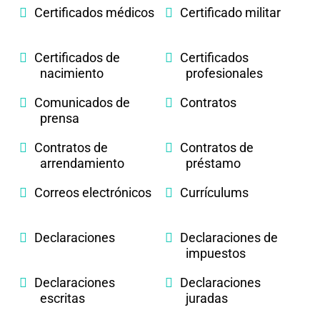
Certificados médicos
Certificado militar
Certificados de
Certificados
nacimiento
profesionales
Comunicados de
Contratos
prensa
Contratos de
Contratos de
arrendamiento
préstamo
Correos electrónicos
Currículums
Declaraciones
Declaraciones de
impuestos
Declaraciones
Declaraciones
escritas
juradas