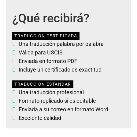
¿Qué recibirá?
TRADUCCIÓN CERTIFICADA
Una traducción palabra por palabra
Válida para USCIS
Enviada en formato PDF
Incluye un certificado de exactitud
TRADUCCIÓN ESTÁNDAR
Una traducción profesional
Formato replicado si es editable
Enviada a su correo en formato Word
Excelente calidad