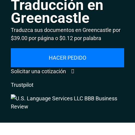
Traducción en
Greencastle
Traduzca sus documentos en Greencastle por
$39.00 por página o $0.12 por palabra
HACER PEDIDO
Solicitar una cotización
Trustpilot