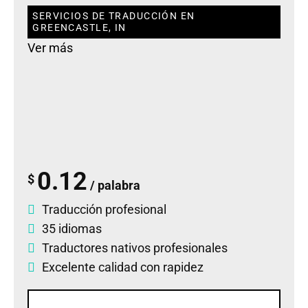
SERVICIOS DE TRADUCCIÓN EN
GREENCASTLE, IN
Ver más
0.12
$
/ palabra
Traducción profesional
35 idiomas
Traductores nativos profesionales
Excelente calidad con rapidez