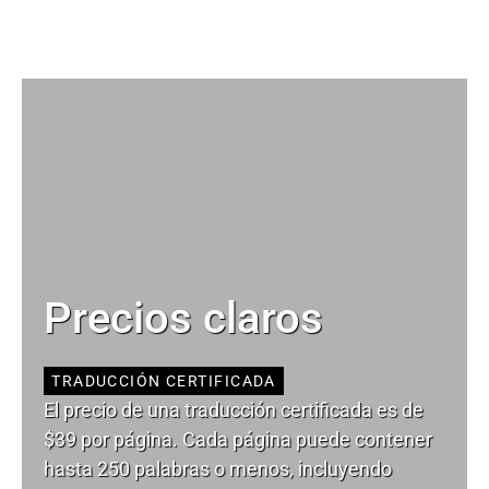
Precios claros
TRADUCCIÓN CERTIFICADA
El precio de una traducción certificada es de
$39 por página. Cada página puede contener
hasta 250 palabras o menos, incluyendo