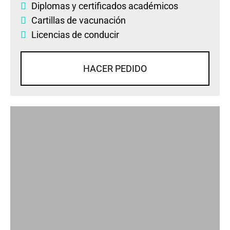
Diplomas
y
certificados académicos
Cartillas de vacunación
Licencias de conducir
HACER PEDIDO