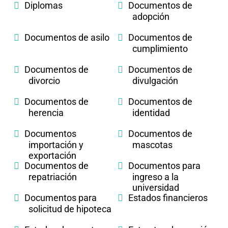
Diplomas
Documentos de
adopción
Documentos de asilo
Documentos de
cumplimiento
Documentos de
Documentos de
divorcio
divulgación
Documentos de
Documentos de
herencia
identidad
Documentos
Documentos de
importación y
mascotas
exportación
Documentos de
Documentos para
repatriación
ingreso a la
universidad
Documentos para
Estados financieros
solicitud de hipoteca