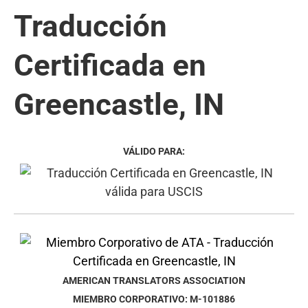
Traducción
Certificada en
Greencastle, IN
VÁLIDO PARA:
AMERICAN TRANSLATORS ASSOCIATION
MIEMBRO CORPORATIVO: M-101886