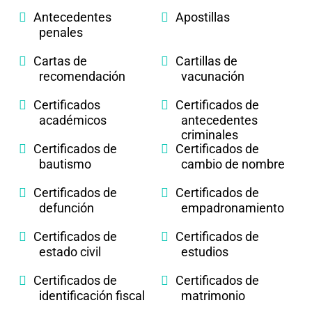
Antecedentes
Apostillas
penales
Cartas de
Cartillas de
recomendación
vacunación
Certificados
Certificados de
académicos
antecedentes
criminales
Certificados de
Certificados de
bautismo
cambio de nombre
Certificados de
Certificados de
defunción
empadronamiento
Certificados de
Certificados de
estado civil
estudios
Certificados de
Certificados de
identificación fiscal
matrimonio