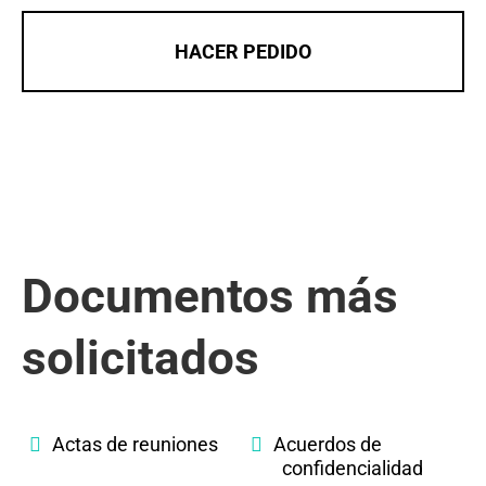
HACER PEDIDO
Documentos más
solicitados
Actas de reuniones
Acuerdos de
confidencialidad