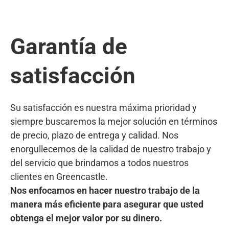
Garantía de
satisfacción
Su satisfacción es nuestra máxima prioridad y
siempre buscaremos la mejor solución en términos
de precio, plazo de entrega y calidad. Nos
enorgullecemos de la calidad de nuestro trabajo y
del servicio que brindamos a todos nuestros
clientes en Greencastle.
Nos enfocamos en hacer nuestro trabajo de la
manera más eficiente para asegurar que usted
obtenga el mejor valor por su dinero.