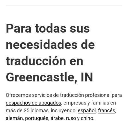
Para todas sus
necesidades de
traducción en
Greencastle, IN
Ofrecemos servicios de traducción profesional para
despachos de abogados
, empresas y familias en
más de 35 idiomas, incluyendo:
español
,
francés
,
alemán
,
portugués
,
árabe
,
ruso
y
chino
.