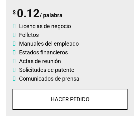
0.12
$
/ palabra
Licencias de negocio
Folletos
Manuales del empleado
Estados financieros
Actas de reunión
Solicitudes de patente
Comunicados de prensa
HACER PEDIDO