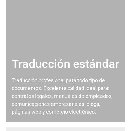
Traducción estándar
Traducción profesional para todo tipo de
documentos. Excelente calidad ideal para:
contratos legales, manuales de empleados,
comunicaciones empresariales, blogs,
páginas web y comercio electrónico.