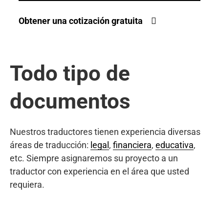
Obtener una cotización gratuita
Todo tipo de
documentos
Nuestros traductores tienen experiencia diversas
áreas de traducción:
legal
,
financiera
,
educativa
,
etc. Siempre asignaremos su proyecto a un
traductor con experiencia en el área que usted
requiera.