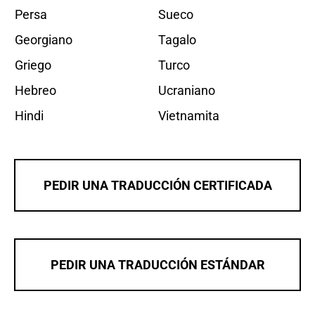
Persa
Sueco
Georgiano
Tagalo
Griego
Turco
Hebreo
Ucraniano
Hindi
Vietnamita
PEDIR UNA TRADUCCIÓN CERTIFICADA
PEDIR UNA TRADUCCIÓN ESTÁNDAR