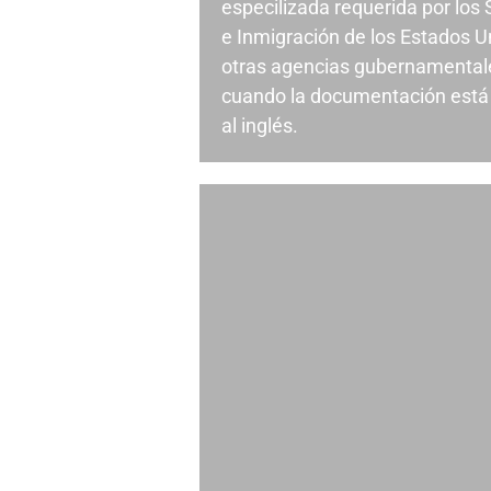
especilizada requerida por los
e Inmigración de los Estados U
otras agencias gubernamentale
cuando la documentación está 
al inglés.