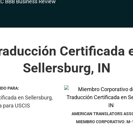
raducción Certificada 
Sellersburg, IN
IDO PARA:
AMERICAN TRANSLATORS ASS
MIEMBRO CORPORATIVO: M-