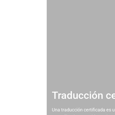
Traducción ce
Una traducción certificada es 