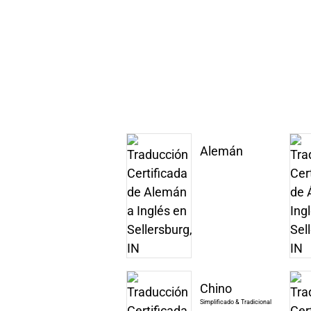
Alemán
Chino
Simplificado & Tradicional