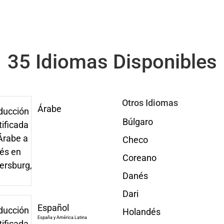
35 Idiomas Disponibles
Otros Idiomas
Árabe
Búlgaro
Checo
Coreano
Danés
Dari
Español
Holandés
España y América Latina