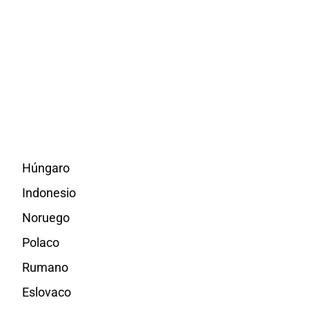
Húngaro
Indonesio
Noruego
Polaco
Rumano
Eslovaco