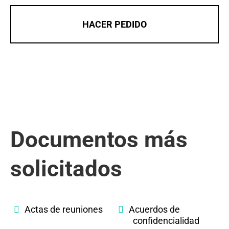
HACER PEDIDO
Documentos más
solicitados
Actas de reuniones
Acuerdos de
confidencialidad