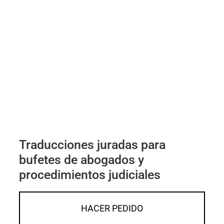
Traducciones juradas para
bufetes de abogados y
procedimientos judiciales
HACER PEDIDO