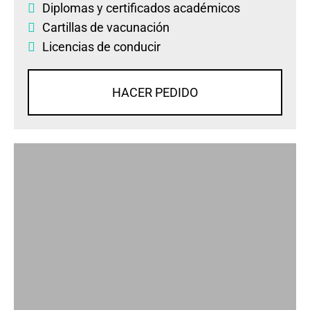
Diplomas
y
certificados académicos
Cartillas de vacunación
Licencias de conducir
HACER PEDIDO