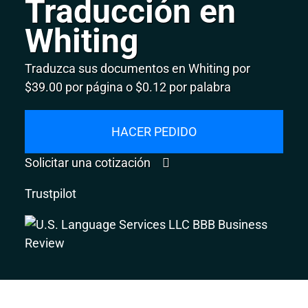
Traducción en
Whiting
Traduzca sus documentos en Whiting por
$39.00 por página o $0.12 por palabra
HACER PEDIDO
Solicitar una cotización
Trustpilot