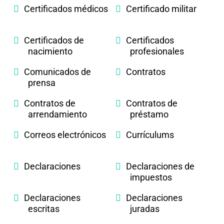
Certificados médicos
Certificado militar
Certificados de
Certificados
nacimiento
profesionales
Comunicados de
Contratos
prensa
Contratos de
Contratos de
arrendamiento
préstamo
Correos electrónicos
Currículums
Declaraciones
Declaraciones de
impuestos
Declaraciones
Declaraciones
escritas
juradas