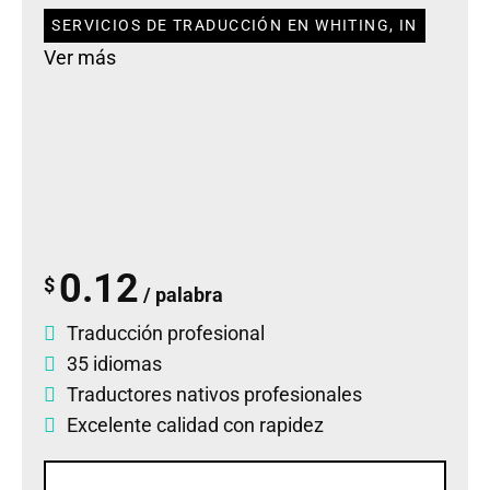
SERVICIOS DE TRADUCCIÓN EN WHITING, IN
Ver más
0.12
$
/ palabra
Traducción profesional
35 idiomas
Traductores nativos profesionales
Excelente calidad con rapidez