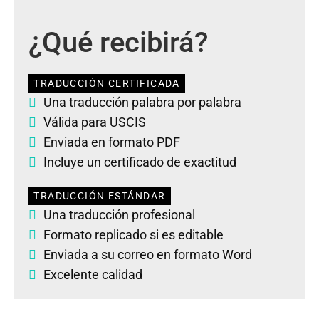
¿Qué recibirá?
TRADUCCIÓN CERTIFICADA
Una traducción palabra por palabra
Válida para USCIS
Enviada en formato PDF
Incluye un certificado de exactitud
TRADUCCIÓN ESTÁNDAR
Una traducción profesional
Formato replicado si es editable
Enviada a su correo en formato Word
Excelente calidad