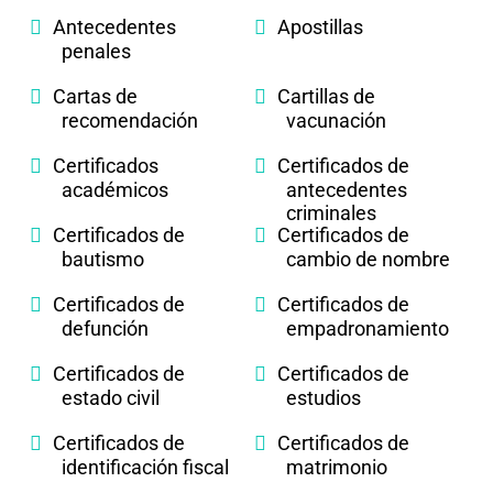
Antecedentes
Apostillas
penales
Cartas de
Cartillas de
recomendación
vacunación
Certificados
Certificados de
académicos
antecedentes
criminales
Certificados de
Certificados de
bautismo
cambio de nombre
Certificados de
Certificados de
defunción
empadronamiento
Certificados de
Certificados de
estado civil
estudios
Certificados de
Certificados de
identificación fiscal
matrimonio