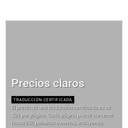
Precios claros
TRADUCCIÓN CERTIFICADA
El precio de una traducción certificada es de
$39 por página. Cada página puede contener
hasta 250 palabras o menos, incluyendo