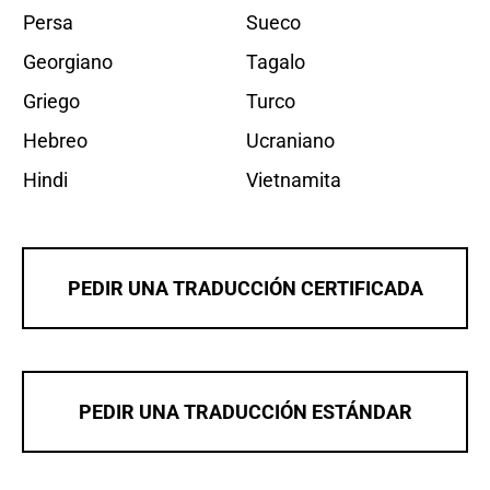
Persa
Sueco
Georgiano
Tagalo
Griego
Turco
Hebreo
Ucraniano
Hindi
Vietnamita
PEDIR UNA TRADUCCIÓN CERTIFICADA
PEDIR UNA TRADUCCIÓN ESTÁNDAR