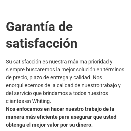
Garantía de
satisfacción
Su satisfacción es nuestra máxima prioridad y
siempre buscaremos la mejor solución en términos
de precio, plazo de entrega y calidad. Nos
enorgullecemos de la calidad de nuestro trabajo y
del servicio que brindamos a todos nuestros
clientes en Whiting.
Nos enfocamos en hacer nuestro trabajo de la
manera más eficiente para asegurar que usted
obtenga el mejor valor por su dinero.