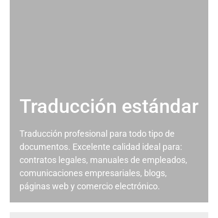
Traducción estándar
Traducción profesional para todo tipo de
documentos. Excelente calidad ideal para:
contratos legales, manuales de empleados,
comunicaciones empresariales, blogs,
páginas web y comercio electrónico.