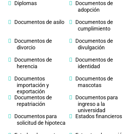
Diplomas
Documentos de
adopción
Documentos de asilo
Documentos de
cumplimiento
Documentos de
Documentos de
divorcio
divulgación
Documentos de
Documentos de
herencia
identidad
Documentos
Documentos de
importación y
mascotas
exportación
Documentos de
Documentos para
repatriación
ingreso a la
universidad
Documentos para
Estados financieros
solicitud de hipoteca