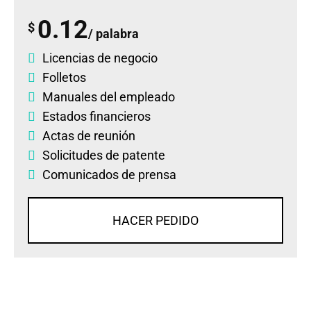
0.12
$
/ palabra
Licencias de negocio
Folletos
Manuales del empleado
Estados financieros
Actas de reunión
Solicitudes de patente
Comunicados de prensa
HACER PEDIDO