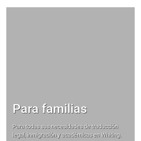
Para familias
Para todas sus necesidades de
traducción
legal
, inmigración y académicas en Whiting.