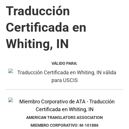
Traducción
Certificada en
Whiting, IN
VÁLIDO PARA:
AMERICAN TRANSLATORS ASSOCIATION
MIEMBRO CORPORATIVO: M-101886