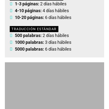
1-3 páginas:
2 días hábiles
4-10 páginas:
4 días hábiles
10-20 páginas:
6 días hábiles
TRADUCCIÓN ESTÁNDAR
500 palabras:
2 días hábiles
1000 palabras:
3 días hábiles
5000 palabras:
6 días hábiles