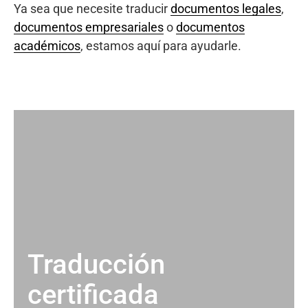
Ya sea que necesite traducir
documentos legales
,
documentos empresariales
o
documentos
académicos
, estamos aquí para ayudarle.
Traducción
certificada