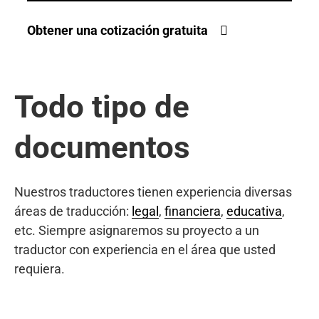
Obtener una cotización gratuita
Todo tipo de
documentos
Nuestros traductores tienen experiencia diversas
áreas de traducción:
legal
,
financiera
,
educativa
,
etc. Siempre asignaremos su proyecto a un
traductor con experiencia en el área que usted
requiera.