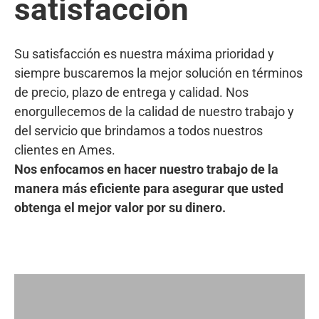
satisfacción
Su satisfacción es nuestra máxima prioridad y
siempre buscaremos la mejor solución en términos
de precio, plazo de entrega y calidad. Nos
enorgullecemos de la calidad de nuestro trabajo y
del servicio que brindamos a todos nuestros
clientes en Ames.
Nos enfocamos en hacer nuestro trabajo de la
manera más eficiente para asegurar que usted
obtenga el mejor valor por su dinero.