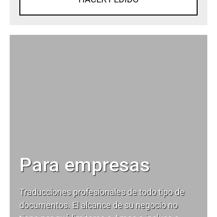
Para empresas
Traducciones profesionales de todo tipo de
documentos. El alcance de su negocio no