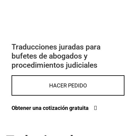
Traducciones juradas para
bufetes de abogados y
procedimientos judiciales
HACER PEDIDO
Obtener una cotización gratuita