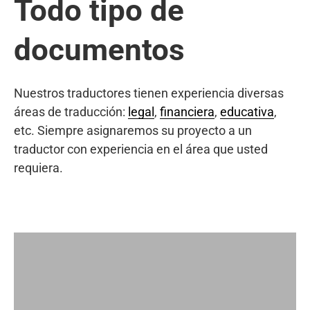
Todo tipo de
documentos
Nuestros traductores tienen experiencia diversas
áreas de traducción:
legal
,
financiera
,
educativa
,
etc. Siempre asignaremos su proyecto a un
traductor con experiencia en el área que usted
requiera.