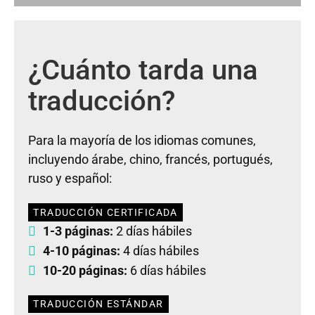
¿Cuánto tarda una
traducción?
Para la mayoría de los idiomas comunes,
incluyendo árabe, chino, francés, portugués,
ruso y español:
TRADUCCIÓN CERTIFICADA
1-3 páginas:
2 días hábiles
4-10 páginas:
4 días hábiles
10-20 páginas:
6 días hábiles
TRADUCCIÓN ESTÁNDAR