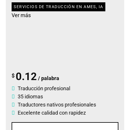
SERVICIOS DE TRADUCCIÓN EN AMES, IA
Ver más
0.12
$
/ palabra
Traducción profesional
35 idiomas
Traductores nativos profesionales
Excelente calidad con rapidez