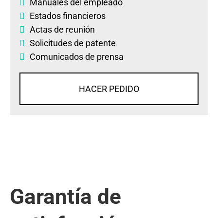
Manuales del empleado
Estados financieros
Actas de reunión
Solicitudes de patente
Comunicados de prensa
HACER PEDIDO
Garantía de