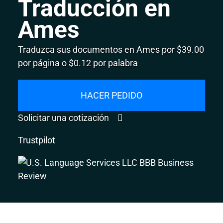
Traducción en
Ames
Traduzca sus documentos en Ames por $39.00
por página o $0.12 por palabra
HACER PEDIDO
Solicitar una cotización
Trustpilot