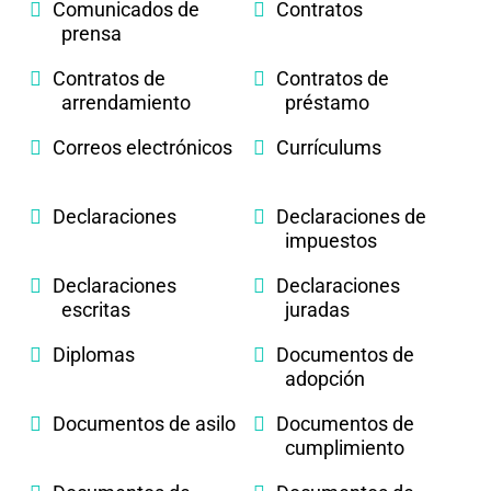
Comunicados de
Contratos
prensa
Contratos de
Contratos de
arrendamiento
préstamo
Correos electrónicos
Currículums
Declaraciones
Declaraciones de
impuestos
Declaraciones
Declaraciones
escritas
juradas
Diplomas
Documentos de
adopción
Documentos de asilo
Documentos de
cumplimiento