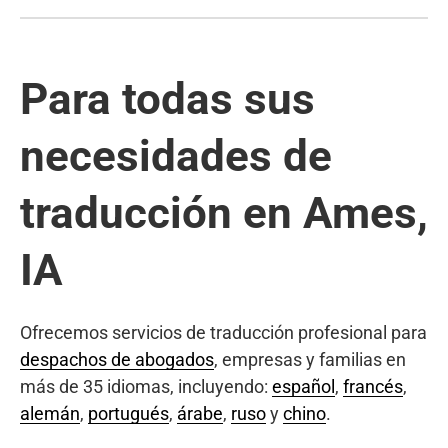
Para todas sus
necesidades de
traducción en Ames,
IA
Ofrecemos servicios de traducción profesional para
despachos de abogados
, empresas y familias en
más de 35 idiomas, incluyendo:
español
,
francés
,
alemán
,
portugués
,
árabe
,
ruso
y
chino
.