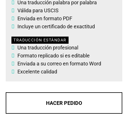
Una traducción palabra por palabra
Válida para USCIS
Enviada en formato PDF
Incluye un certificado de exactitud
TRADUCCIÓN ESTÁNDAR
Una traducción profesional
Formato replicado si es editable
Enviada a su correo en formato Word
Excelente calidad
HACER PEDIDO