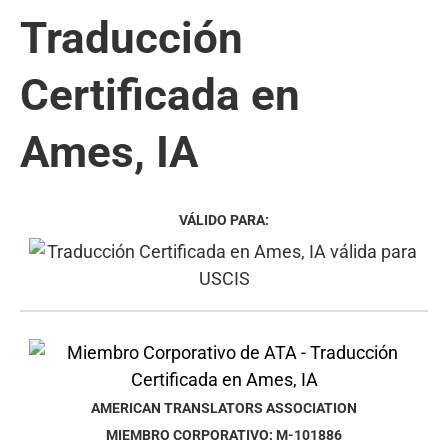
Traducción
Certificada en
Ames, IA
VÁLIDO PARA:
AMERICAN TRANSLATORS ASSOCIATION
MIEMBRO CORPORATIVO: M-101886