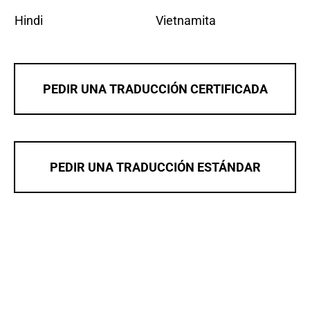
Hindi
Vietnamita
PEDIR UNA TRADUCCIÓN CERTIFICADA
PEDIR UNA TRADUCCIÓN ESTÁNDAR