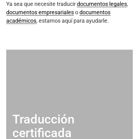
Ya sea que necesite traducir
documentos legales
,
documentos empresariales
o
documentos
académicos
, estamos aquí para ayudarle.
Traducción
certificada