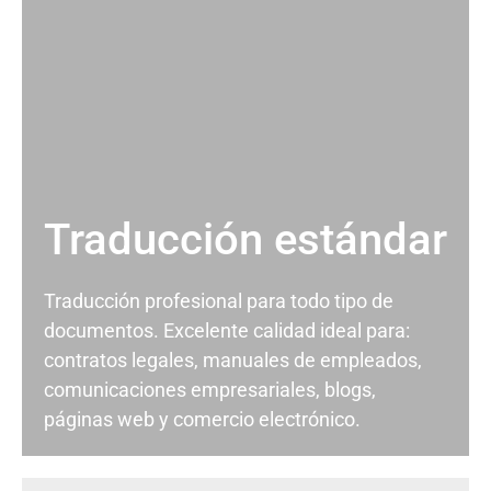
Traducción estándar
Traducción profesional para todo tipo de
documentos. Excelente calidad ideal para:
contratos legales, manuales de empleados,
comunicaciones empresariales, blogs,
páginas web y comercio electrónico.