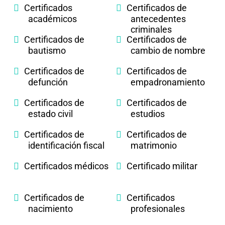
Certificados
Certificados de
académicos
antecedentes
criminales
Certificados de
Certificados de
bautismo
cambio de nombre
Certificados de
Certificados de
defunción
empadronamiento
Certificados de
Certificados de
estado civil
estudios
Certificados de
Certificados de
identificación fiscal
matrimonio
Certificados médicos
Certificado militar
Certificados de
Certificados
nacimiento
profesionales