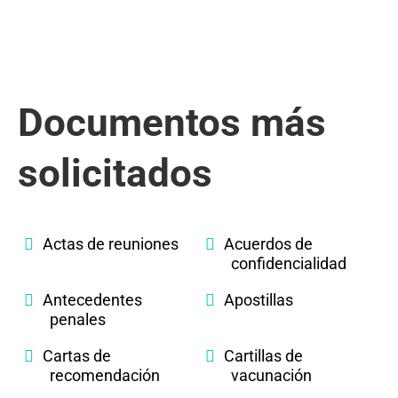
Documentos más
solicitados
Actas de reuniones
Acuerdos de
confidencialidad
Antecedentes
Apostillas
penales
Cartas de
Cartillas de
recomendación
vacunación