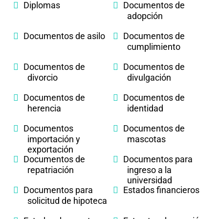
Diplomas
Documentos de
adopción
Documentos de asilo
Documentos de
cumplimiento
Documentos de
Documentos de
divorcio
divulgación
Documentos de
Documentos de
herencia
identidad
Documentos
Documentos de
importación y
mascotas
exportación
Documentos de
Documentos para
repatriación
ingreso a la
universidad
Documentos para
Estados financieros
solicitud de hipoteca