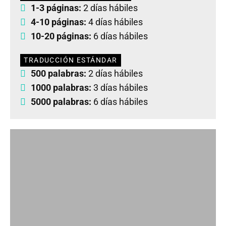
1-3 páginas:
2 días hábiles
4-10 páginas:
4 días hábiles
10-20 páginas:
6 días hábiles
TRADUCCIÓN ESTÁNDAR
500 palabras:
2 días hábiles
1000 palabras:
3 días hábiles
5000 palabras:
6 días hábiles