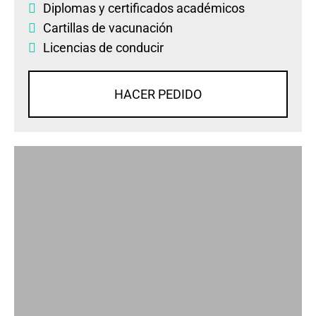
Diplomas
y
certificados académicos
Cartillas de vacunación
Licencias de conducir
HACER PEDIDO