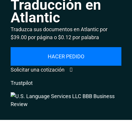
Traducción en
Atlantic
Traduzca sus documentos en Atlantic por
$39.00 por página o $0.12 por palabra
HACER PEDIDO
Solicitar una cotización
Trustpilot