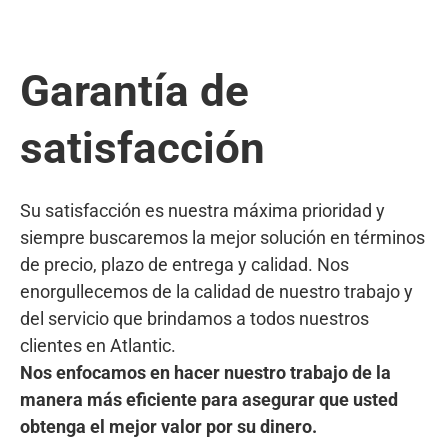
Garantía de
satisfacción
Su satisfacción es nuestra máxima prioridad y
siempre buscaremos la mejor solución en términos
de precio, plazo de entrega y calidad. Nos
enorgullecemos de la calidad de nuestro trabajo y
del servicio que brindamos a todos nuestros
clientes en Atlantic.
Nos enfocamos en hacer nuestro trabajo de la
manera más eficiente para asegurar que usted
obtenga el mejor valor por su dinero.