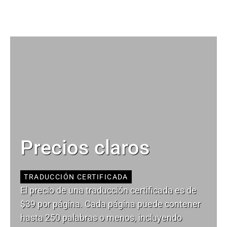
Precios claros
TRADUCCIÓN CERTIFICADA
El precio de una traducción certificada es de
$39 por página. Cada página puede contener
hasta 250 palabras o menos, incluyendo