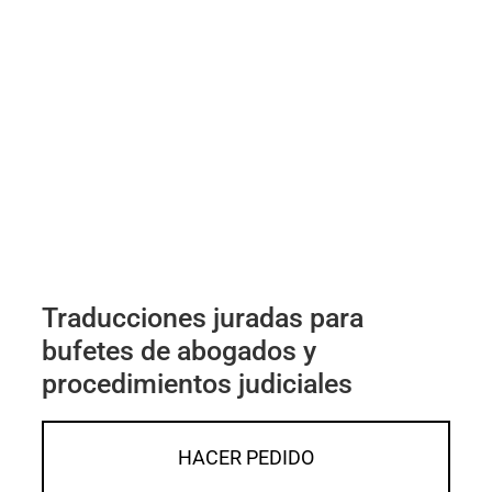
Traducciones juradas para
bufetes de abogados y
procedimientos judiciales
HACER PEDIDO