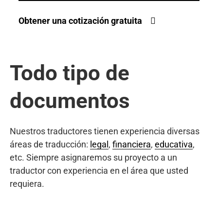
Obtener una cotización gratuita
Todo tipo de
documentos
Nuestros traductores tienen experiencia diversas
áreas de traducción:
legal
,
financiera
,
educativa
,
etc. Siempre asignaremos su proyecto a un
traductor con experiencia en el área que usted
requiera.