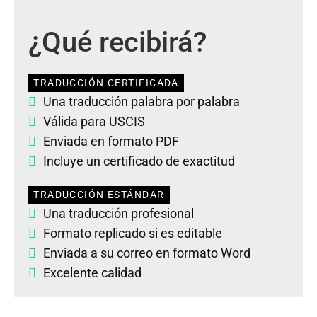
¿Qué recibirá?
TRADUCCIÓN CERTIFICADA
Una traducción palabra por palabra
Válida para USCIS
Enviada en formato PDF
Incluye un certificado de exactitud
TRADUCCIÓN ESTÁNDAR
Una traducción profesional
Formato replicado si es editable
Enviada a su correo en formato Word
Excelente calidad