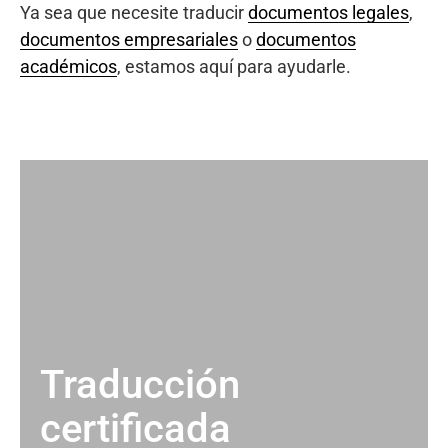
Ya sea que necesite traducir
documentos legales
,
documentos empresariales
o
documentos
académicos
, estamos aquí para ayudarle.
Traducción
certificada