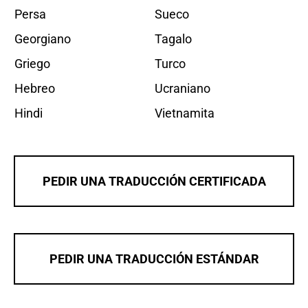
Persa
Sueco
Georgiano
Tagalo
Griego
Turco
Hebreo
Ucraniano
Hindi
Vietnamita
PEDIR UNA TRADUCCIÓN CERTIFICADA
PEDIR UNA TRADUCCIÓN ESTÁNDAR