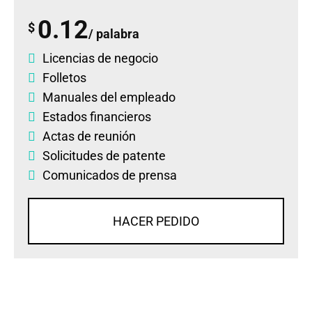
0.12
$
/ palabra
Licencias de negocio
Folletos
Manuales del empleado
Estados financieros
Actas de reunión
Solicitudes de patente
Comunicados de prensa
HACER PEDIDO