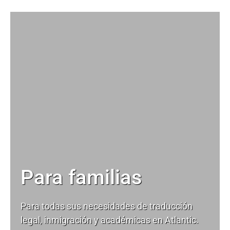
Para familias
Para todas sus necesidades de
traducción
legal
, inmigración y académicas en Atlantic.