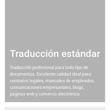
Traducción estándar
Traducción profesional para todo tipo de
documentos. Excelente calidad ideal para:
contratos legales, manuales de empleados,
comunicaciones empresariales, blogs,
páginas web y comercio electrónico.