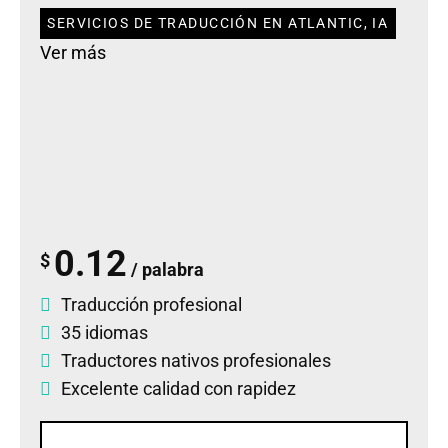
SERVICIOS DE TRADUCCIÓN EN ATLANTIC, IA
Ver más
0.12
$
/ palabra
Traducción profesional
35 idiomas
Traductores nativos profesionales
Excelente calidad con rapidez