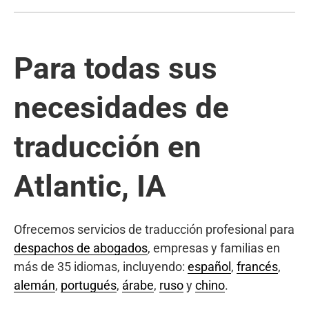
Para todas sus
necesidades de
traducción en
Atlantic, IA
Ofrecemos servicios de traducción profesional para
despachos de abogados
, empresas y familias en
más de 35 idiomas, incluyendo:
español
,
francés
,
alemán
,
portugués
,
árabe
,
ruso
y
chino
.