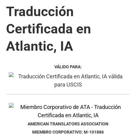
Traducción
Certificada en
Atlantic, IA
VÁLIDO PARA:
AMERICAN TRANSLATORS ASSOCIATION
MIEMBRO CORPORATIVO: M-101886