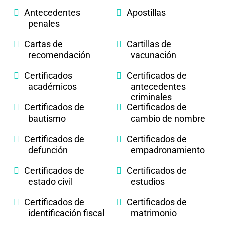
Antecedentes
Apostillas
penales
Cartas de
Cartillas de
recomendación
vacunación
Certificados
Certificados de
académicos
antecedentes
criminales
Certificados de
Certificados de
bautismo
cambio de nombre
Certificados de
Certificados de
defunción
empadronamiento
Certificados de
Certificados de
estado civil
estudios
Certificados de
Certificados de
identificación fiscal
matrimonio