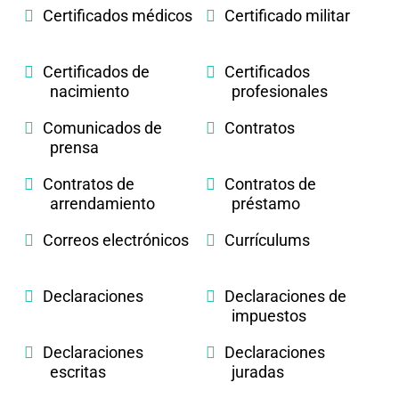
Certificados médicos
Certificado militar
Certificados de
Certificados
nacimiento
profesionales
Comunicados de
Contratos
prensa
Contratos de
Contratos de
arrendamiento
préstamo
Correos electrónicos
Currículums
Declaraciones
Declaraciones de
impuestos
Declaraciones
Declaraciones
escritas
juradas