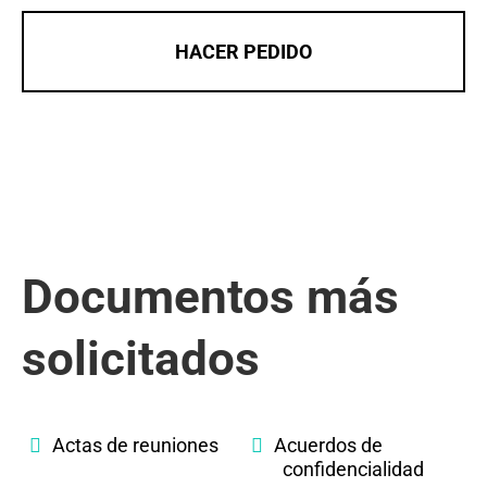
HACER PEDIDO
Documentos más
solicitados
Actas de reuniones
Acuerdos de
confidencialidad