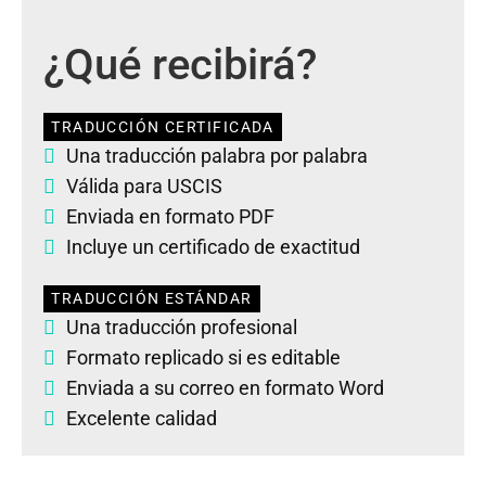
¿Qué recibirá?
TRADUCCIÓN CERTIFICADA
Una traducción palabra por palabra
Válida para USCIS
Enviada en formato PDF
Incluye un certificado de exactitud
TRADUCCIÓN ESTÁNDAR
Una traducción profesional
Formato replicado si es editable
Enviada a su correo en formato Word
Excelente calidad