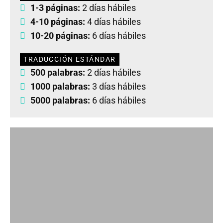
1-3 páginas:
2 días hábiles
4-10 páginas:
4 días hábiles
10-20 páginas:
6 días hábiles
TRADUCCIÓN ESTÁNDAR
500 palabras:
2 días hábiles
1000 palabras:
3 días hábiles
5000 palabras:
6 días hábiles