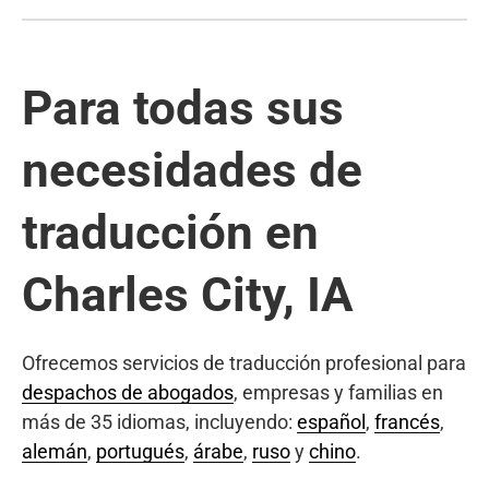
Para todas sus
necesidades de
traducción en
Charles City, IA
Ofrecemos servicios de traducción profesional para
despachos de abogados
, empresas y familias en
más de 35 idiomas, incluyendo:
español
,
francés
,
alemán
,
portugués
,
árabe
,
ruso
y
chino
.