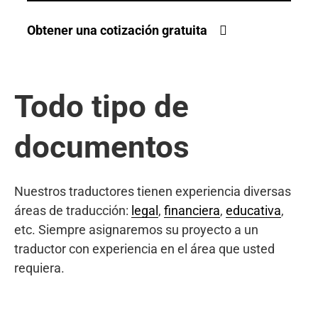
Obtener una cotización gratuita
Todo tipo de
documentos
Nuestros traductores tienen experiencia diversas
áreas de traducción:
legal
,
financiera
,
educativa
,
etc. Siempre asignaremos su proyecto a un
traductor con experiencia en el área que usted
requiera.