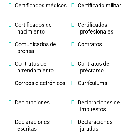
Certificados médicos
Certificado militar
Certificados de
Certificados
nacimiento
profesionales
Comunicados de
Contratos
prensa
Contratos de
Contratos de
arrendamiento
préstamo
Correos electrónicos
Currículums
Declaraciones
Declaraciones de
impuestos
Declaraciones
Declaraciones
escritas
juradas