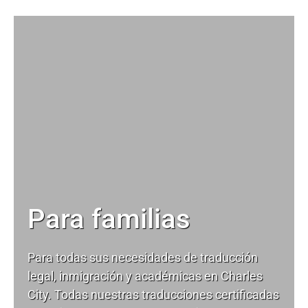
Para familias
Para todas sus necesidades de
traducción
legal
, inmigración y académicas en Charles
City. Todas nuestras traducciones certificadas