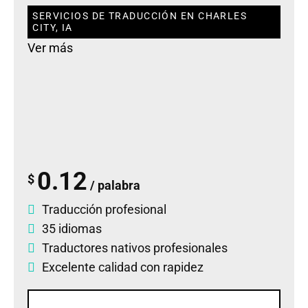
SERVICIOS DE TRADUCCIÓN EN CHARLES
CITY, IA
Ver más
0.12
$
/ palabra
Traducción profesional
35 idiomas
Traductores nativos profesionales
Excelente calidad con rapidez