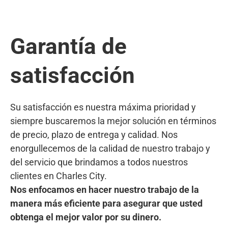
Garantía de
satisfacción
Su satisfacción es nuestra máxima prioridad y
siempre buscaremos la mejor solución en términos
de precio, plazo de entrega y calidad. Nos
enorgullecemos de la calidad de nuestro trabajo y
del servicio que brindamos a todos nuestros
clientes en Charles City.
Nos enfocamos en hacer nuestro trabajo de la
manera más eficiente para asegurar que usted
obtenga el mejor valor por su dinero.