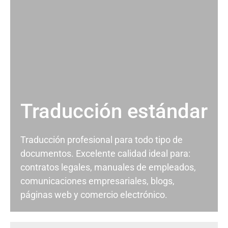
Traducción estándar
Traducción profesional para todo tipo de
documentos. Excelente calidad ideal para:
contratos legales, manuales de empleados,
comunicaciones empresariales, blogs,
páginas web y comercio electrónico.