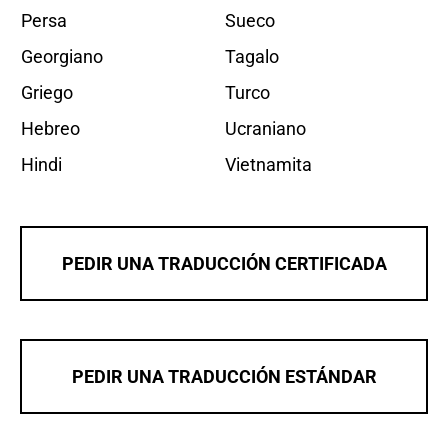
Persa
Sueco
Georgiano
Tagalo
Griego
Turco
Hebreo
Ucraniano
Hindi
Vietnamita
PEDIR UNA TRADUCCIÓN CERTIFICADA
PEDIR UNA TRADUCCIÓN ESTÁNDAR