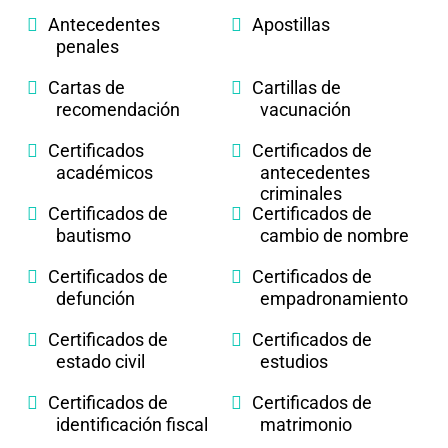
Antecedentes
Apostillas
penales
Cartas de
Cartillas de
recomendación
vacunación
Certificados
Certificados de
académicos
antecedentes
criminales
Certificados de
Certificados de
bautismo
cambio de nombre
Certificados de
Certificados de
defunción
empadronamiento
Certificados de
Certificados de
estado civil
estudios
Certificados de
Certificados de
identificación fiscal
matrimonio