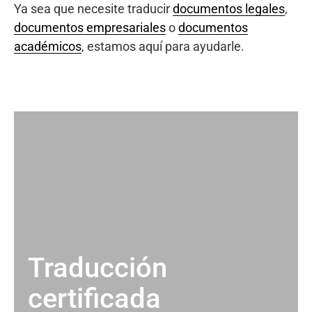
Ya sea que necesite traducir
documentos legales
,
documentos empresariales
o
documentos
académicos
, estamos aquí para ayudarle.
Traducción
certificada