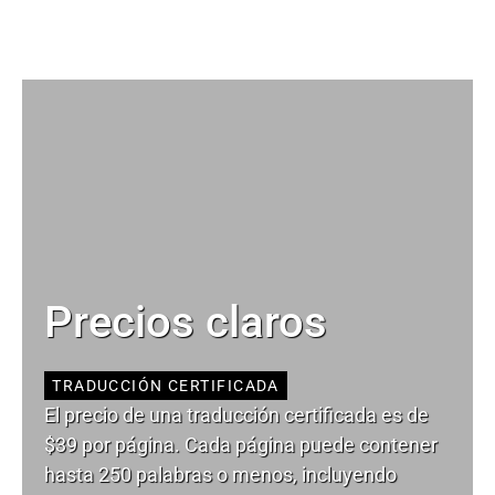
Precios claros
TRADUCCIÓN CERTIFICADA
El precio de una traducción certificada es de
$39 por página. Cada página puede contener
hasta 250 palabras o menos, incluyendo