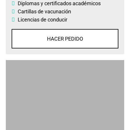
Diplomas
y
certificados académicos
Cartillas de vacunación
Licencias de conducir
HACER PEDIDO