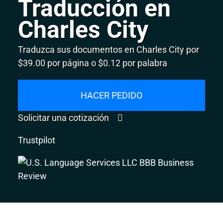
Traducción en
Charles City
Traduzca sus documentos en Charles City por
$39.00 por página o $0.12 por palabra
HACER PEDIDO
Solicitar una cotización
Trustpilot