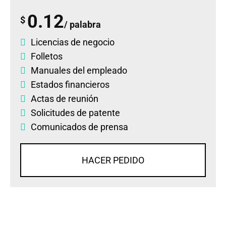
0.12
$
/ palabra
Licencias de negocio
Folletos
Manuales del empleado
Estados financieros
Actas de reunión
Solicitudes de patente
Comunicados de prensa
HACER PEDIDO