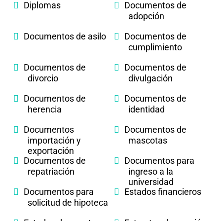
Diplomas
Documentos de
adopción
Documentos de asilo
Documentos de
cumplimiento
Documentos de
Documentos de
divorcio
divulgación
Documentos de
Documentos de
herencia
identidad
Documentos
Documentos de
importación y
mascotas
exportación
Documentos de
Documentos para
repatriación
ingreso a la
universidad
Documentos para
Estados financieros
solicitud de hipoteca