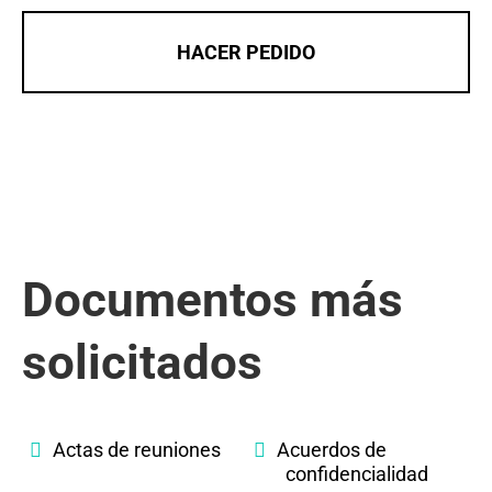
HACER PEDIDO
Documentos más
solicitados
Actas de reuniones
Acuerdos de
confidencialidad