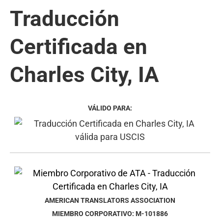
Traducción
Certificada en
Charles City, IA
VÁLIDO PARA:
AMERICAN TRANSLATORS ASSOCIATION
MIEMBRO CORPORATIVO: M-101886