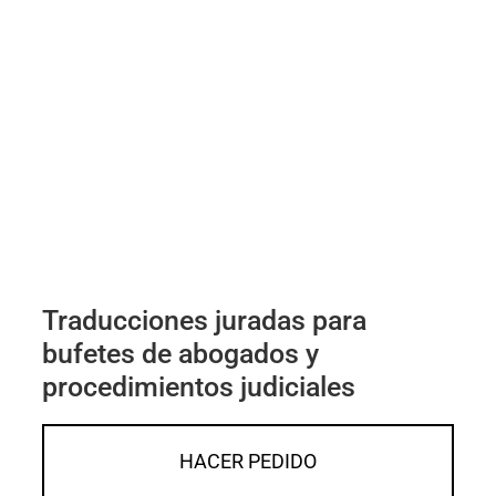
Traducciones juradas para
bufetes de abogados y
procedimientos judiciales
HACER PEDIDO