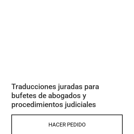
Traducciones juradas para
bufetes de abogados y
procedimientos judiciales
HACER PEDIDO