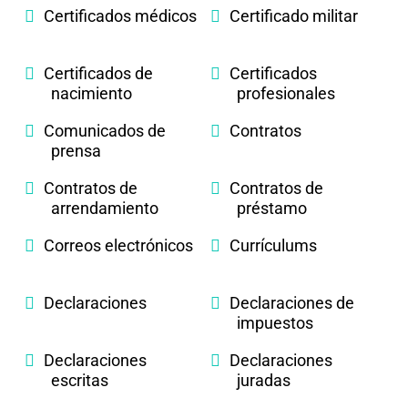
Certificados médicos
Certificado militar
Certificados de
Certificados
nacimiento
profesionales
Comunicados de
Contratos
prensa
Contratos de
Contratos de
arrendamiento
préstamo
Correos electrónicos
Currículums
Declaraciones
Declaraciones de
impuestos
Declaraciones
Declaraciones
escritas
juradas