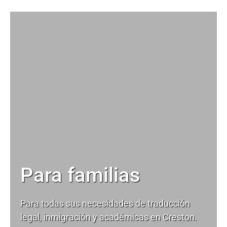
Para familias
Para todas sus necesidades de
traducción
legal
, inmigración y académicas en Creston.