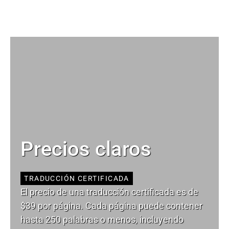
Precios claros
TRADUCCIÓN CERTIFICADA
El precio de una traducción certificada es de
$39 por página. Cada página puede contener
hasta 250 palabras o menos, incluyendo