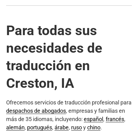
Para todas sus
necesidades de
traducción en
Creston, IA
Ofrecemos servicios de traducción profesional para
despachos de abogados
, empresas y familias en
más de 35 idiomas, incluyendo:
español
,
francés
,
alemán
,
portugués
,
árabe
,
ruso
y
chino
.