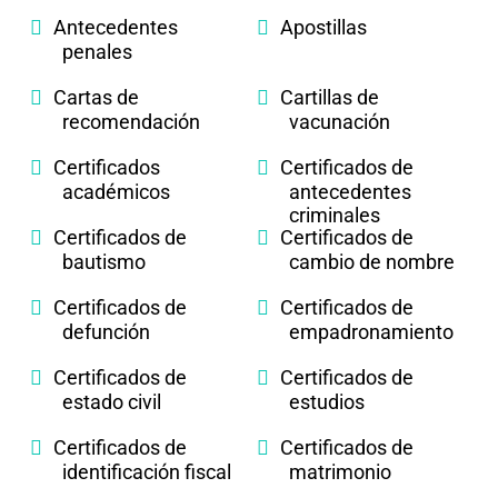
Antecedentes
Apostillas
penales
Cartas de
Cartillas de
recomendación
vacunación
Certificados
Certificados de
académicos
antecedentes
criminales
Certificados de
Certificados de
bautismo
cambio de nombre
Certificados de
Certificados de
defunción
empadronamiento
Certificados de
Certificados de
estado civil
estudios
Certificados de
Certificados de
identificación fiscal
matrimonio