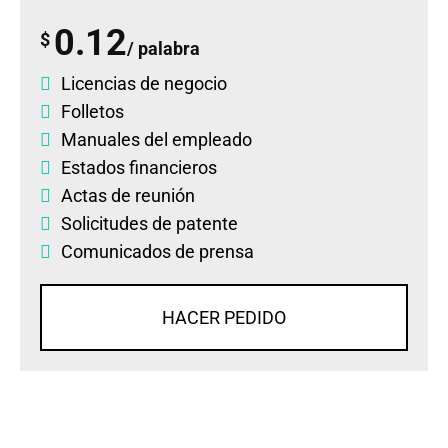
0.12
$
/ palabra
Licencias de negocio
Folletos
Manuales del empleado
Estados financieros
Actas de reunión
Solicitudes de patente
Comunicados de prensa
HACER PEDIDO