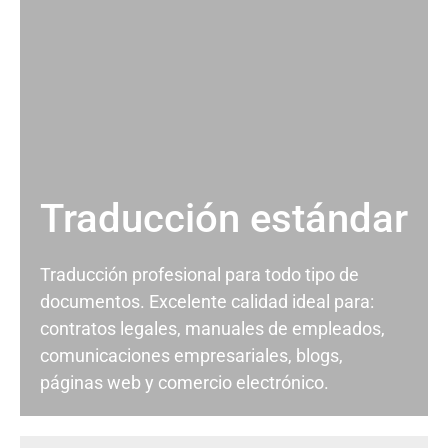
Traducción estándar
Traducción profesional para todo tipo de
documentos. Excelente calidad ideal para:
contratos legales, manuales de empleados,
comunicaciones empresariales, blogs,
páginas web y comercio electrónico.