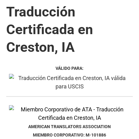
Traducción
Certificada en
Creston, IA
VÁLIDO PARA:
AMERICAN TRANSLATORS ASSOCIATION
MIEMBRO CORPORATIVO: M-101886