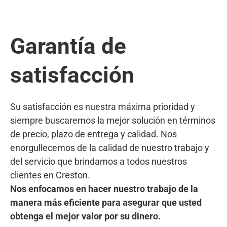
Garantía de
satisfacción
Su satisfacción es nuestra máxima prioridad y
siempre buscaremos la mejor solución en términos
de precio, plazo de entrega y calidad. Nos
enorgullecemos de la calidad de nuestro trabajo y
del servicio que brindamos a todos nuestros
clientes en Creston.
Nos enfocamos en hacer nuestro trabajo de la
manera más eficiente para asegurar que usted
obtenga el mejor valor por su dinero.