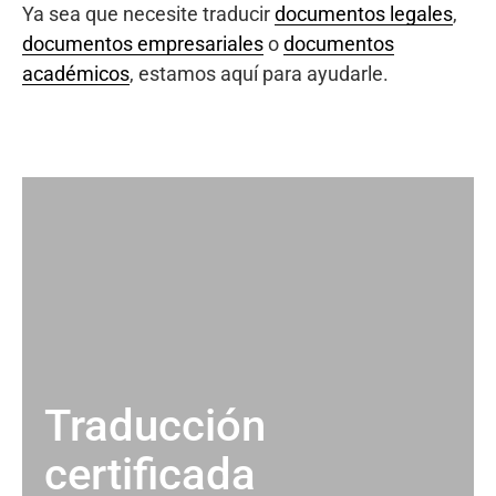
Ya sea que necesite traducir
documentos legales
,
documentos empresariales
o
documentos
académicos
, estamos aquí para ayudarle.
Traducción
certificada