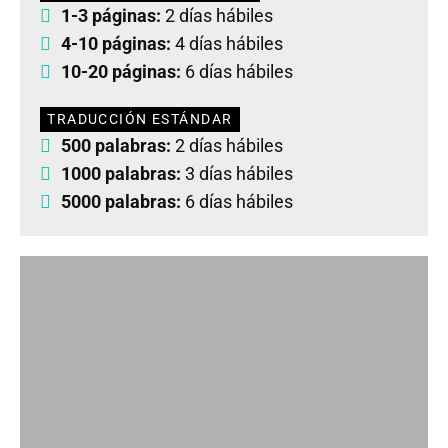
1-3 páginas:
2 días hábiles
4-10 páginas:
4 días hábiles
10-20 páginas:
6 días hábiles
TRADUCCIÓN ESTÁNDAR
500 palabras:
2 días hábiles
1000 palabras:
3 días hábiles
5000 palabras:
6 días hábiles