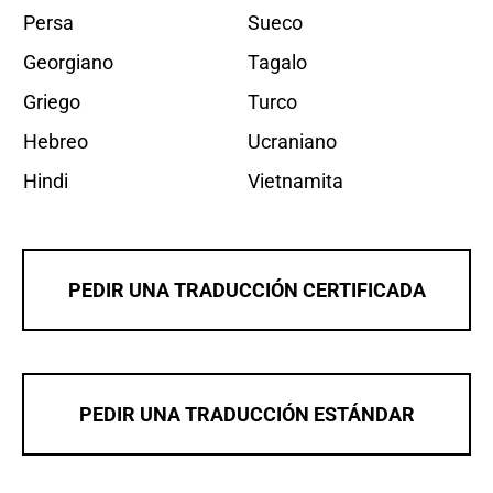
Persa
Sueco
Georgiano
Tagalo
Griego
Turco
Hebreo
Ucraniano
Hindi
Vietnamita
PEDIR UNA TRADUCCIÓN CERTIFICADA
PEDIR UNA TRADUCCIÓN ESTÁNDAR