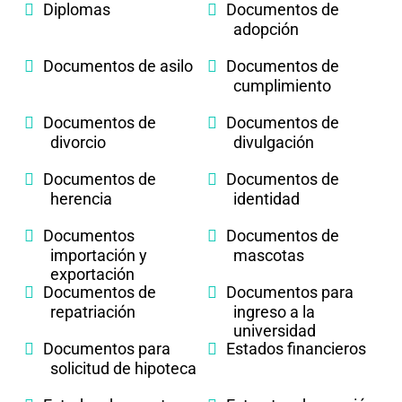
Diplomas
Documentos de
adopción
Documentos de asilo
Documentos de
cumplimiento
Documentos de
Documentos de
divorcio
divulgación
Documentos de
Documentos de
herencia
identidad
Documentos
Documentos de
importación y
mascotas
exportación
Documentos de
Documentos para
repatriación
ingreso a la
universidad
Documentos para
Estados financieros
solicitud de hipoteca