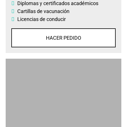
Diplomas
y
certificados académicos
Cartillas de vacunación
Licencias de conducir
HACER PEDIDO