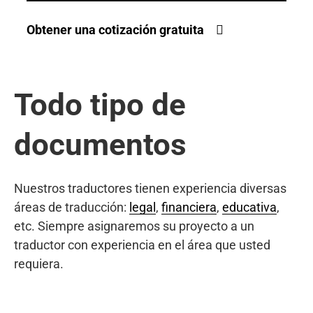
Obtener una cotización gratuita
Todo tipo de
documentos
Nuestros traductores tienen experiencia diversas
áreas de traducción:
legal
,
financiera
,
educativa
,
etc. Siempre asignaremos su proyecto a un
traductor con experiencia en el área que usted
requiera.