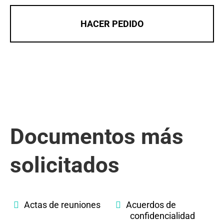
HACER PEDIDO
Documentos más
solicitados
Actas de reuniones
Acuerdos de
confidencialidad