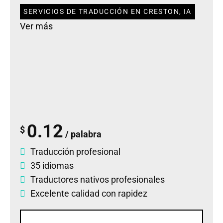
SERVICIOS DE TRADUCCIÓN EN CRESTON, IA
Ver más
0.12
$
/ palabra
Traducción profesional
35 idiomas
Traductores nativos profesionales
Excelente calidad con rapidez