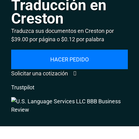
Traducción en
Creston
Traduzca sus documentos en Creston por
$39.00 por página o $0.12 por palabra
HACER PEDIDO
Solicitar una cotización
Trustpilot