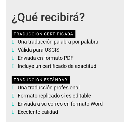
¿Qué recibirá?
TRADUCCIÓN CERTIFICADA
Una traducción palabra por palabra
Válida para USCIS
Enviada en formato PDF
Incluye un certificado de exactitud
TRADUCCIÓN ESTÁNDAR
Una traducción profesional
Formato replicado si es editable
Enviada a su correo en formato Word
Excelente calidad