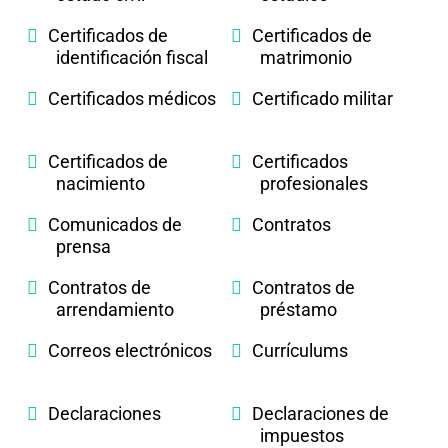
Certificados de
Certificados de
identificación fiscal
matrimonio
Certificados médicos
Certificado militar
Certificados de
Certificados
nacimiento
profesionales
Comunicados de
Contratos
prensa
Contratos de
Contratos de
arrendamiento
préstamo
Correos electrónicos
Currículums
Declaraciones
Declaraciones de
impuestos