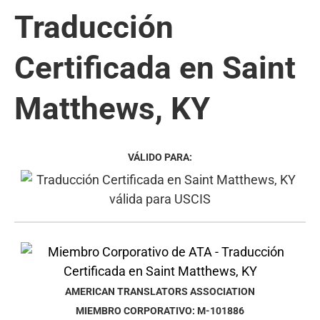
Traducción
Certificada en Saint
Matthews, KY
VÁLIDO PARA:
AMERICAN TRANSLATORS ASSOCIATION
MIEMBRO CORPORATIVO: M-101886