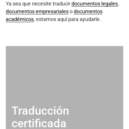
Ya sea que necesite traducir
documentos legales
,
documentos empresariales
o
documentos
académicos
, estamos aquí para ayudarle.
Traducción
certificada