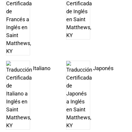
Italiano
Japonés