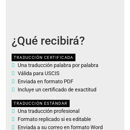
¿Qué recibirá?
TRADUCCIÓN CERTIFICADA
Una traducción palabra por palabra
Válida para USCIS
Enviada en formato PDF
Incluye un certificado de exactitud
TRADUCCIÓN ESTÁNDAR
Una traducción profesional
Formato replicado si es editable
Enviada a su correo en formato Word