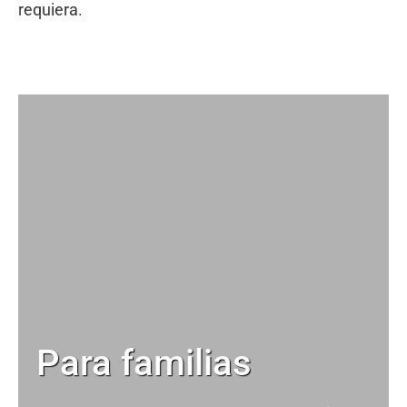
requiera.
Para familias