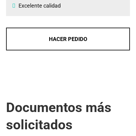
Excelente calidad
HACER PEDIDO
Documentos más
solicitados