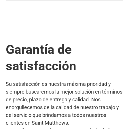
Garantía de
satisfacción
Su satisfacción es nuestra máxima prioridad y
siempre buscaremos la mejor solución en términos
de precio, plazo de entrega y calidad. Nos
enorgullecemos de la calidad de nuestro trabajo y
del servicio que brindamos a todos nuestros
clientes en Saint Matthews.