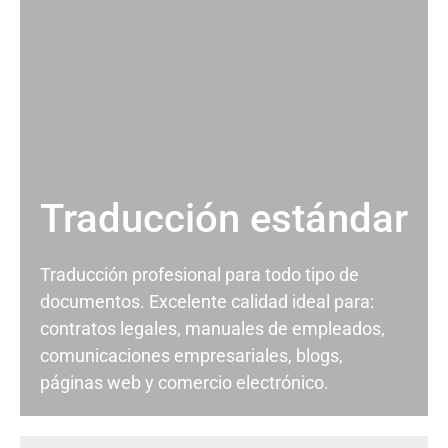
Traducción estándar
Traducción profesional para todo tipo de
documentos. Excelente calidad ideal para:
contratos legales, manuales de empleados,
comunicaciones empresariales, blogs,
páginas web y comercio electrónico.