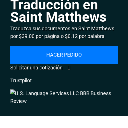
Traducción en
Saint Matthews
Traduzca sus documentos en Saint Matthews
por $39.00 por página o $0.12 por palabra
HACER PEDIDO
Solicitar una cotización
Trustpilot