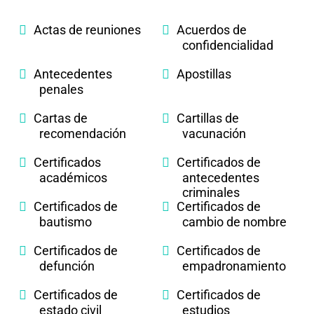
Actas de reuniones
Acuerdos de
confidencialidad
Antecedentes
Apostillas
penales
Cartas de
Cartillas de
recomendación
vacunación
Certificados
Certificados de
académicos
antecedentes
criminales
Certificados de
Certificados de
bautismo
cambio de nombre
Certificados de
Certificados de
defunción
empadronamiento
Certificados de
Certificados de
estado civil
estudios