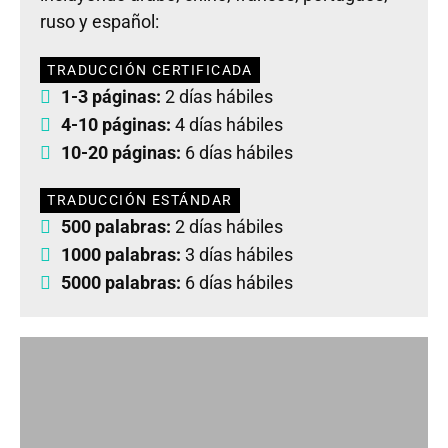
ruso y español:
TRADUCCIÓN CERTIFICADA
1-3 páginas:
2 días hábiles
4-10 páginas:
4 días hábiles
10-20 páginas:
6 días hábiles
TRADUCCIÓN ESTÁNDAR
500 palabras:
2 días hábiles
1000 palabras:
3 días hábiles
5000 palabras:
6 días hábiles