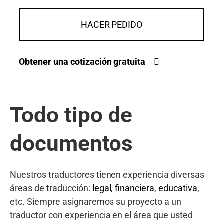
HACER PEDIDO
Obtener una cotización gratuita
Todo tipo de
documentos
Nuestros traductores tienen experiencia diversas
áreas de traducción:
legal
,
financiera
,
educativa
,
etc. Siempre asignaremos su proyecto a un
traductor con experiencia en el área que usted