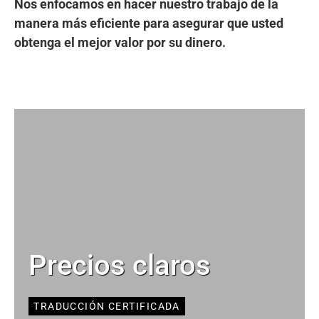
Nos enfocamos en hacer nuestro trabajo de la
manera más eficiente para asegurar que usted
obtenga el mejor valor por su dinero.
Precios claros
TRADUCCIÓN CERTIFICADA