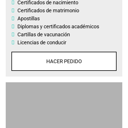
Certificados de nacimiento
Certificados de matrimonio
Apostillas
Diplomas
y
certificados académicos
Cartillas de vacunación
Licencias de conducir
HACER PEDIDO