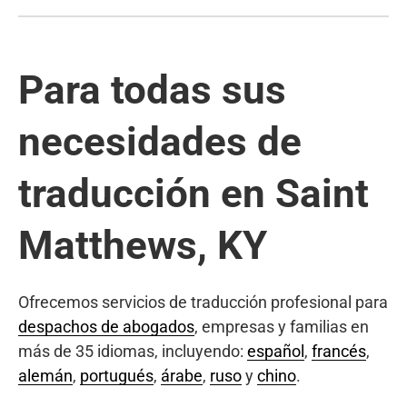
Para todas sus
necesidades de
traducción en Saint
Matthews, KY
Ofrecemos servicios de traducción profesional para
despachos de abogados
, empresas y familias en
más de 35 idiomas, incluyendo:
español
,
francés
,
alemán
,
portugués
,
árabe
,
ruso
y
chino
.