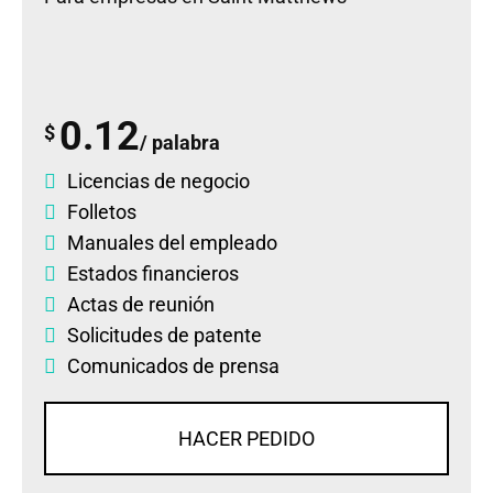
0.12
$
/ palabra
Licencias de negocio
Folletos
Manuales del empleado
Estados financieros
Actas de reunión
Solicitudes de patente
Comunicados de prensa
HACER PEDIDO