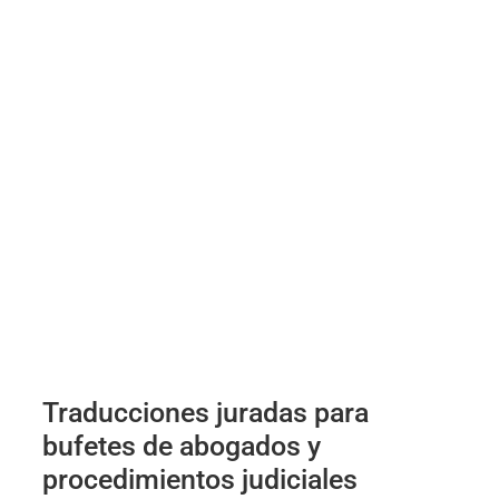
Traducciones juradas para
bufetes de abogados y
procedimientos judiciales