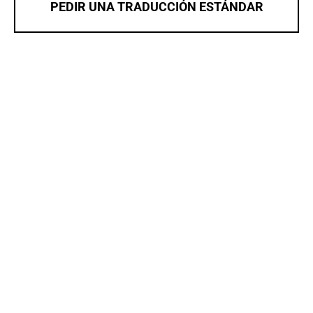
PEDIR UNA TRADUCCIÓN ESTÁNDAR