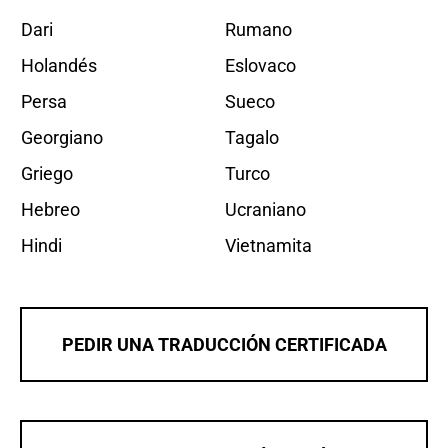
Dari
Rumano
Holandés
Eslovaco
Persa
Sueco
Georgiano
Tagalo
Griego
Turco
Hebreo
Ucraniano
Hindi
Vietnamita
PEDIR UNA TRADUCCIÓN CERTIFICADA