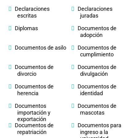
Declaraciones
Declaraciones
escritas
juradas
Diplomas
Documentos de
adopción
Documentos de asilo
Documentos de
cumplimiento
Documentos de
Documentos de
divorcio
divulgación
Documentos de
Documentos de
herencia
identidad
Documentos
Documentos de
importación y
mascotas
exportación
Documentos de
Documentos para
repatriación
ingreso a la