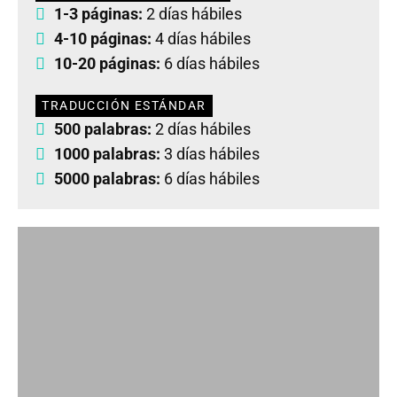
1-3 páginas:
2 días hábiles
4-10 páginas:
4 días hábiles
10-20 páginas:
6 días hábiles
TRADUCCIÓN ESTÁNDAR
500 palabras:
2 días hábiles
1000 palabras:
3 días hábiles
5000 palabras:
6 días hábiles