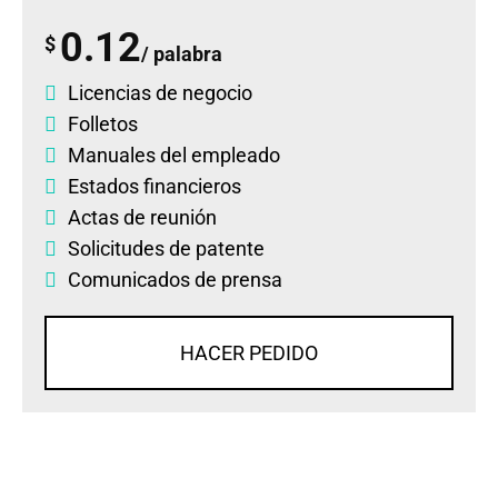
0.12
$
/ palabra
Licencias de negocio
Folletos
Manuales del empleado
Estados financieros
Actas de reunión
Solicitudes de patente
Comunicados de prensa
HACER PEDIDO