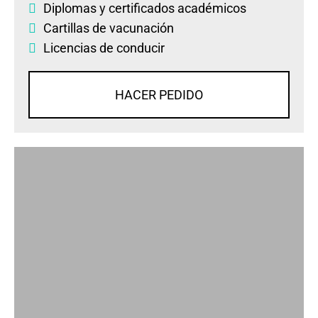
Diplomas
y
certificados académicos
Cartillas de vacunación
Licencias de conducir
HACER PEDIDO