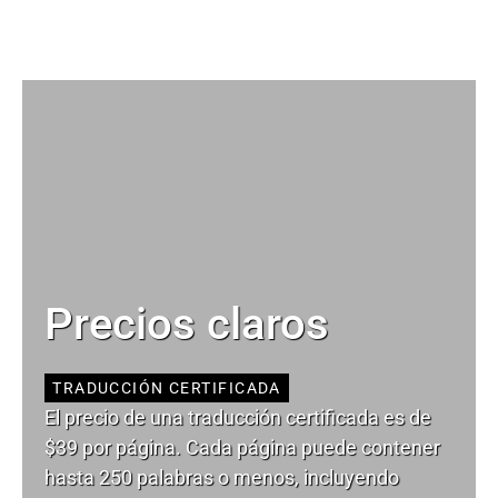
Precios claros
TRADUCCIÓN CERTIFICADA
El precio de una traducción certificada es de
$39 por página. Cada página puede contener
hasta 250 palabras o menos, incluyendo