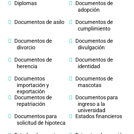
Diplomas
Documentos de
adopción
Documentos de asilo
Documentos de
cumplimiento
Documentos de
Documentos de
divorcio
divulgación
Documentos de
Documentos de
herencia
identidad
Documentos
Documentos de
importación y
mascotas
exportación
Documentos de
Documentos para
repatriación
ingreso a la
universidad
Documentos para
Estados financieros
solicitud de hipoteca