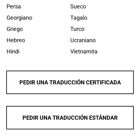
Persa
Sueco
Georgiano
Tagalo
Griego
Turco
Hebreo
Ucraniano
Hindi
Vietnamita
PEDIR UNA TRADUCCIÓN CERTIFICADA
PEDIR UNA TRADUCCIÓN ESTÁNDAR