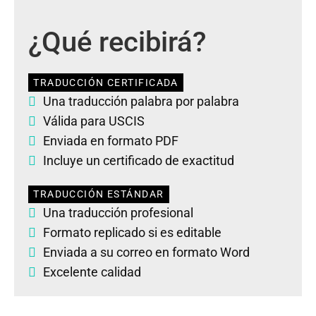
¿Qué recibirá?
TRADUCCIÓN CERTIFICADA
Una traducción palabra por palabra
Válida para USCIS
Enviada en formato PDF
Incluye un certificado de exactitud
TRADUCCIÓN ESTÁNDAR
Una traducción profesional
Formato replicado si es editable
Enviada a su correo en formato Word
Excelente calidad