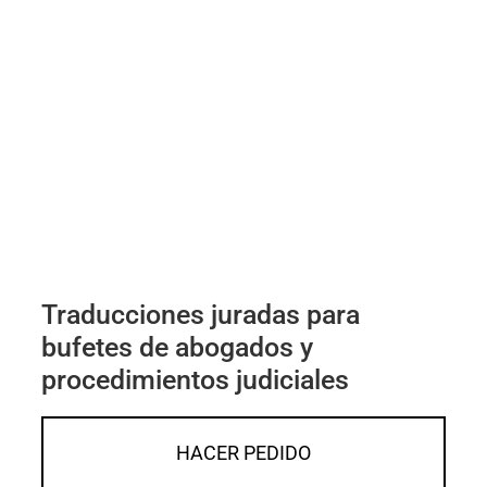
Traducciones juradas para
bufetes de abogados y
procedimientos judiciales
HACER PEDIDO