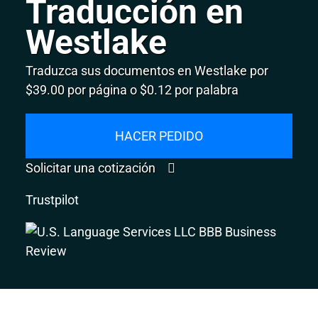
Traducción en
Westlake
Traduzca sus documentos en Westlake por
$39.00 por página o $0.12 por palabra
HACER PEDIDO
Solicitar una cotización
Trustpilot