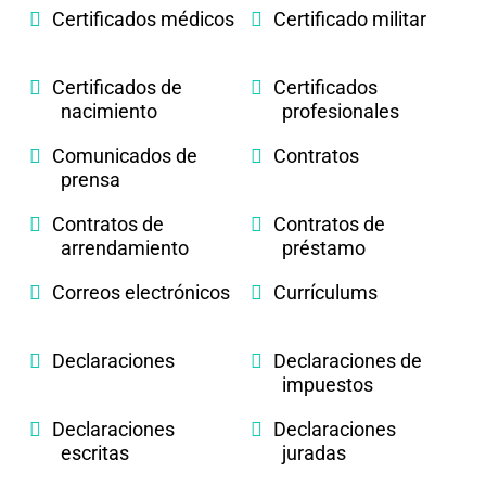
Certificados médicos
Certificado militar
Certificados de
Certificados
nacimiento
profesionales
Comunicados de
Contratos
prensa
Contratos de
Contratos de
arrendamiento
préstamo
Correos electrónicos
Currículums
Declaraciones
Declaraciones de
impuestos
Declaraciones
Declaraciones
escritas
juradas