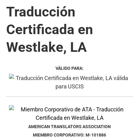
Traducción
Certificada en
Westlake, LA
VÁLIDO PARA:
AMERICAN TRANSLATORS ASSOCIATION
MIEMBRO CORPORATIVO: M-101886