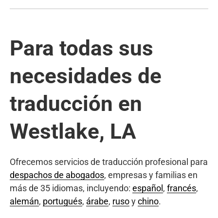
Para todas sus
necesidades de
traducción en
Westlake, LA
Ofrecemos servicios de traducción profesional para
despachos de abogados
, empresas y familias en
más de 35 idiomas, incluyendo:
español
,
francés
,
alemán
,
portugués
,
árabe
,
ruso
y
chino
.