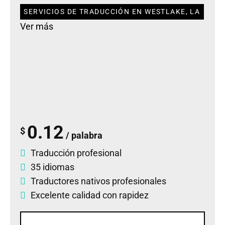
SERVICIOS DE TRADUCCIÓN EN WESTLAKE, LA
Ver más
0.12
$
/ palabra
Traducción profesional
35 idiomas
Traductores nativos profesionales
Excelente calidad con rapidez