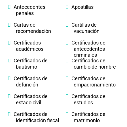
Antecedentes
Apostillas
penales
Cartas de
Cartillas de
recomendación
vacunación
Certificados
Certificados de
académicos
antecedentes
criminales
Certificados de
Certificados de
bautismo
cambio de nombre
Certificados de
Certificados de
defunción
empadronamiento
Certificados de
Certificados de
estado civil
estudios
Certificados de
Certificados de
identificación fiscal
matrimonio