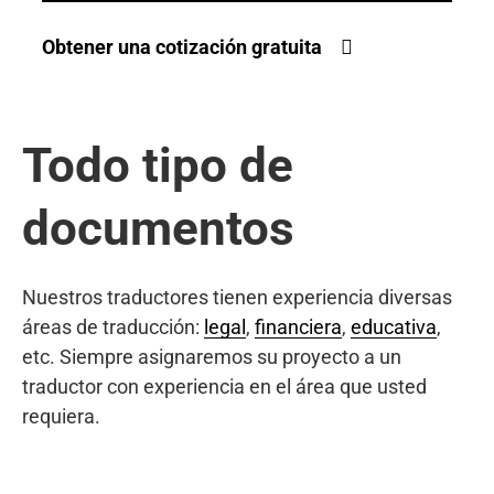
Obtener una cotización gratuita
Todo tipo de
documentos
Nuestros traductores tienen experiencia diversas
áreas de traducción:
legal
,
financiera
,
educativa
,
etc. Siempre asignaremos su proyecto a un
traductor con experiencia en el área que usted
requiera.