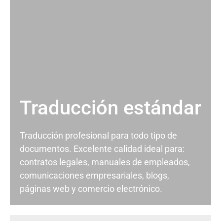
Traducción estándar
Traducción profesional para todo tipo de
documentos. Excelente calidad ideal para:
contratos legales, manuales de empleados,
comunicaciones empresariales, blogs,
páginas web y comercio electrónico.