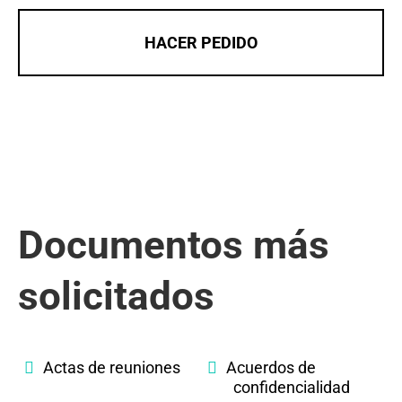
HACER PEDIDO
Documentos más
solicitados
Actas de reuniones
Acuerdos de
confidencialidad