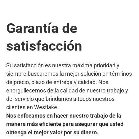
Garantía de
satisfacción
Su satisfacción es nuestra máxima prioridad y
siempre buscaremos la mejor solución en términos
de precio, plazo de entrega y calidad. Nos
enorgullecemos de la calidad de nuestro trabajo y
del servicio que brindamos a todos nuestros
clientes en Westlake.
Nos enfocamos en hacer nuestro trabajo de la
manera más eficiente para asegurar que usted
obtenga el mejor valor por su dinero.