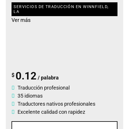
SERVICIOS DE TRADUCCIÓN EN WINNFIELD,
LA
Ver más
0.12
$
/ palabra
Traducción profesional
35 idiomas
Traductores nativos profesionales
Excelente calidad con rapidez