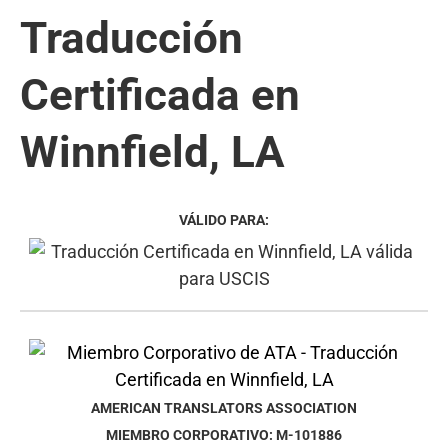
Traducción
Certificada en
Winnfield, LA
VÁLIDO PARA:
AMERICAN TRANSLATORS ASSOCIATION
MIEMBRO CORPORATIVO: M-101886