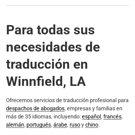
Para todas sus
necesidades de
traducción en
Winnfield, LA
Ofrecemos servicios de traducción profesional para
despachos de abogados
, empresas y familias en
más de 35 idiomas, incluyendo:
español
,
francés
,
alemán
,
portugués
,
árabe
,
ruso
y
chino
.