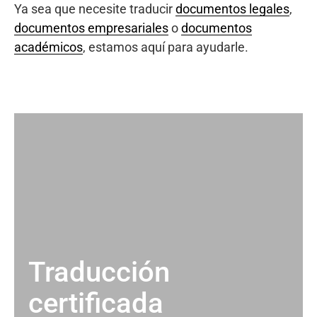
Ya sea que necesite traducir
documentos legales
,
documentos empresariales
o
documentos
académicos
, estamos aquí para ayudarle.
Traducción
certificada