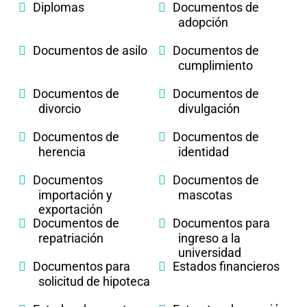
Diplomas
Documentos de
adopción
Documentos de asilo
Documentos de
cumplimiento
Documentos de
Documentos de
divorcio
divulgación
Documentos de
Documentos de
herencia
identidad
Documentos
Documentos de
importación y
mascotas
exportación
Documentos de
Documentos para
repatriación
ingreso a la
universidad
Documentos para
Estados financieros
solicitud de hipoteca