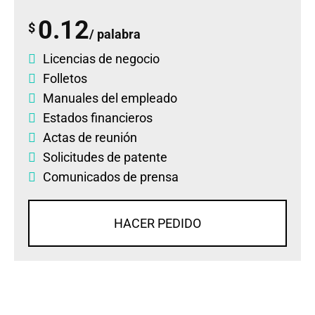
0.12
$
/ palabra
Licencias de negocio
Folletos
Manuales del empleado
Estados financieros
Actas de reunión
Solicitudes de patente
Comunicados de prensa
HACER PEDIDO