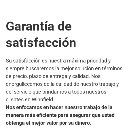
Garantía de
satisfacción
Su satisfacción es nuestra máxima prioridad y
siempre buscaremos la mejor solución en términos
de precio, plazo de entrega y calidad. Nos
enorgullecemos de la calidad de nuestro trabajo y
del servicio que brindamos a todos nuestros
clientes en Winnfield.
Nos enfocamos en hacer nuestro trabajo de la
manera más eficiente para asegurar que usted
obtenga el mejor valor por su dinero.