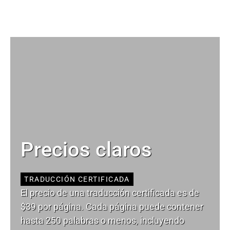
Precios claros
TRADUCCIÓN CERTIFICADA
El precio de una traducción certificada es de
$39 por página. Cada página puede contener
hasta 250 palabras o menos, incluyendo