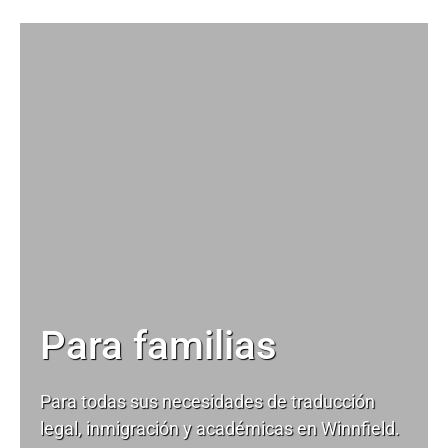
Para familias
Para todas sus necesidades de
traducción
legal
, inmigración y académicas en Winnfield.