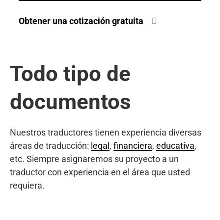
Obtener una cotización gratuita
Todo tipo de
documentos
Nuestros traductores tienen experiencia diversas
áreas de traducción:
legal
,
financiera
,
educativa
,
etc. Siempre asignaremos su proyecto a un
traductor con experiencia en el área que usted
requiera.