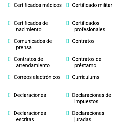
Certificados médicos
Certificado militar
Certificados de
Certificados
nacimiento
profesionales
Comunicados de
Contratos
prensa
Contratos de
Contratos de
arrendamiento
préstamo
Correos electrónicos
Currículums
Declaraciones
Declaraciones de
impuestos
Declaraciones
Declaraciones
escritas
juradas