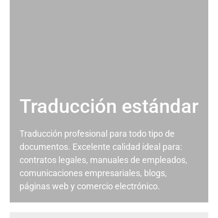
Traducción estándar
Traducción profesional para todo tipo de
documentos. Excelente calidad ideal para:
contratos legales, manuales de empleados,
comunicaciones empresariales, blogs,
páginas web y comercio electrónico.