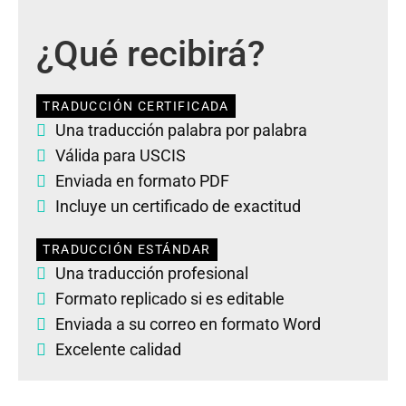
¿Qué recibirá?
TRADUCCIÓN CERTIFICADA
Una traducción palabra por palabra
Válida para USCIS
Enviada en formato PDF
Incluye un certificado de exactitud
TRADUCCIÓN ESTÁNDAR
Una traducción profesional
Formato replicado si es editable
Enviada a su correo en formato Word
Excelente calidad