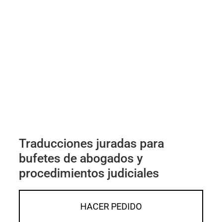
Traducciones juradas para
bufetes de abogados y
procedimientos judiciales
HACER PEDIDO