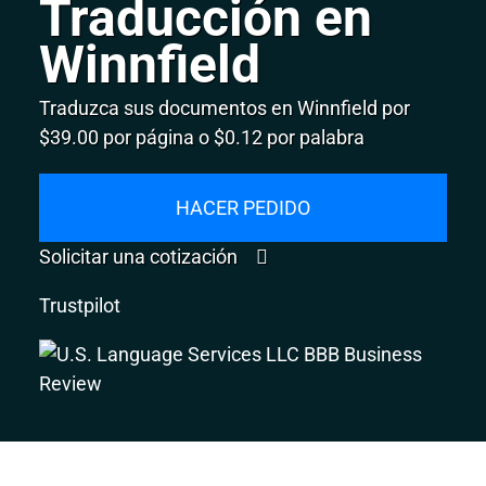
Traducción en
Winnfield
Traduzca sus documentos en Winnfield por
$39.00 por página o $0.12 por palabra
HACER PEDIDO
Solicitar una cotización
Trustpilot