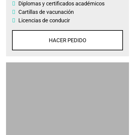
Diplomas
y
certificados académicos
Cartillas de vacunación
Licencias de conducir
HACER PEDIDO