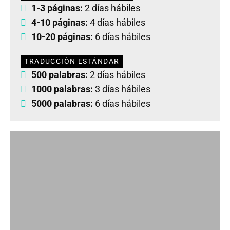
1-3 páginas:
2 días hábiles
4-10 páginas:
4 días hábiles
10-20 páginas:
6 días hábiles
TRADUCCIÓN ESTÁNDAR
500 palabras:
2 días hábiles
1000 palabras:
3 días hábiles
5000 palabras:
6 días hábiles