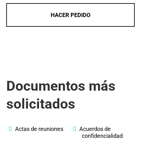
HACER PEDIDO
Documentos más
solicitados
Actas de reuniones
Acuerdos de
confidencialidad