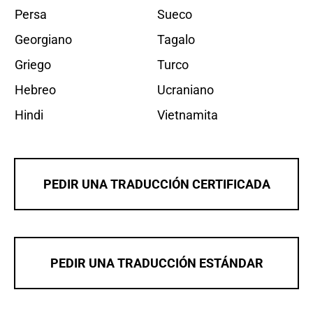
Persa
Sueco
Georgiano
Tagalo
Griego
Turco
Hebreo
Ucraniano
Hindi
Vietnamita
PEDIR UNA TRADUCCIÓN CERTIFICADA
PEDIR UNA TRADUCCIÓN ESTÁNDAR