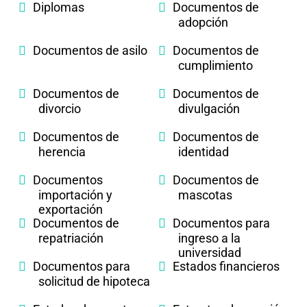
Diplomas
Documentos de
adopción
Documentos de asilo
Documentos de
cumplimiento
Documentos de
Documentos de
divorcio
divulgación
Documentos de
Documentos de
herencia
identidad
Documentos
Documentos de
importación y
mascotas
exportación
Documentos de
Documentos para
repatriación
ingreso a la
universidad
Documentos para
Estados financieros
solicitud de hipoteca