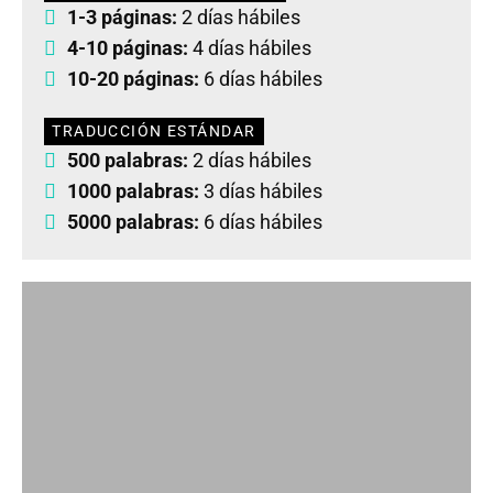
1-3 páginas:
2 días hábiles
4-10 páginas:
4 días hábiles
10-20 páginas:
6 días hábiles
TRADUCCIÓN ESTÁNDAR
500 palabras:
2 días hábiles
1000 palabras:
3 días hábiles
5000 palabras:
6 días hábiles