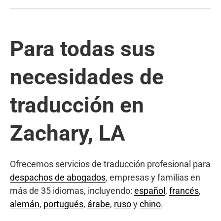
Para todas sus
necesidades de
traducción en
Zachary, LA
Ofrecemos servicios de traducción profesional para
despachos de abogados
, empresas y familias en
más de 35 idiomas, incluyendo:
español
,
francés
,
alemán
,
portugués
,
árabe
,
ruso
y
chino
.