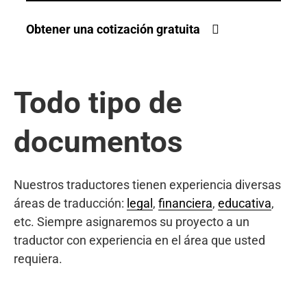
Obtener una cotización gratuita
Todo tipo de
documentos
Nuestros traductores tienen experiencia diversas
áreas de traducción:
legal
,
financiera
,
educativa
,
etc. Siempre asignaremos su proyecto a un
traductor con experiencia en el área que usted
requiera.