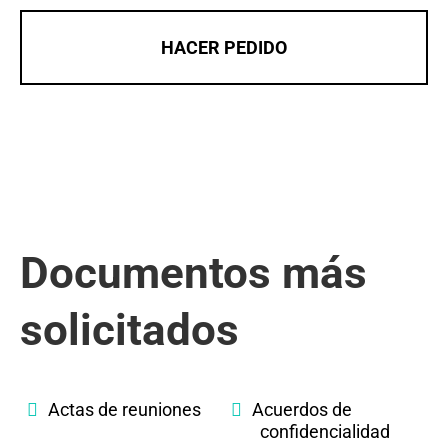
HACER PEDIDO
Documentos más
solicitados
Actas de reuniones
Acuerdos de
confidencialidad