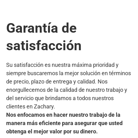
Garantía de
satisfacción
Su satisfacción es nuestra máxima prioridad y
siempre buscaremos la mejor solución en términos
de precio, plazo de entrega y calidad. Nos
enorgullecemos de la calidad de nuestro trabajo y
del servicio que brindamos a todos nuestros
clientes en Zachary.
Nos enfocamos en hacer nuestro trabajo de la
manera más eficiente para asegurar que usted
obtenga el mejor valor por su dinero.