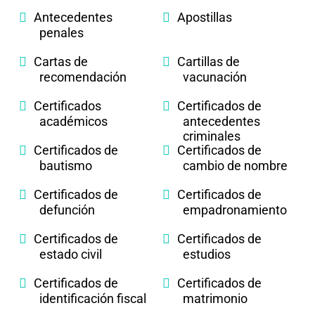
Antecedentes
Apostillas
penales
Cartas de
Cartillas de
recomendación
vacunación
Certificados
Certificados de
académicos
antecedentes
criminales
Certificados de
Certificados de
bautismo
cambio de nombre
Certificados de
Certificados de
defunción
empadronamiento
Certificados de
Certificados de
estado civil
estudios
Certificados de
Certificados de
identificación fiscal
matrimonio