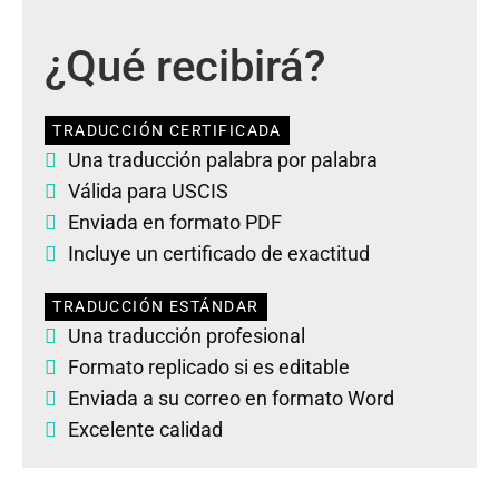
¿Qué recibirá?
TRADUCCIÓN CERTIFICADA
Una traducción palabra por palabra
Válida para USCIS
Enviada en formato PDF
Incluye un certificado de exactitud
TRADUCCIÓN ESTÁNDAR
Una traducción profesional
Formato replicado si es editable
Enviada a su correo en formato Word
Excelente calidad