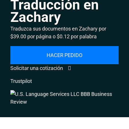
Traducción en
Zachary
Traduzca sus documentos en Zachary por
$39.00 por página o $0.12 por palabra
HACER PEDIDO
Solicitar una cotización
Trustpilot