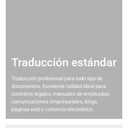
Traducción estándar
Traducción profesional para todo tipo de
documentos. Excelente calidad ideal para:
contratos legales, manuales de empleados,
comunicaciones empresariales, blogs,
páginas web y comercio electrónico.