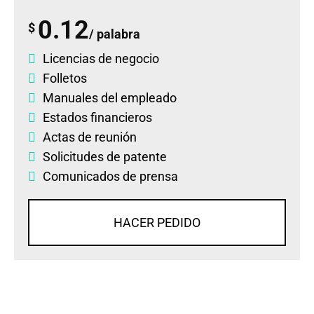
0.12
$
/ palabra
Licencias de negocio
Folletos
Manuales del empleado
Estados financieros
Actas de reunión
Solicitudes de patente
Comunicados de prensa
HACER PEDIDO