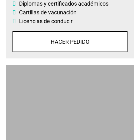
Diplomas
y
certificados académicos
Cartillas de vacunación
Licencias de conducir
HACER PEDIDO