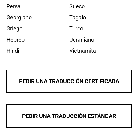
Persa
Sueco
Georgiano
Tagalo
Griego
Turco
Hebreo
Ucraniano
Hindi
Vietnamita
PEDIR UNA TRADUCCIÓN CERTIFICADA
PEDIR UNA TRADUCCIÓN ESTÁNDAR