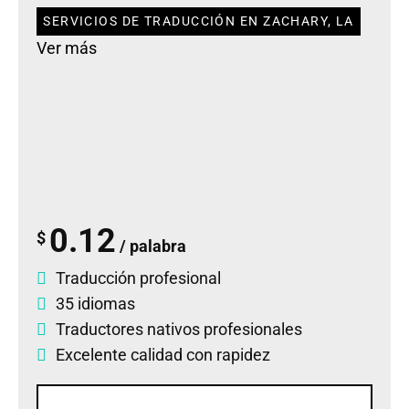
SERVICIOS DE TRADUCCIÓN EN ZACHARY, LA
Ver más
0.12
$
/ palabra
Traducción profesional
35 idiomas
Traductores nativos profesionales
Excelente calidad con rapidez