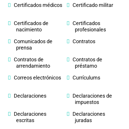
Certificados médicos
Certificado militar
Certificados de
Certificados
nacimiento
profesionales
Comunicados de
Contratos
prensa
Contratos de
Contratos de
arrendamiento
préstamo
Correos electrónicos
Currículums
Declaraciones
Declaraciones de
impuestos
Declaraciones
Declaraciones
escritas
juradas