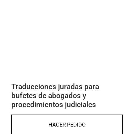
Traducciones juradas para
bufetes de abogados y
procedimientos judiciales
HACER PEDIDO