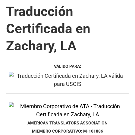
Traducción
Certificada en
Zachary, LA
VÁLIDO PARA:
AMERICAN TRANSLATORS ASSOCIATION
MIEMBRO CORPORATIVO: M-101886