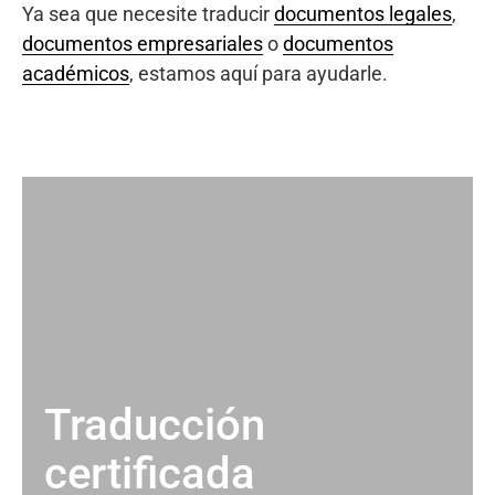
Ya sea que necesite traducir
documentos legales
,
documentos empresariales
o
documentos
académicos
, estamos aquí para ayudarle.
Traducción
certificada