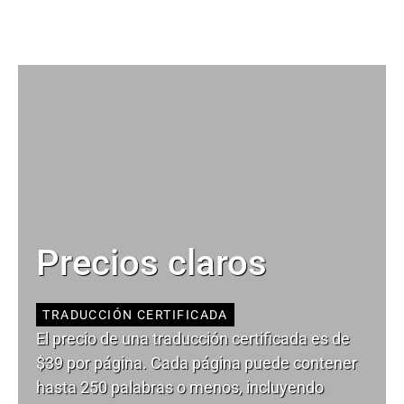
Precios claros
TRADUCCIÓN CERTIFICADA
El precio de una traducción certificada es de
$39 por página. Cada página puede contener
hasta 250 palabras o menos, incluyendo