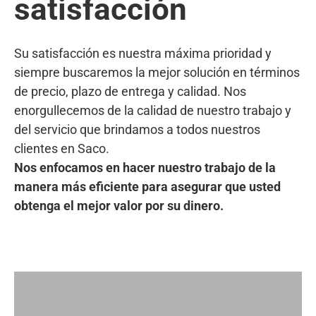
satisfacción
Su satisfacción es nuestra máxima prioridad y
siempre buscaremos la mejor solución en términos
de precio, plazo de entrega y calidad. Nos
enorgullecemos de la calidad de nuestro trabajo y
del servicio que brindamos a todos nuestros
clientes en Saco.
Nos enfocamos en hacer nuestro trabajo de la
manera más eficiente para asegurar que usted
obtenga el mejor valor por su dinero.