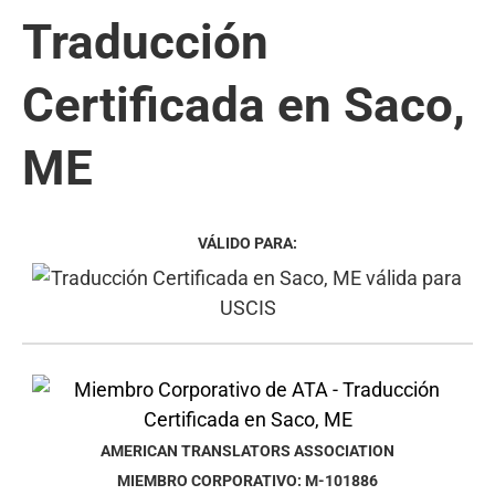
Traducción
Certificada en Saco,
ME
VÁLIDO PARA:
AMERICAN TRANSLATORS ASSOCIATION
MIEMBRO CORPORATIVO: M-101886