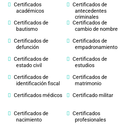
Certificados
Certificados de
académicos
antecedentes
criminales
Certificados de
Certificados de
bautismo
cambio de nombre
Certificados de
Certificados de
defunción
empadronamiento
Certificados de
Certificados de
estado civil
estudios
Certificados de
Certificados de
identificación fiscal
matrimonio
Certificados médicos
Certificado militar
Certificados de
Certificados
nacimiento
profesionales