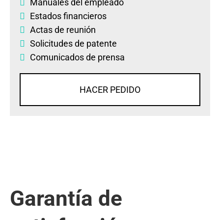
Manuales del empleado
Estados financieros
Actas de reunión
Solicitudes de patente
Comunicados de prensa
HACER PEDIDO
Garantía de