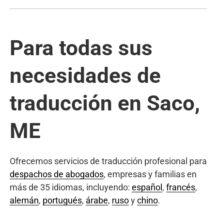
Para todas sus
necesidades de
traducción en Saco,
ME
Ofrecemos servicios de traducción profesional para
despachos de abogados
, empresas y familias en
más de 35 idiomas, incluyendo:
español
,
francés
,
alemán
,
portugués
,
árabe
,
ruso
y
chino
.