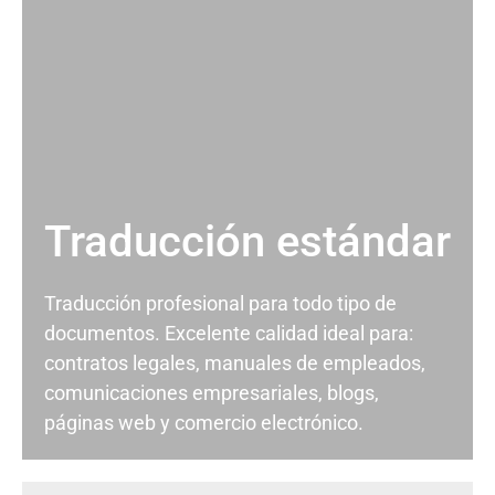
Traducción estándar
Traducción profesional para todo tipo de
documentos. Excelente calidad ideal para:
contratos legales, manuales de empleados,
comunicaciones empresariales, blogs,
páginas web y comercio electrónico.