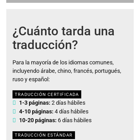
¿Cuánto tarda una
traducción?
Para la mayoría de los idiomas comunes,
incluyendo árabe, chino, francés, portugués,
ruso y español:
TRADUCCIÓN CERTIFICADA
1-3 páginas:
2 días hábiles
4-10 páginas:
4 días hábiles
10-20 páginas:
6 días hábiles
TRADUCCIÓN ESTÁNDAR