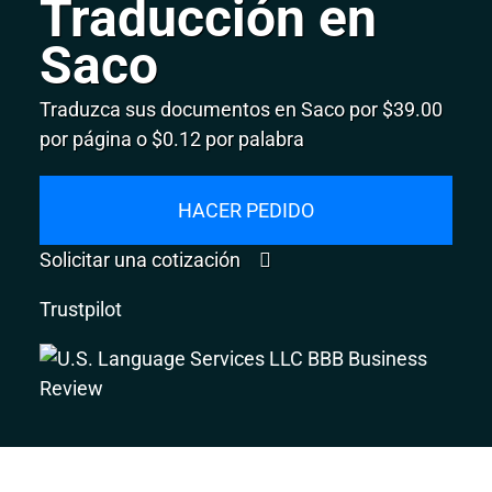
Traducción en
Saco
Traduzca sus documentos en Saco por $39.00
por página o $0.12 por palabra
HACER PEDIDO
Solicitar una cotización
Trustpilot