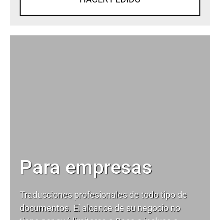
Para empresas
Traducciones profesionales de todo tipo de
documentos. El alcance de su negocio no