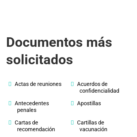
Documentos más
solicitados
Actas de reuniones
Acuerdos de
confidencialidad
Antecedentes
Apostillas
penales
Cartas de
Cartillas de
recomendación
vacunación