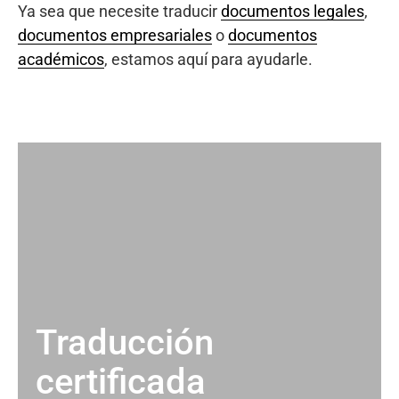
Ya sea que necesite traducir
documentos legales
,
documentos empresariales
o
documentos
académicos
, estamos aquí para ayudarle.
Traducción
certificada