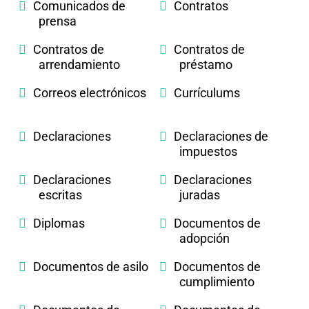
Comunicados de
Contratos
prensa
Contratos de
Contratos de
arrendamiento
préstamo
Correos electrónicos
Currículums
Declaraciones
Declaraciones de
impuestos
Declaraciones
Declaraciones
escritas
juradas
Diplomas
Documentos de
adopción
Documentos de asilo
Documentos de
cumplimiento