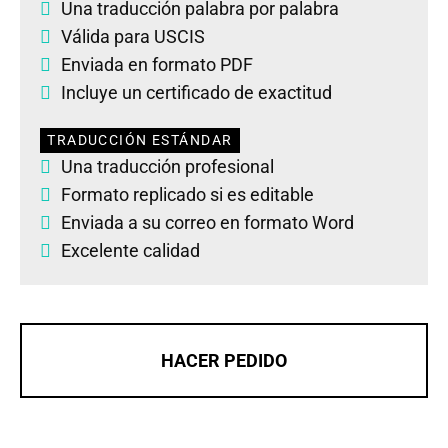
Una traducción palabra por palabra
Válida para USCIS
Enviada en formato PDF
Incluye un certificado de exactitud
TRADUCCIÓN ESTÁNDAR
Una traducción profesional
Formato replicado si es editable
Enviada a su correo en formato Word
Excelente calidad
HACER PEDIDO