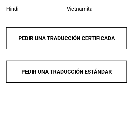
Hindi
Vietnamita
PEDIR UNA TRADUCCIÓN CERTIFICADA
PEDIR UNA TRADUCCIÓN ESTÁNDAR