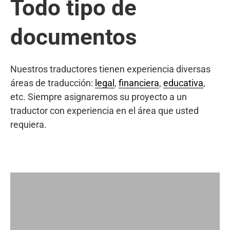
Todo tipo de
documentos
Nuestros traductores tienen experiencia diversas
áreas de traducción:
legal
,
financiera
,
educativa
,
etc. Siempre asignaremos su proyecto a un
traductor con experiencia en el área que usted
requiera.