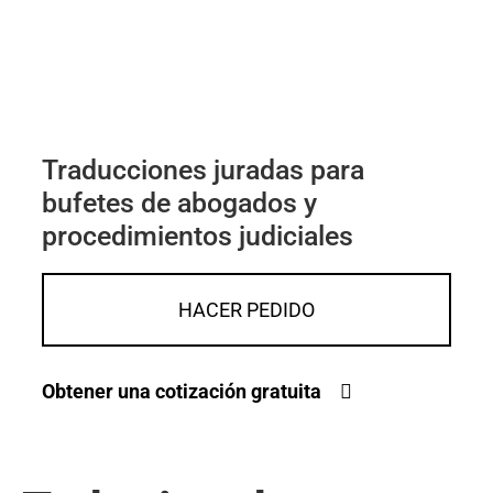
Traducciones juradas para
bufetes de abogados y
procedimientos judiciales
HACER PEDIDO
Obtener una cotización gratuita