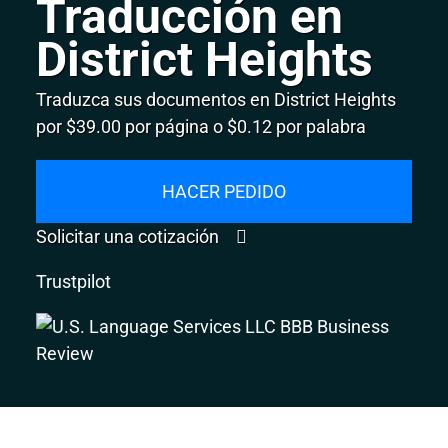
Traducción en
District Heights
Traduzca sus documentos en District Heights
por $39.00 por página o $0.12 por palabra
HACER PEDIDO
Solicitar una cotización
Trustpilot