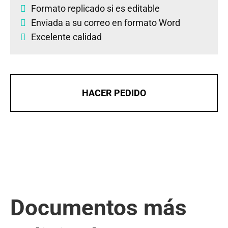
Formato replicado si es editable
Enviada a su correo en formato Word
Excelente calidad
HACER PEDIDO
Documentos más