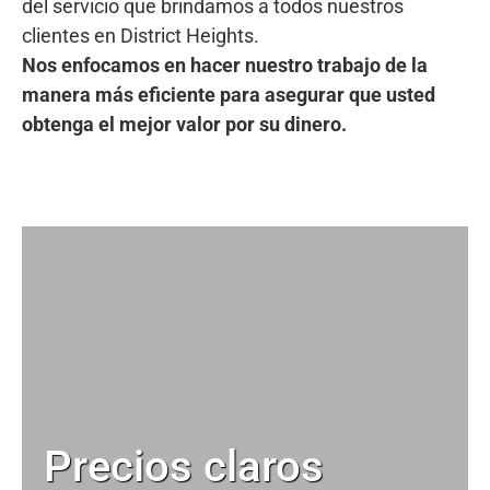
del servicio que brindamos a todos nuestros
clientes en District Heights.
Nos enfocamos en hacer nuestro trabajo de la
manera más eficiente para asegurar que usted
obtenga el mejor valor por su dinero.
Precios claros