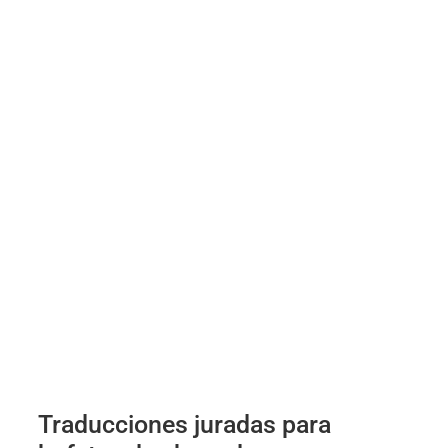
Traducciones juradas para