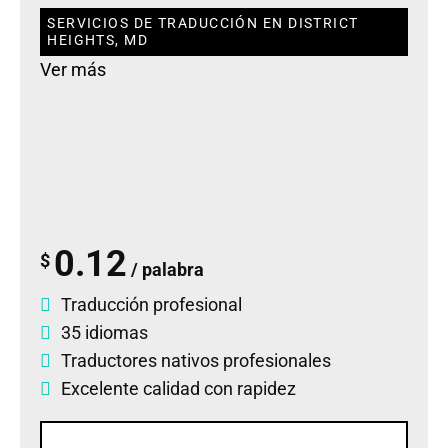
SERVICIOS DE TRADUCCIÓN EN DISTRICT
HEIGHTS, MD
Ver más
0.12
$
/ palabra
Traducción profesional
35 idiomas
Traductores nativos profesionales
Excelente calidad con rapidez