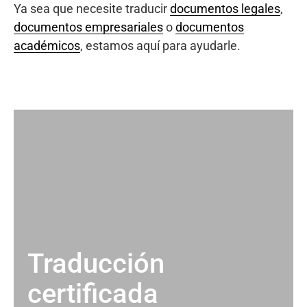
Ya sea que necesite traducir
documentos legales
,
documentos empresariales
o
documentos
académicos
, estamos aquí para ayudarle.
Traducción
certificada