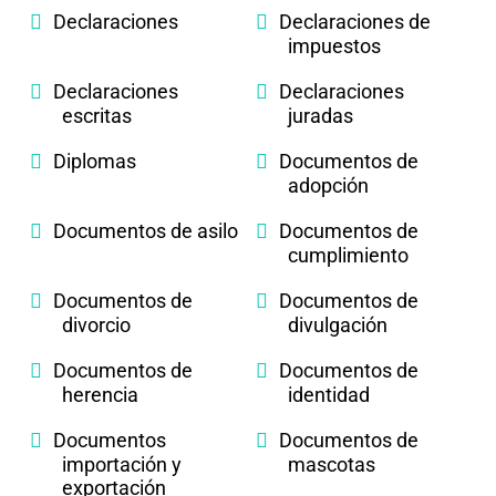
Declaraciones
Declaraciones de
impuestos
Declaraciones
Declaraciones
escritas
juradas
Diplomas
Documentos de
adopción
Documentos de asilo
Documentos de
cumplimiento
Documentos de
Documentos de
divorcio
divulgación
Documentos de
Documentos de
herencia
identidad
Documentos
Documentos de
importación y
mascotas
exportación