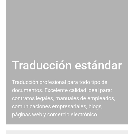
Traducción estándar
Traducción profesional para todo tipo de
documentos. Excelente calidad ideal para:
contratos legales, manuales de empleados,
comunicaciones empresariales, blogs,
páginas web y comercio electrónico.