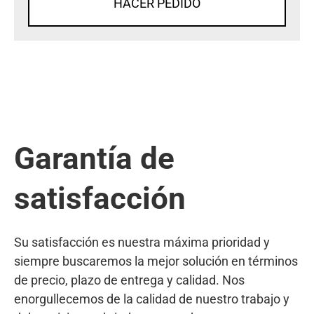
HACER PEDIDO
Garantía de
satisfacción
Su satisfacción es nuestra máxima prioridad y
siempre buscaremos la mejor solución en términos
de precio, plazo de entrega y calidad. Nos
enorgullecemos de la calidad de nuestro trabajo y