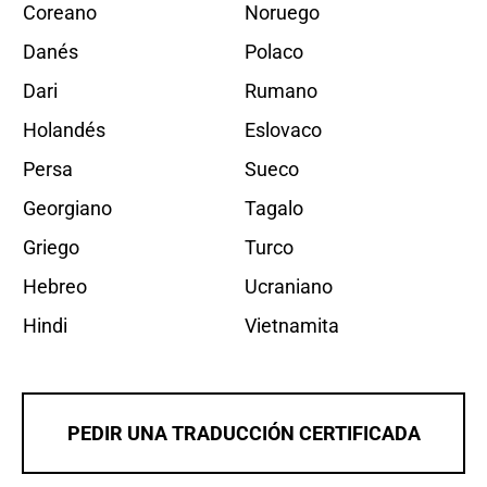
Coreano
Noruego
Danés
Polaco
Dari
Rumano
Holandés
Eslovaco
Persa
Sueco
Georgiano
Tagalo
Griego
Turco
Hebreo
Ucraniano
Hindi
Vietnamita
PEDIR UNA TRADUCCIÓN CERTIFICADA