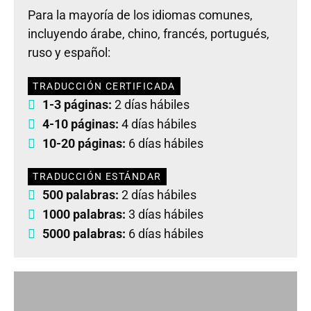
Para la mayoría de los idiomas comunes,
incluyendo árabe, chino, francés, portugués,
ruso y español:
TRADUCCIÓN CERTIFICADA
1-3 páginas:
2 días hábiles
4-10 páginas:
4 días hábiles
10-20 páginas:
6 días hábiles
TRADUCCIÓN ESTÁNDAR
500 palabras:
2 días hábiles
1000 palabras:
3 días hábiles
5000 palabras:
6 días hábiles