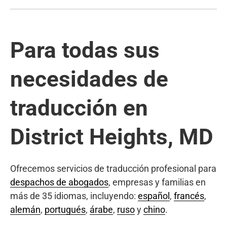
Para todas sus
necesidades de
traducción en
District Heights, MD
Ofrecemos servicios de traducción profesional para
despachos de abogados
, empresas y familias en
más de 35 idiomas, incluyendo:
español
,
francés
,
alemán
,
portugués
,
árabe
,
ruso
y
chino
.