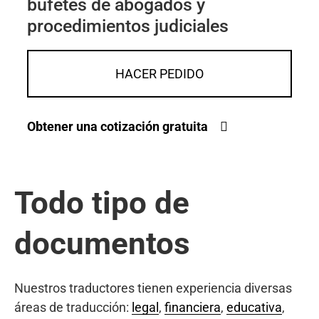
bufetes de abogados y
procedimientos judiciales
HACER PEDIDO
Obtener una cotización gratuita
Todo tipo de
documentos
Nuestros traductores tienen experiencia diversas
áreas de traducción:
legal
,
financiera
,
educativa
,