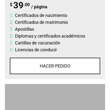
39
$
.00
/ página
Certificados de nacimiento
Certificados de matrimonio
Apostillas
Diplomas
y
certificados académicos
Cartillas de vacunación
Licencias de conducir
HACER PEDIDO