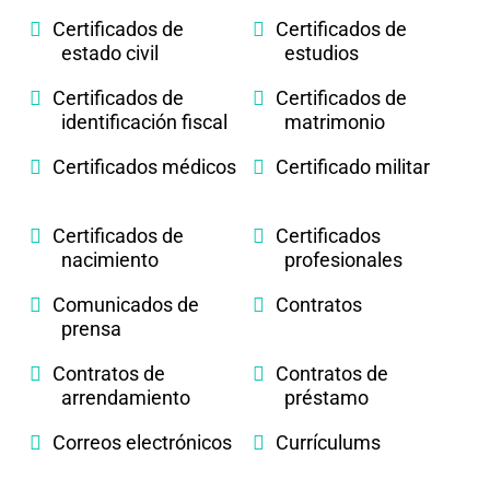
Certificados de
Certificados de
estado civil
estudios
Certificados de
Certificados de
identificación fiscal
matrimonio
Certificados médicos
Certificado militar
Certificados de
Certificados
nacimiento
profesionales
Comunicados de
Contratos
prensa
Contratos de
Contratos de
arrendamiento
préstamo
Correos electrónicos
Currículums