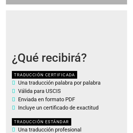
¿Qué recibirá?
TRADUCCIÓN CERTIFICADA
Una traducción palabra por palabra
Válida para USCIS
Enviada en formato PDF
Incluye un certificado de exactitud
TRADUCCIÓN ESTÁNDAR
Una traducción profesional