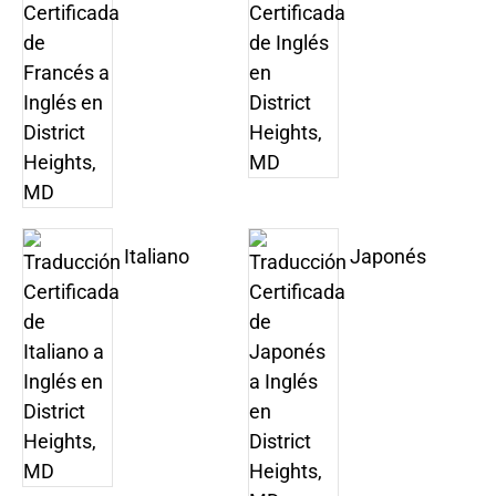
Italiano
Japonés