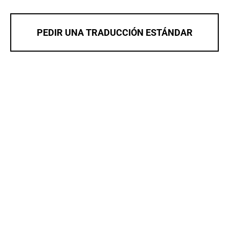
PEDIR UNA TRADUCCIÓN ESTÁNDAR