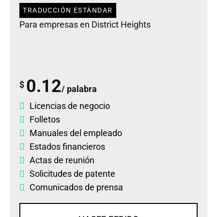
TRADUCCIÓN ESTÁNDAR
Para empresas en District Heights
0.12
$
/ palabra
Licencias de negocio
Folletos
Manuales del empleado
Estados financieros
Actas de reunión
Solicitudes de patente
Comunicados de prensa