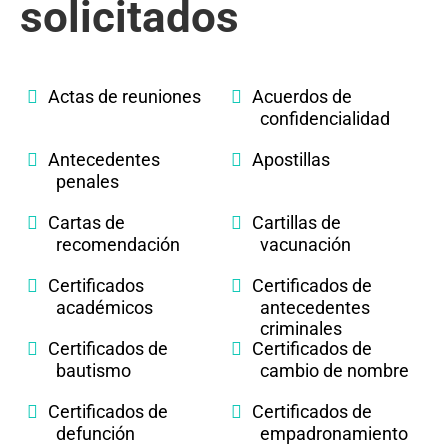
solicitados
Actas de reuniones
Acuerdos de
confidencialidad
Antecedentes
Apostillas
penales
Cartas de
Cartillas de
recomendación
vacunación
Certificados
Certificados de
académicos
antecedentes
criminales
Certificados de
Certificados de
bautismo
cambio de nombre
Certificados de
Certificados de
defunción
empadronamiento