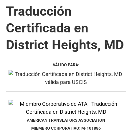
Traducción
Certificada en
District Heights, MD
VÁLIDO PARA:
AMERICAN TRANSLATORS ASSOCIATION
MIEMBRO CORPORATIVO: M-101886