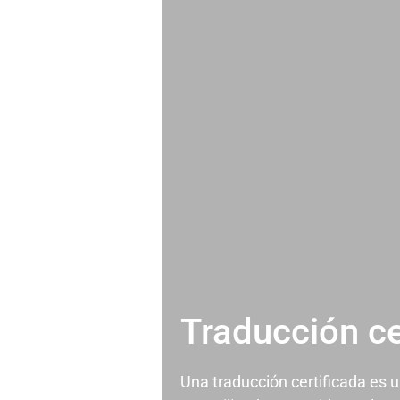
Traducción ce
Una traducción certificada es 