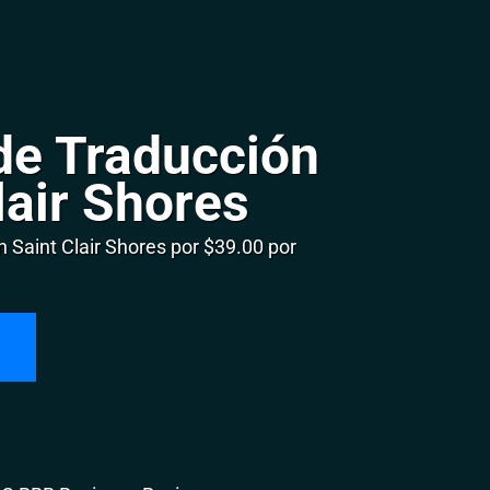
de Traducción
lair Shores
Saint Clair Shores por $39.00 por