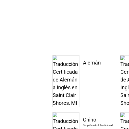
Alemán
Chino
Simplificado & Tradicional