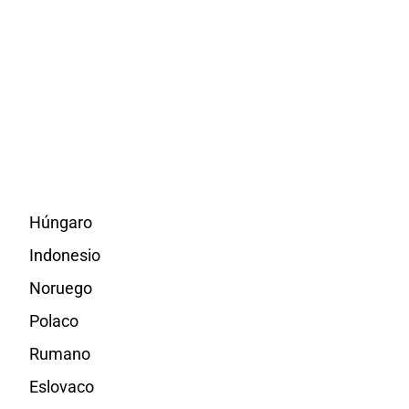
Húngaro
Indonesio
Noruego
Polaco
Rumano
Eslovaco