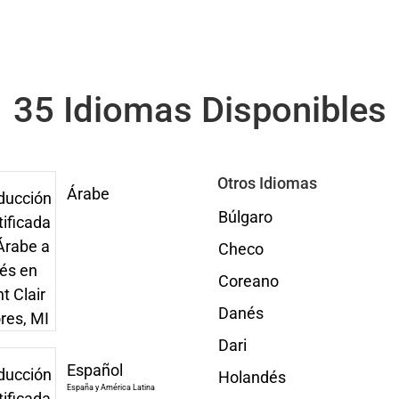
35 Idiomas Disponibles
Otros Idiomas
Árabe
Búlgaro
Checo
Coreano
Danés
Dari
Español
Holandés
España y América Latina