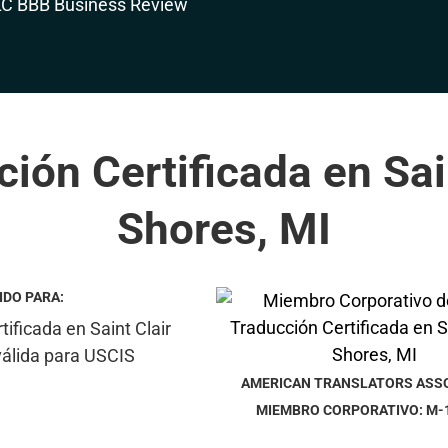
ión Certificada en Sai
Shores, MI
IDO PARA:
AMERICAN TRANSLATORS ASS
MIEMBRO CORPORATIVO: M-