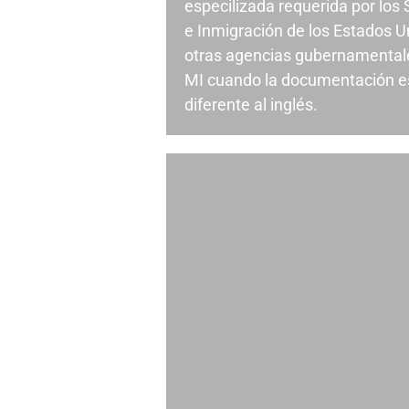
especilizada requerida por los
e Inmigración de los Estados U
otras agencias gubernamentale
MI cuando la documentación e
diferente al inglés.