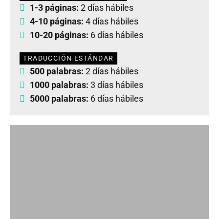
1-3 páginas:
2 días hábiles
4-10 páginas:
4 días hábiles
10-20 páginas:
6 días hábiles
TRADUCCIÓN ESTÁNDAR
500 palabras:
2 días hábiles
1000 palabras:
3 días hábiles
5000 palabras:
6 días hábiles