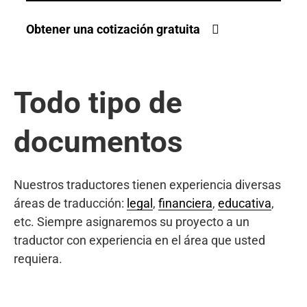
Obtener una cotización gratuita
Todo tipo de
documentos
Nuestros traductores tienen experiencia diversas
áreas de traducción:
legal
,
financiera
,
educativa
,
etc. Siempre asignaremos su proyecto a un
traductor con experiencia en el área que usted
requiera.