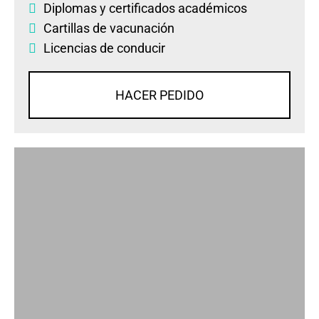
Diplomas
y
certificados académicos
Cartillas de vacunación
Licencias de conducir
HACER PEDIDO