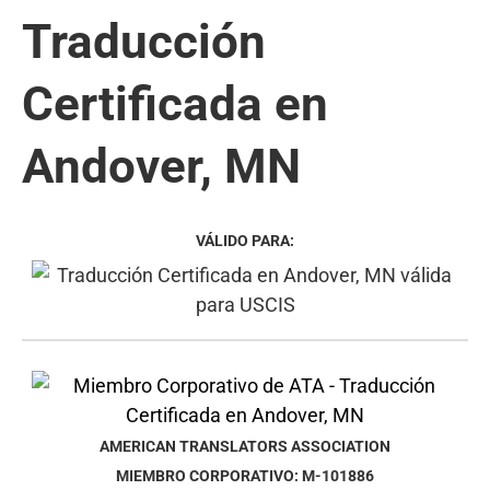
Traducción
Certificada en
Andover, MN
VÁLIDO PARA:
AMERICAN TRANSLATORS ASSOCIATION
MIEMBRO CORPORATIVO: M-101886