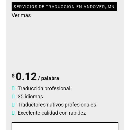
SERVICIOS DE TRADUCCIÓN EN ANDOVER, MN
Ver más
0.12
$
/ palabra
Traducción profesional
35 idiomas
Traductores nativos profesionales
Excelente calidad con rapidez