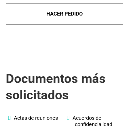
HACER PEDIDO
Documentos más
solicitados
Actas de reuniones
Acuerdos de
confidencialidad