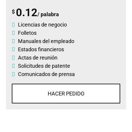
0.12
$
/ palabra
Licencias de negocio
Folletos
Manuales del empleado
Estados financieros
Actas de reunión
Solicitudes de patente
Comunicados de prensa
HACER PEDIDO