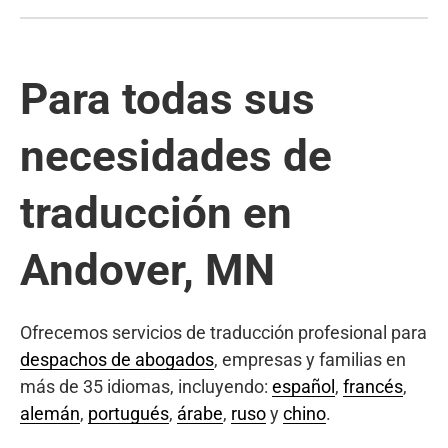
Para todas sus
necesidades de
traducción en
Andover, MN
Ofrecemos servicios de traducción profesional para
despachos de abogados
, empresas y familias en
más de 35 idiomas, incluyendo:
español
,
francés
,
alemán
,
portugués
,
árabe
,
ruso
y
chino
.