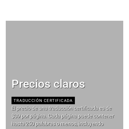
Precios claros
TRADUCCIÓN CERTIFICADA
El precio de una traducción certificada es de
$39 por página. Cada página puede contener
hasta 250 palabras o menos, incluyendo