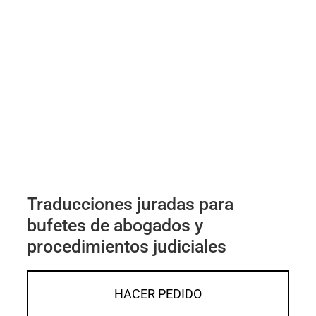
Traducciones juradas para
bufetes de abogados y
procedimientos judiciales
HACER PEDIDO