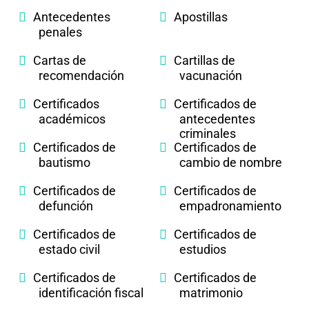
Antecedentes
Apostillas
penales
Cartas de
Cartillas de
recomendación
vacunación
Certificados
Certificados de
académicos
antecedentes
criminales
Certificados de
Certificados de
bautismo
cambio de nombre
Certificados de
Certificados de
defunción
empadronamiento
Certificados de
Certificados de
estado civil
estudios
Certificados de
Certificados de
identificación fiscal
matrimonio