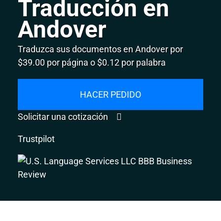
Traducción en
Andover
Traduzca sus documentos en Andover por
$39.00 por página o $0.12 por palabra
HACER PEDIDO
Solicitar una cotización
Trustpilot