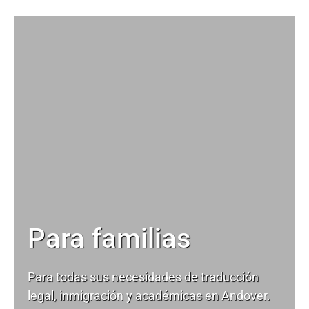
Para familias
Para todas sus necesidades de
traducción
legal
, inmigración y académicas en Andover.