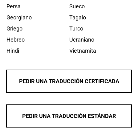
Persa
Sueco
Georgiano
Tagalo
Griego
Turco
Hebreo
Ucraniano
Hindi
Vietnamita
PEDIR UNA TRADUCCIÓN CERTIFICADA
PEDIR UNA TRADUCCIÓN ESTÁNDAR