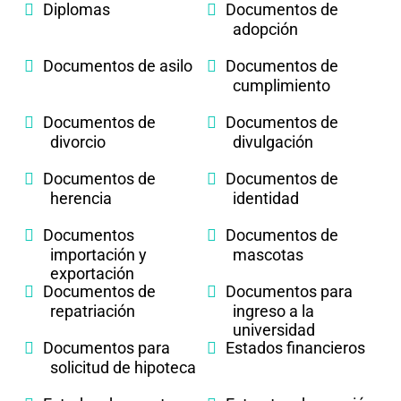
Diplomas
Documentos de
adopción
Documentos de asilo
Documentos de
cumplimiento
Documentos de
Documentos de
divorcio
divulgación
Documentos de
Documentos de
herencia
identidad
Documentos
Documentos de
importación y
mascotas
exportación
Documentos de
Documentos para
repatriación
ingreso a la
universidad
Documentos para
Estados financieros
solicitud de hipoteca