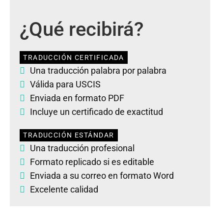
¿Qué recibirá?
TRADUCCIÓN CERTIFICADA
Una traducción palabra por palabra
Válida para USCIS
Enviada en formato PDF
Incluye un certificado de exactitud
TRADUCCIÓN ESTÁNDAR
Una traducción profesional
Formato replicado si es editable
Enviada a su correo en formato Word
Excelente calidad