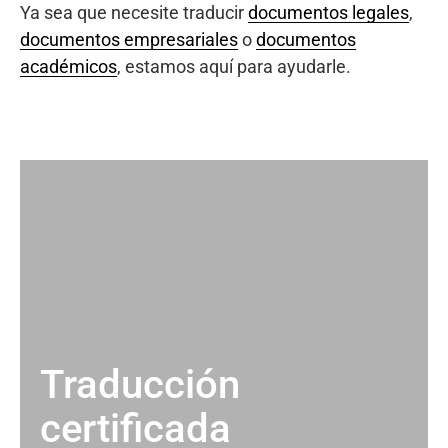
Ya sea que necesite traducir
documentos legales
,
documentos empresariales
o
documentos
académicos
, estamos aquí para ayudarle.
Traducción
certificada