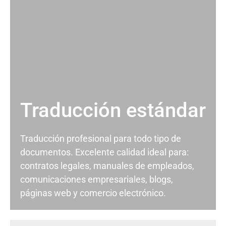
Traducción estándar
Traducción profesional para todo tipo de
documentos. Excelente calidad ideal para:
contratos legales, manuales de empleados,
comunicaciones empresariales, blogs,
páginas web y comercio electrónico.