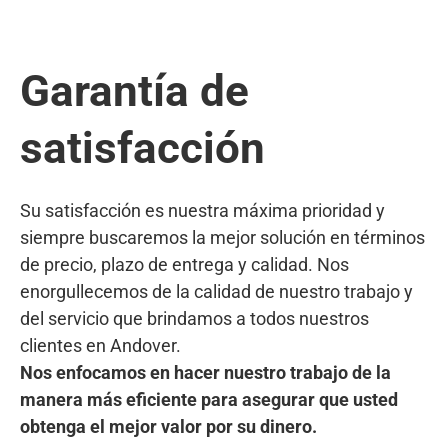
Garantía de
satisfacción
Su satisfacción es nuestra máxima prioridad y
siempre buscaremos la mejor solución en términos
de precio, plazo de entrega y calidad. Nos
enorgullecemos de la calidad de nuestro trabajo y
del servicio que brindamos a todos nuestros
clientes en Andover.
Nos enfocamos en hacer nuestro trabajo de la
manera más eficiente para asegurar que usted
obtenga el mejor valor por su dinero.