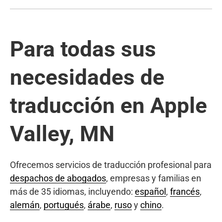
Para todas sus
necesidades de
traducción en Apple
Valley, MN
Ofrecemos servicios de traducción profesional para
despachos de abogados
, empresas y familias en
más de 35 idiomas, incluyendo:
español
,
francés
,
alemán
,
portugués
,
árabe
,
ruso
y
chino
.