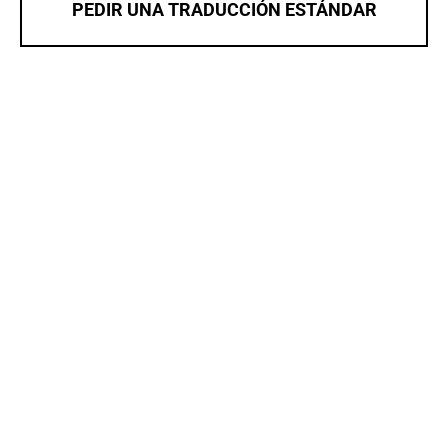
PEDIR UNA TRADUCCIÓN ESTÁNDAR