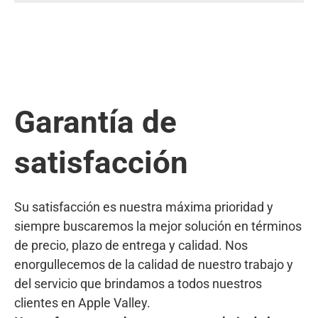
Garantía de
satisfacción
Su satisfacción es nuestra máxima prioridad y
siempre buscaremos la mejor solución en términos
de precio, plazo de entrega y calidad. Nos
enorgullecemos de la calidad de nuestro trabajo y
del servicio que brindamos a todos nuestros
clientes en Apple Valley.