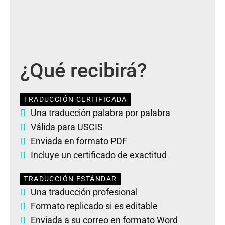
¿Qué recibirá?
TRADUCCIÓN CERTIFICADA
Una traducción palabra por palabra
Válida para USCIS
Enviada en formato PDF
Incluye un certificado de exactitud
TRADUCCIÓN ESTÁNDAR
Una traducción profesional
Formato replicado si es editable
Enviada a su correo en formato Word