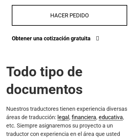
HACER PEDIDO
Obtener una cotización gratuita
Todo tipo de
documentos
Nuestros traductores tienen experiencia diversas
áreas de traducción:
legal
,
financiera
,
educativa
,
etc. Siempre asignaremos su proyecto a un
traductor con experiencia en el área que usted