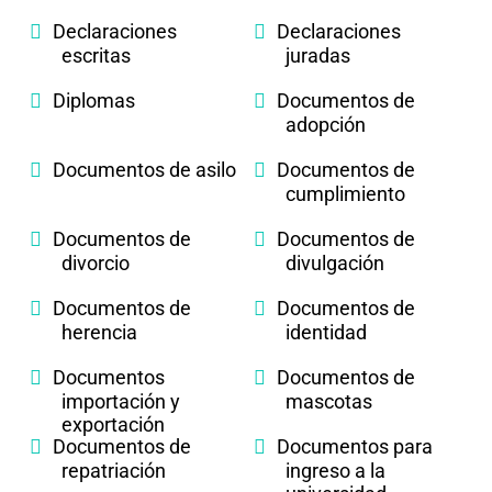
Declaraciones
Declaraciones
escritas
juradas
Diplomas
Documentos de
adopción
Documentos de asilo
Documentos de
cumplimiento
Documentos de
Documentos de
divorcio
divulgación
Documentos de
Documentos de
herencia
identidad
Documentos
Documentos de
importación y
mascotas
exportación
Documentos de
Documentos para
repatriación
ingreso a la