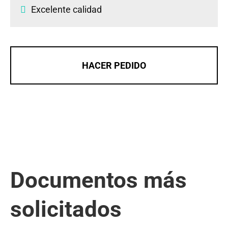
Excelente calidad
HACER PEDIDO
Documentos más
solicitados