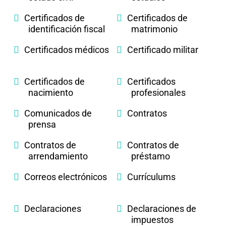
Certificados de
Certificados de
identificación fiscal
matrimonio
Certificados médicos
Certificado militar
Certificados de
Certificados
nacimiento
profesionales
Comunicados de
Contratos
prensa
Contratos de
Contratos de
arrendamiento
préstamo
Correos electrónicos
Currículums
Declaraciones
Declaraciones de
impuestos