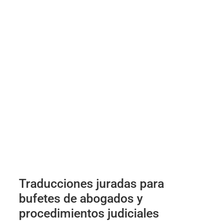
Traducciones juradas para
bufetes de abogados y
procedimientos judiciales