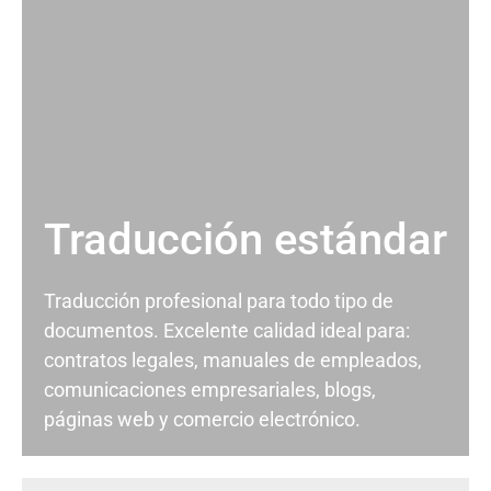
Traducción estándar
Traducción profesional para todo tipo de
documentos. Excelente calidad ideal para:
contratos legales, manuales de empleados,
comunicaciones empresariales, blogs,
páginas web y comercio electrónico.