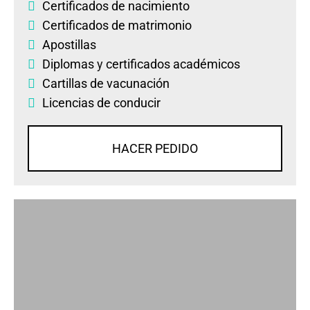
Certificados de nacimiento
Certificados de matrimonio
Apostillas
Diplomas
y
certificados académicos
Cartillas de vacunación
Licencias de conducir
HACER PEDIDO