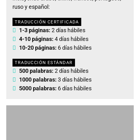
ruso y español:
TRADUCCIÓN CERTIFICADA
1-3 páginas:
2 días hábiles
4-10 páginas:
4 días hábiles
10-20 páginas:
6 días hábiles
TRADUCCIÓN ESTÁNDAR
500 palabras:
2 días hábiles
1000 palabras:
3 días hábiles
5000 palabras:
6 días hábiles