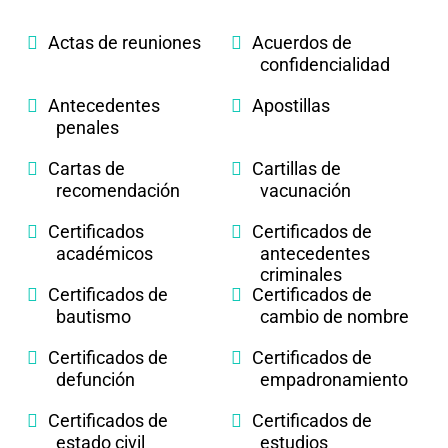
Actas de reuniones
Acuerdos de
confidencialidad
Antecedentes
Apostillas
penales
Cartas de
Cartillas de
recomendación
vacunación
Certificados
Certificados de
académicos
antecedentes
criminales
Certificados de
Certificados de
bautismo
cambio de nombre
Certificados de
Certificados de
defunción
empadronamiento
Certificados de
Certificados de
estado civil
estudios