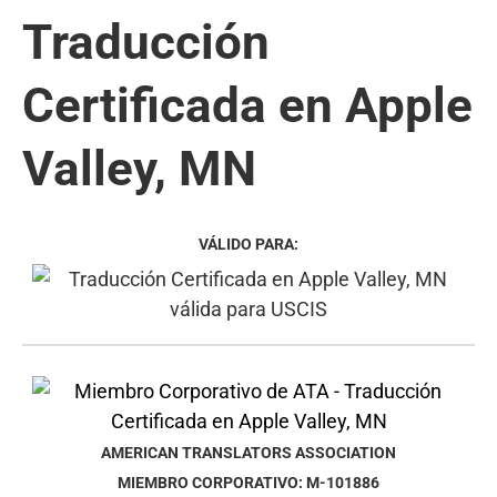
Traducción
Certificada en Apple
Valley, MN
VÁLIDO PARA:
AMERICAN TRANSLATORS ASSOCIATION
MIEMBRO CORPORATIVO: M-101886