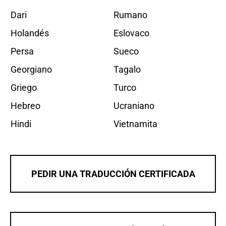
Dari
Rumano
Holandés
Eslovaco
Persa
Sueco
Georgiano
Tagalo
Griego
Turco
Hebreo
Ucraniano
Hindi
Vietnamita
PEDIR UNA TRADUCCIÓN CERTIFICADA