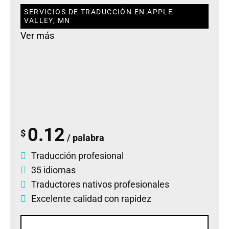
SERVICIOS DE TRADUCCIÓN EN APPLE
VALLEY, MN
Ver más
0.12
$
/ palabra
Traducción profesional
35 idiomas
Traductores nativos profesionales
Excelente calidad con rapidez