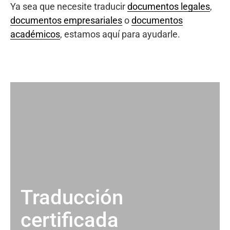
Ya sea que necesite traducir
documentos legales
,
documentos empresariales
o
documentos
académicos
, estamos aquí para ayudarle.
Traducción
certificada