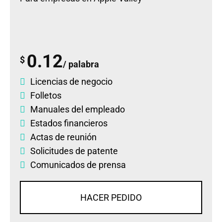
0.12
$
/ palabra
Licencias de negocio
Folletos
Manuales del empleado
Estados financieros
Actas de reunión
Solicitudes de patente
Comunicados de prensa
HACER PEDIDO