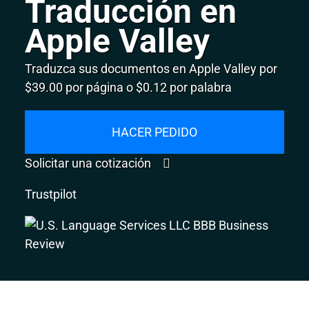
Traducción en
Apple Valley
Traduzca sus documentos en Apple Valley por
$39.00 por página o $0.12 por palabra
HACER PEDIDO
Solicitar una cotización
Trustpilot