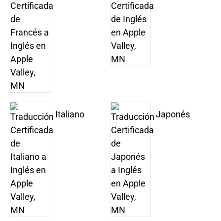
Italiano
Japonés