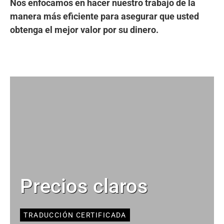
Nos enfocamos en hacer nuestro trabajo de la
manera más eficiente para asegurar que usted
obtenga el mejor valor por su dinero.
Precios claros
TRADUCCIÓN CERTIFICADA