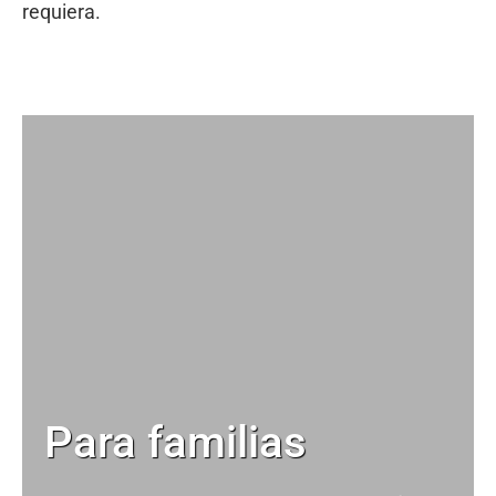
requiera.
Para familias