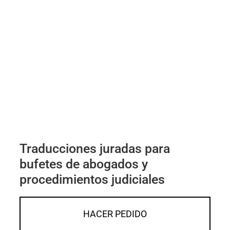
Traducciones juradas para
bufetes de abogados y
procedimientos judiciales
HACER PEDIDO