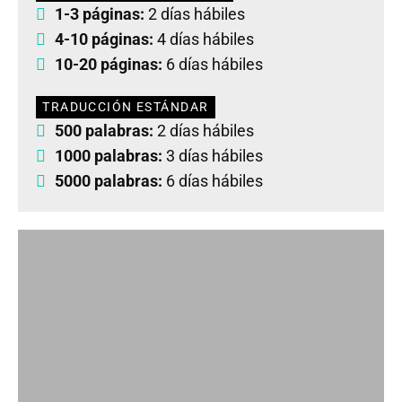
1-3 páginas:
2 días hábiles
4-10 páginas:
4 días hábiles
10-20 páginas:
6 días hábiles
TRADUCCIÓN ESTÁNDAR
500 palabras:
2 días hábiles
1000 palabras:
3 días hábiles
5000 palabras:
6 días hábiles