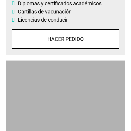
Diplomas
y
certificados académicos
Cartillas de vacunación
Licencias de conducir
HACER PEDIDO