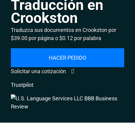
Traducción en
Crookston
Traduzca sus documentos en Crookston por
$39.00 por página o $0.12 por palabra
HACER PEDIDO
Solicitar una cotización
Trustpilot