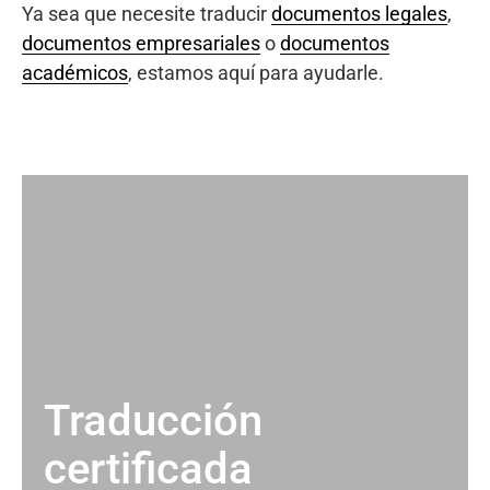
Ya sea que necesite traducir
documentos legales
,
documentos empresariales
o
documentos
académicos
, estamos aquí para ayudarle.
Traducción
certificada