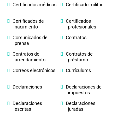
Certificados médicos
Certificado militar
Certificados de
Certificados
nacimiento
profesionales
Comunicados de
Contratos
prensa
Contratos de
Contratos de
arrendamiento
préstamo
Correos electrónicos
Currículums
Declaraciones
Declaraciones de
impuestos
Declaraciones
Declaraciones
escritas
juradas