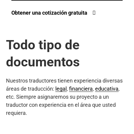
Obtener una cotización gratuita
Todo tipo de
documentos
Nuestros traductores tienen experiencia diversas
áreas de traducción:
legal
,
financiera
,
educativa
,
etc. Siempre asignaremos su proyecto a un
traductor con experiencia en el área que usted
requiera.