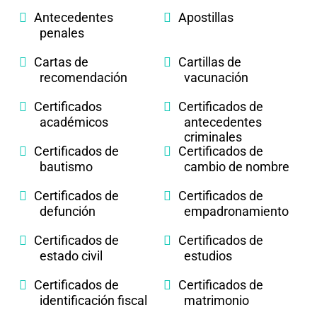
Antecedentes
Apostillas
penales
Cartas de
Cartillas de
recomendación
vacunación
Certificados
Certificados de
académicos
antecedentes
criminales
Certificados de
Certificados de
bautismo
cambio de nombre
Certificados de
Certificados de
defunción
empadronamiento
Certificados de
Certificados de
estado civil
estudios
Certificados de
Certificados de
identificación fiscal
matrimonio