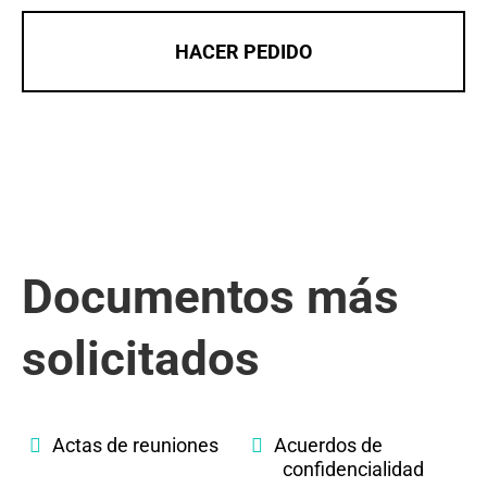
HACER PEDIDO
Documentos más
solicitados
Actas de reuniones
Acuerdos de
confidencialidad