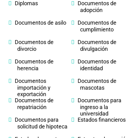
Diplomas
Documentos de
adopción
Documentos de asilo
Documentos de
cumplimiento
Documentos de
Documentos de
divorcio
divulgación
Documentos de
Documentos de
herencia
identidad
Documentos
Documentos de
importación y
mascotas
exportación
Documentos de
Documentos para
repatriación
ingreso a la
universidad
Documentos para
Estados financieros
solicitud de hipoteca