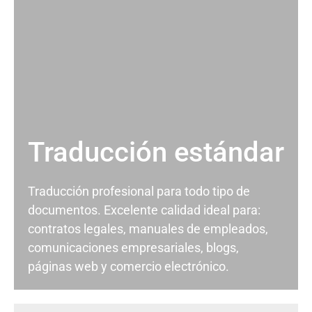
Traducción estándar
Traducción profesional para todo tipo de
documentos. Excelente calidad ideal para:
contratos legales, manuales de empleados,
comunicaciones empresariales, blogs,
páginas web y comercio electrónico.