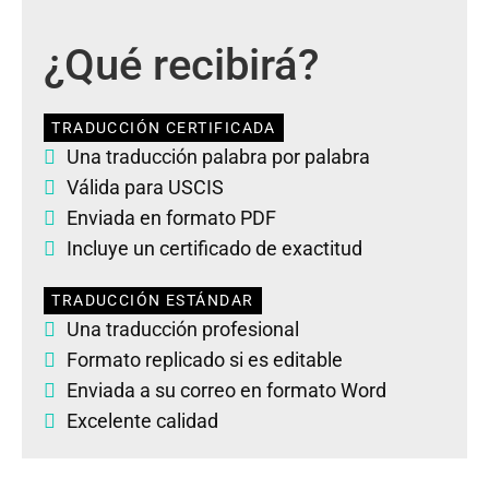
¿Qué recibirá?
TRADUCCIÓN CERTIFICADA
Una traducción palabra por palabra
Válida para USCIS
Enviada en formato PDF
Incluye un certificado de exactitud
TRADUCCIÓN ESTÁNDAR
Una traducción profesional
Formato replicado si es editable
Enviada a su correo en formato Word
Excelente calidad