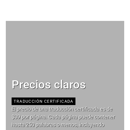
Precios claros
TRADUCCIÓN CERTIFICADA
El precio de una traducción certificada es de
$39 por página. Cada página puede contener
hasta 250 palabras o menos, incluyendo