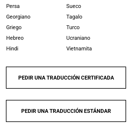
Persa
Sueco
Georgiano
Tagalo
Griego
Turco
Hebreo
Ucraniano
Hindi
Vietnamita
PEDIR UNA TRADUCCIÓN CERTIFICADA
PEDIR UNA TRADUCCIÓN ESTÁNDAR