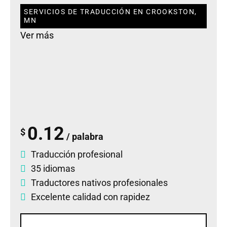
SERVICIOS DE TRADUCCIÓN EN CROOKSTON,
MN
Ver más
0.12
$
/ palabra
Traducción profesional
35 idiomas
Traductores nativos profesionales
Excelente calidad con rapidez