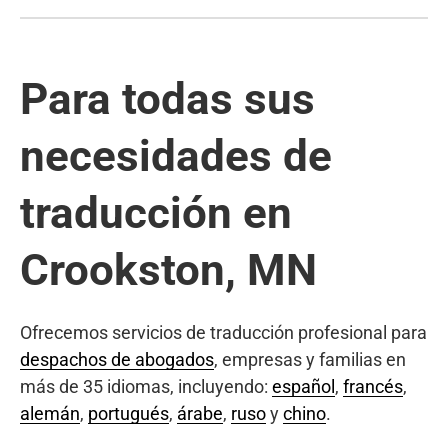
Para todas sus
necesidades de
traducción en
Crookston, MN
Ofrecemos servicios de traducción profesional para
despachos de abogados
, empresas y familias en
más de 35 idiomas, incluyendo:
español
,
francés
,
alemán
,
portugués
,
árabe
,
ruso
y
chino
.