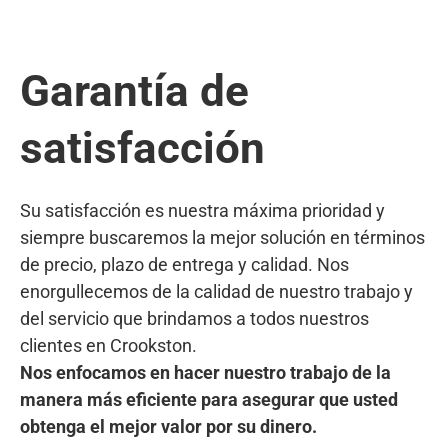
Garantía de
satisfacción
Su satisfacción es nuestra máxima prioridad y
siempre buscaremos la mejor solución en términos
de precio, plazo de entrega y calidad. Nos
enorgullecemos de la calidad de nuestro trabajo y
del servicio que brindamos a todos nuestros
clientes en Crookston.
Nos enfocamos en hacer nuestro trabajo de la
manera más eficiente para asegurar que usted
obtenga el mejor valor por su dinero.