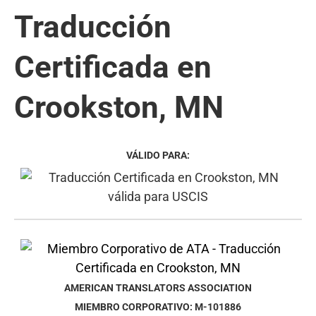
Traducción
Certificada en
Crookston, MN
VÁLIDO PARA:
AMERICAN TRANSLATORS ASSOCIATION
MIEMBRO CORPORATIVO: M-101886