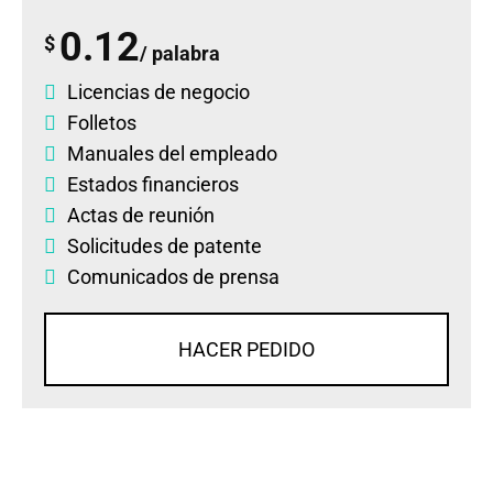
0.12
$
/ palabra
Licencias de negocio
Folletos
Manuales del empleado
Estados financieros
Actas de reunión
Solicitudes de patente
Comunicados de prensa
HACER PEDIDO