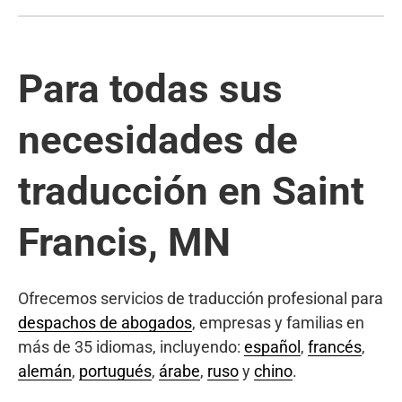
Para todas sus
necesidades de
traducción en Saint
Francis, MN
Ofrecemos servicios de traducción profesional para
despachos de abogados
, empresas y familias en
más de 35 idiomas, incluyendo:
español
,
francés
,
alemán
,
portugués
,
árabe
,
ruso
y
chino
.