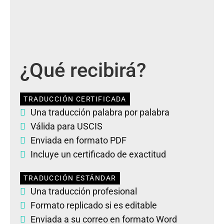
¿Qué recibirá?
TRADUCCIÓN CERTIFICADA
Una traducción palabra por palabra
Válida para USCIS
Enviada en formato PDF
Incluye un certificado de exactitud
TRADUCCIÓN ESTÁNDAR
Una traducción profesional
Formato replicado si es editable
Enviada a su correo en formato Word