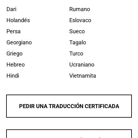
Dari
Rumano
Holandés
Eslovaco
Persa
Sueco
Georgiano
Tagalo
Griego
Turco
Hebreo
Ucraniano
Hindi
Vietnamita
PEDIR UNA TRADUCCIÓN CERTIFICADA