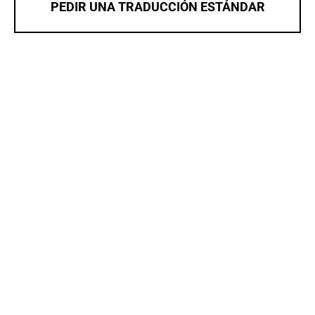
PEDIR UNA TRADUCCIÓN ESTÁNDAR