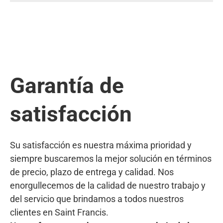
Garantía de
satisfacción
Su satisfacción es nuestra máxima prioridad y
siempre buscaremos la mejor solución en términos
de precio, plazo de entrega y calidad. Nos
enorgullecemos de la calidad de nuestro trabajo y
del servicio que brindamos a todos nuestros
clientes en Saint Francis.