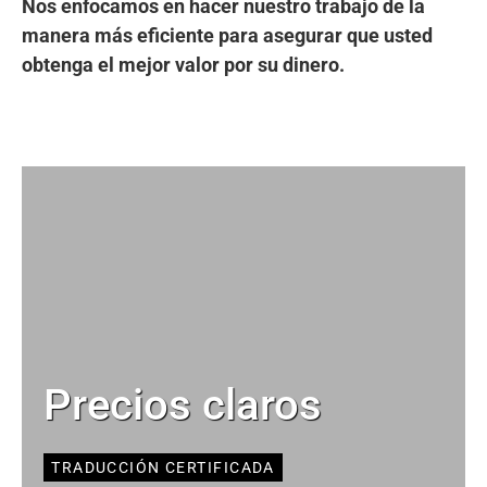
Nos enfocamos en hacer nuestro trabajo de la
manera más eficiente para asegurar que usted
obtenga el mejor valor por su dinero.
Precios claros
TRADUCCIÓN CERTIFICADA