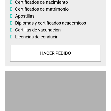
Certificados de nacimiento
Certificados de matrimonio
Apostillas
Diplomas
y
certificados académicos
Cartillas de vacunación
Licencias de conducir
HACER PEDIDO