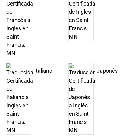
Italiano
Japonés