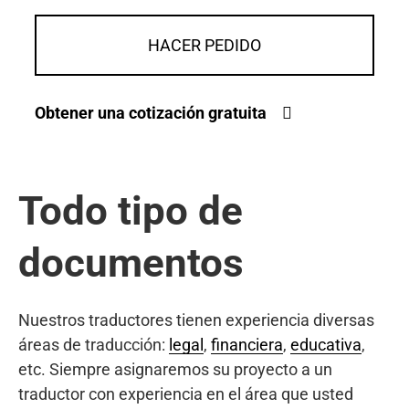
HACER PEDIDO
Obtener una cotización gratuita
Todo tipo de
documentos
Nuestros traductores tienen experiencia diversas
áreas de traducción:
legal
,
financiera
,
educativa
,
etc. Siempre asignaremos su proyecto a un
traductor con experiencia en el área que usted