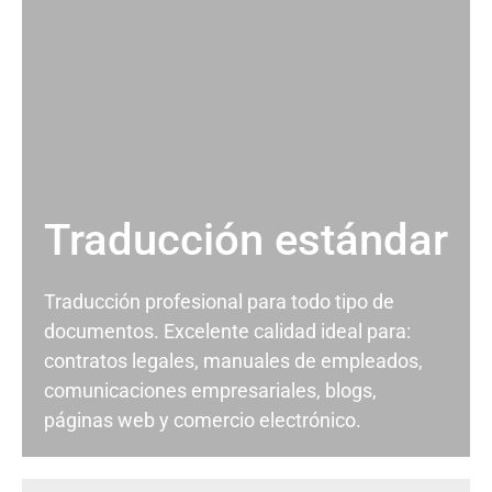
Traducción estándar
Traducción profesional para todo tipo de
documentos. Excelente calidad ideal para:
contratos legales, manuales de empleados,
comunicaciones empresariales, blogs,
páginas web y comercio electrónico.