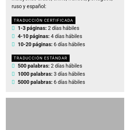
ruso y español:
TRADUCCIÓN CERTIFICADA
1-3 páginas:
2 días hábiles
4-10 páginas:
4 días hábiles
10-20 páginas:
6 días hábiles
TRADUCCIÓN ESTÁNDAR
500 palabras:
2 días hábiles
1000 palabras:
3 días hábiles
5000 palabras:
6 días hábiles