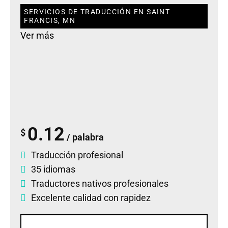
SERVICIOS DE TRADUCCIÓN EN SAINT
FRANCIS, MN
Ver más
0.12
$
/ palabra
Traducción profesional
35 idiomas
Traductores nativos profesionales
Excelente calidad con rapidez