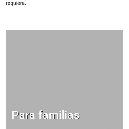
requiera.
Para familias