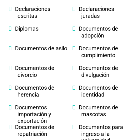
Declaraciones
Declaraciones
escritas
juradas
Diplomas
Documentos de
adopción
Documentos de asilo
Documentos de
cumplimiento
Documentos de
Documentos de
divorcio
divulgación
Documentos de
Documentos de
herencia
identidad
Documentos
Documentos de
importación y
mascotas
exportación
Documentos de
Documentos para
repatriación
ingreso a la