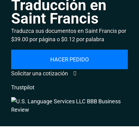
Traducción en
Saint Francis
Traduzca sus documentos en Saint Francis por
$39.00 por página o $0.12 por palabra
HACER PEDIDO
Solicitar una cotización
Trustpilot