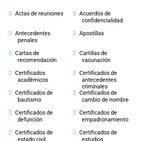
Actas de reuniones
Acuerdos de
confidencialidad
Antecedentes
Apostillas
penales
Cartas de
Cartillas de
recomendación
vacunación
Certificados
Certificados de
académicos
antecedentes
criminales
Certificados de
Certificados de
bautismo
cambio de nombre
Certificados de
Certificados de
defunción
empadronamiento
Certificados de
Certificados de
estado civil
estudios