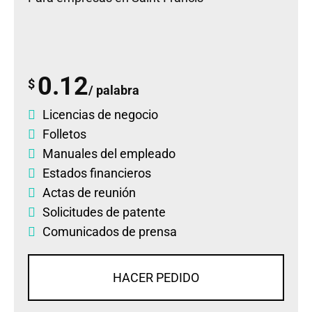
0.12
$
/ palabra
Licencias de negocio
Folletos
Manuales del empleado
Estados financieros
Actas de reunión
Solicitudes de patente
Comunicados de prensa
HACER PEDIDO