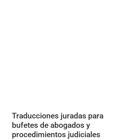
Traducciones juradas para
bufetes de abogados y
procedimientos judiciales