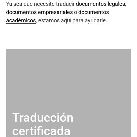
Ya sea que necesite traducir
documentos legales
,
documentos empresariales
o
documentos
académicos
, estamos aquí para ayudarle.
Traducción
certificada