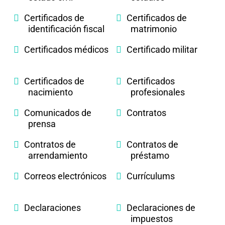
Certificados de
Certificados de
identificación fiscal
matrimonio
Certificados médicos
Certificado militar
Certificados de
Certificados
nacimiento
profesionales
Comunicados de
Contratos
prensa
Contratos de
Contratos de
arrendamiento
préstamo
Correos electrónicos
Currículums
Declaraciones
Declaraciones de
impuestos