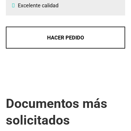
Excelente calidad
HACER PEDIDO
Documentos más
solicitados