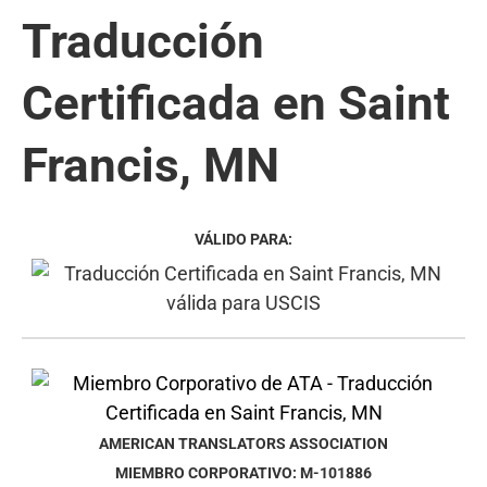
Traducción
Certificada en Saint
Francis, MN
VÁLIDO PARA:
AMERICAN TRANSLATORS ASSOCIATION
MIEMBRO CORPORATIVO: M-101886