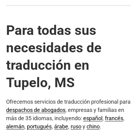
Para todas sus
necesidades de
traducción en
Tupelo, MS
Ofrecemos servicios de traducción profesional para
despachos de abogados
, empresas y familias en
más de 35 idiomas, incluyendo:
español
,
francés
,
alemán
,
portugués
,
árabe
,
ruso
y
chino
.