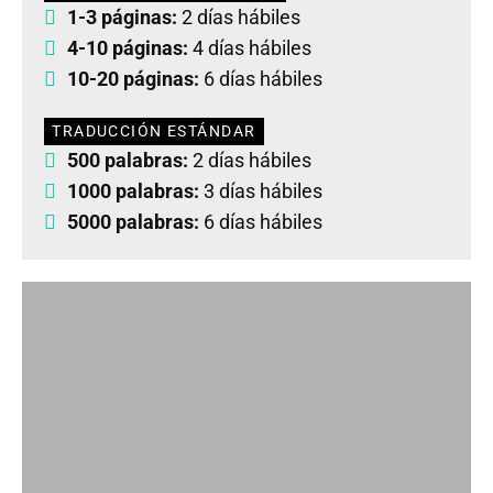
1-3 páginas:
2 días hábiles
4-10 páginas:
4 días hábiles
10-20 páginas:
6 días hábiles
TRADUCCIÓN ESTÁNDAR
500 palabras:
2 días hábiles
1000 palabras:
3 días hábiles
5000 palabras:
6 días hábiles