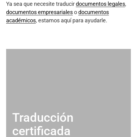
Ya sea que necesite traducir
documentos legales
,
documentos empresariales
o
documentos
académicos
, estamos aquí para ayudarle.
Traducción
certificada