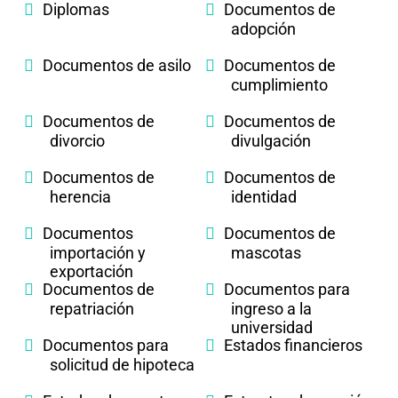
Diplomas
Documentos de
adopción
Documentos de asilo
Documentos de
cumplimiento
Documentos de
Documentos de
divorcio
divulgación
Documentos de
Documentos de
herencia
identidad
Documentos
Documentos de
importación y
mascotas
exportación
Documentos de
Documentos para
repatriación
ingreso a la
universidad
Documentos para
Estados financieros
solicitud de hipoteca