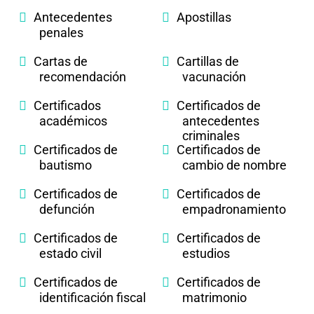
Antecedentes
Apostillas
penales
Cartas de
Cartillas de
recomendación
vacunación
Certificados
Certificados de
académicos
antecedentes
criminales
Certificados de
Certificados de
bautismo
cambio de nombre
Certificados de
Certificados de
defunción
empadronamiento
Certificados de
Certificados de
estado civil
estudios
Certificados de
Certificados de
identificación fiscal
matrimonio