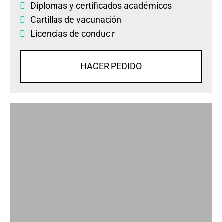
Diplomas
y
certificados académicos
Cartillas de vacunación
Licencias de conducir
HACER PEDIDO