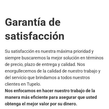
Garantía de
satisfacción
Su satisfacción es nuestra máxima prioridad y
siempre buscaremos la mejor solución en términos
de precio, plazo de entrega y calidad. Nos
enorgullecemos de la calidad de nuestro trabajo y
del servicio que brindamos a todos nuestros
clientes en Tupelo.
Nos enfocamos en hacer nuestro trabajo de la
manera más eficiente para asegurar que usted
obtenga el mejor valor por su dinero.