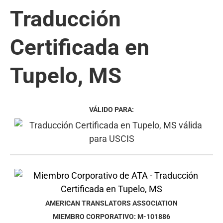
Traducción
Certificada en
Tupelo, MS
VÁLIDO PARA:
AMERICAN TRANSLATORS ASSOCIATION
MIEMBRO CORPORATIVO: M-101886