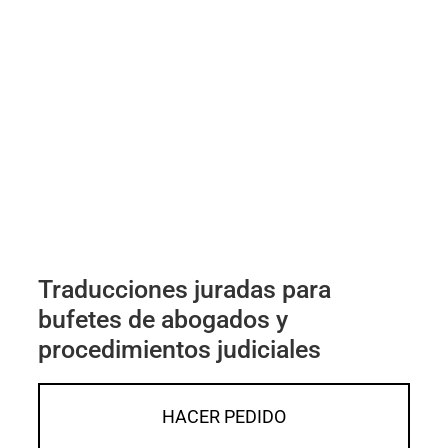
Traducciones juradas para
bufetes de abogados y
procedimientos judiciales
HACER PEDIDO