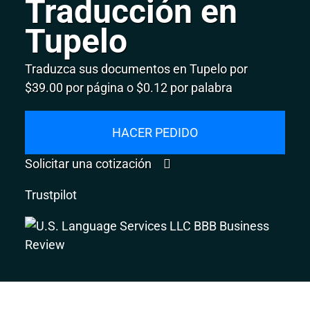
Traducción en
Tupelo
Traduzca sus documentos en Tupelo por
$39.00 por página o $0.12 por palabra
HACER PEDIDO
Solicitar una cotización
Trustpilot