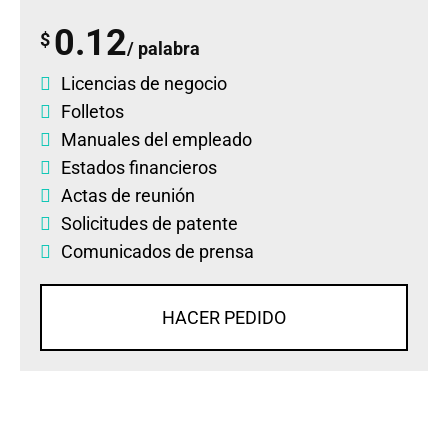
0.12
$
/ palabra
Licencias de negocio
Folletos
Manuales del empleado
Estados financieros
Actas de reunión
Solicitudes de patente
Comunicados de prensa
HACER PEDIDO