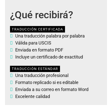
¿Qué recibirá?
TRADUCCIÓN CERTIFICADA
Una traducción palabra por palabra
Válida para USCIS
Enviada en formato PDF
Incluye un certificado de exactitud
TRADUCCIÓN ESTÁNDAR
Una traducción profesional
Formato replicado si es editable
Enviada a su correo en formato Word
Excelente calidad