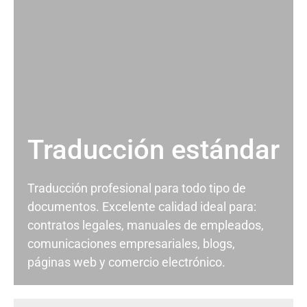
Traducción estándar
Traducción profesional para todo tipo de
documentos. Excelente calidad ideal para:
contratos legales, manuales de empleados,
comunicaciones empresariales, blogs,
páginas web y comercio electrónico.