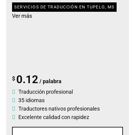
SERVICIOS DE TRADUCCIÓN EN TUPELO, MS
Ver más
0.12
$
/ palabra
Traducción profesional
35 idiomas
Traductores nativos profesionales
Excelente calidad con rapidez