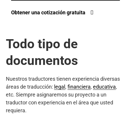
Obtener una cotización gratuita
Todo tipo de
documentos
Nuestros traductores tienen experiencia diversas
áreas de traducción:
legal
,
financiera
,
educativa
,
etc. Siempre asignaremos su proyecto a un
traductor con experiencia en el área que usted
requiera.