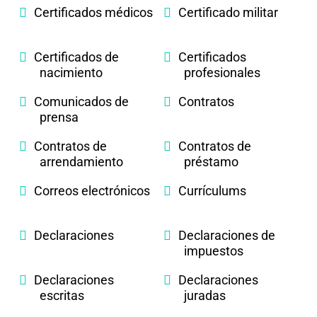
Certificados médicos
Certificado militar
Certificados de
Certificados
nacimiento
profesionales
Comunicados de
Contratos
prensa
Contratos de
Contratos de
arrendamiento
préstamo
Correos electrónicos
Currículums
Declaraciones
Declaraciones de
impuestos
Declaraciones
Declaraciones
escritas
juradas