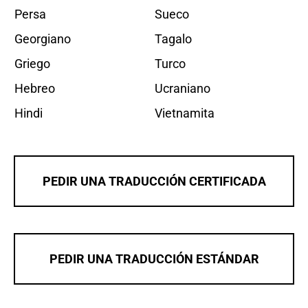
Persa
Sueco
Georgiano
Tagalo
Griego
Turco
Hebreo
Ucraniano
Hindi
Vietnamita
PEDIR UNA TRADUCCIÓN CERTIFICADA
PEDIR UNA TRADUCCIÓN ESTÁNDAR