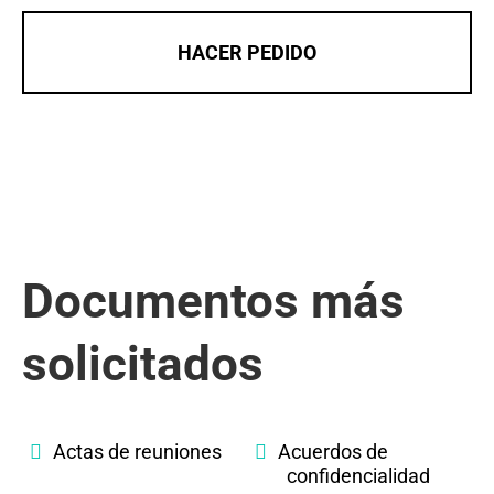
HACER PEDIDO
Documentos más
solicitados
Actas de reuniones
Acuerdos de
confidencialidad