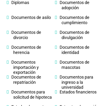
Diplomas
Documentos de
adopción
Documentos de asilo
Documentos de
cumplimiento
Documentos de
Documentos de
divorcio
divulgación
Documentos de
Documentos de
herencia
identidad
Documentos
Documentos de
importación y
mascotas
exportación
Documentos de
Documentos para
repatriación
ingreso a la
universidad
Documentos para
Estados financieros
solicitud de hipoteca