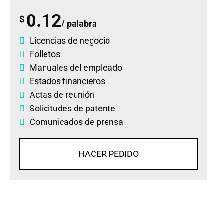
0.12
$
/ palabra
Licencias de negocio
Folletos
Manuales del empleado
Estados financieros
Actas de reunión
Solicitudes de patente
Comunicados de prensa
HACER PEDIDO