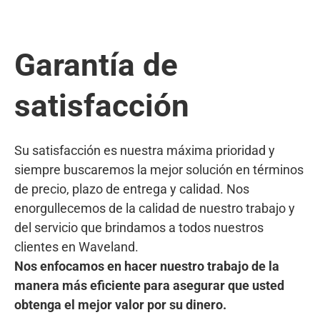
Garantía de
satisfacción
Su satisfacción es nuestra máxima prioridad y
siempre buscaremos la mejor solución en términos
de precio, plazo de entrega y calidad. Nos
enorgullecemos de la calidad de nuestro trabajo y
del servicio que brindamos a todos nuestros
clientes en Waveland.
Nos enfocamos en hacer nuestro trabajo de la
manera más eficiente para asegurar que usted
obtenga el mejor valor por su dinero.