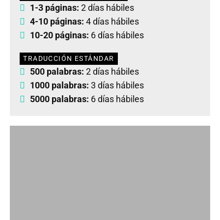
1-3 páginas:
2 días hábiles
4-10 páginas:
4 días hábiles
10-20 páginas:
6 días hábiles
TRADUCCIÓN ESTÁNDAR
500 palabras:
2 días hábiles
1000 palabras:
3 días hábiles
5000 palabras:
6 días hábiles