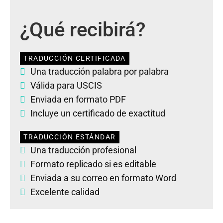
¿Qué recibirá?
TRADUCCIÓN CERTIFICADA
Una traducción palabra por palabra
Válida para USCIS
Enviada en formato PDF
Incluye un certificado de exactitud
TRADUCCIÓN ESTÁNDAR
Una traducción profesional
Formato replicado si es editable
Enviada a su correo en formato Word
Excelente calidad