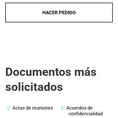
HACER PEDIDO
Documentos más
solicitados
Actas de reuniones
Acuerdos de
confidencialidad