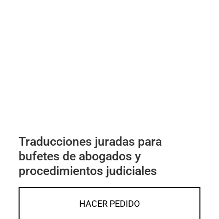
Traducciones juradas para
bufetes de abogados y
procedimientos judiciales
HACER PEDIDO