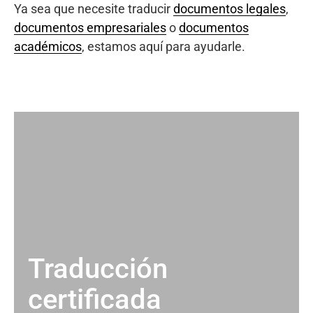
Ya sea que necesite traducir
documentos legales
,
documentos empresariales
o
documentos
académicos
, estamos aquí para ayudarle.
Traducción
certificada