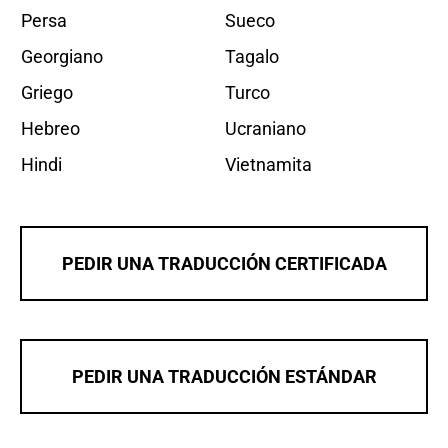
Persa
Sueco
Georgiano
Tagalo
Griego
Turco
Hebreo
Ucraniano
Hindi
Vietnamita
PEDIR UNA TRADUCCIÓN CERTIFICADA
PEDIR UNA TRADUCCIÓN ESTÁNDAR