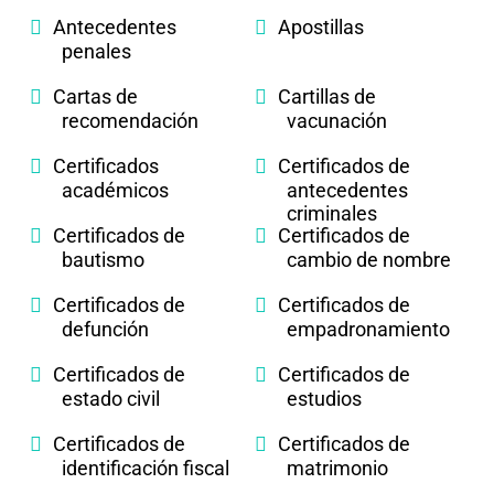
Antecedentes
Apostillas
penales
Cartas de
Cartillas de
recomendación
vacunación
Certificados
Certificados de
académicos
antecedentes
criminales
Certificados de
Certificados de
bautismo
cambio de nombre
Certificados de
Certificados de
defunción
empadronamiento
Certificados de
Certificados de
estado civil
estudios
Certificados de
Certificados de
identificación fiscal
matrimonio