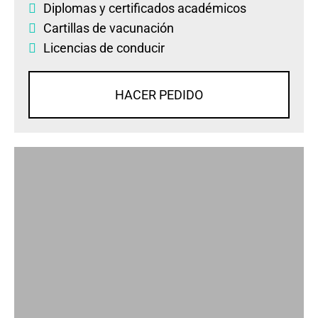
Diplomas
y
certificados académicos
Cartillas de vacunación
Licencias de conducir
HACER PEDIDO