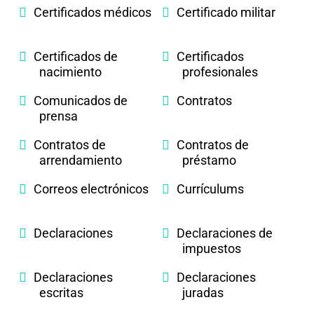
Certificados médicos
Certificado militar
Certificados de
Certificados
nacimiento
profesionales
Comunicados de
Contratos
prensa
Contratos de
Contratos de
arrendamiento
préstamo
Correos electrónicos
Currículums
Declaraciones
Declaraciones de
impuestos
Declaraciones
Declaraciones
escritas
juradas