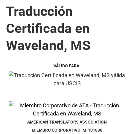
Traducción
Certificada en
Waveland, MS
VÁLIDO PARA:
AMERICAN TRANSLATORS ASSOCIATION
MIEMBRO CORPORATIVO: M-101886