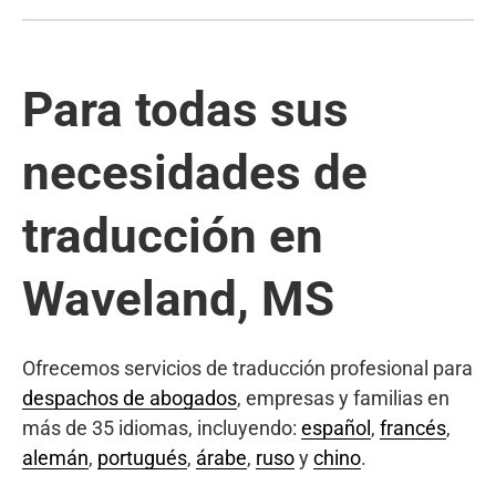
Para todas sus
necesidades de
traducción en
Waveland, MS
Ofrecemos servicios de traducción profesional para
despachos de abogados
, empresas y familias en
más de 35 idiomas, incluyendo:
español
,
francés
,
alemán
,
portugués
,
árabe
,
ruso
y
chino
.