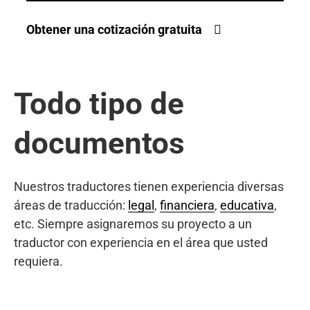
Obtener una cotización gratuita
Todo tipo de
documentos
Nuestros traductores tienen experiencia diversas
áreas de traducción:
legal
,
financiera
,
educativa
,
etc. Siempre asignaremos su proyecto a un
traductor con experiencia en el área que usted
requiera.