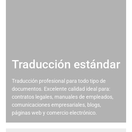
Traducción estándar
Traducción profesional para todo tipo de
documentos. Excelente calidad ideal para:
contratos legales, manuales de empleados,
comunicaciones empresariales, blogs,
páginas web y comercio electrónico.