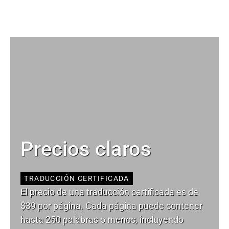
Precios claros
TRADUCCIÓN CERTIFICADA
El precio de una traducción certificada es de
$39 por página. Cada página puede contener
hasta 250 palabras o menos, incluyendo