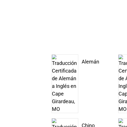
Alemán
Chino