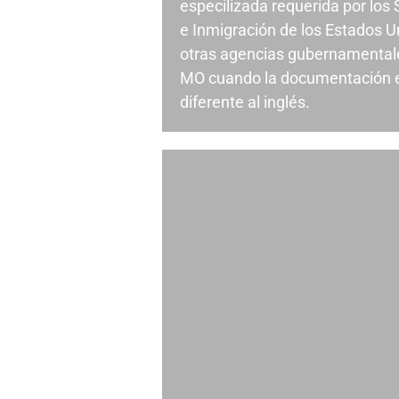
especilizada requerida por los
e Inmigración de los Estados U
otras agencias gubernamental
MO cuando la documentación e
diferente al inglés.