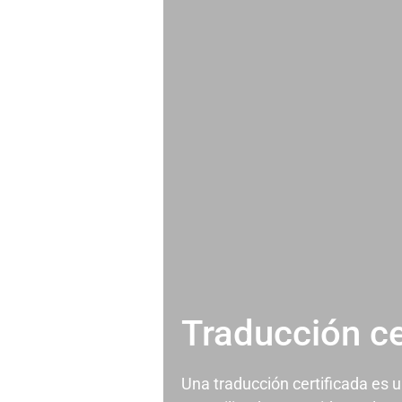
Traducción ce
Una traducción certificada es 