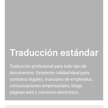
Traducción estándar
Traducción profesional para todo tipo de
documentos. Excelente calidad ideal para:
contratos legales, manuales de empleados,
comunicaciones empresariales, blogs,
páginas web y comercio electrónico.