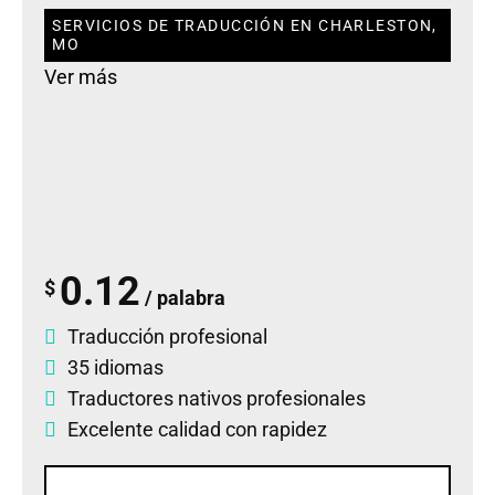
SERVICIOS DE TRADUCCIÓN EN CHARLESTON,
MO
Ver más
0.12
$
/ palabra
Traducción profesional
35 idiomas
Traductores nativos profesionales
Excelente calidad con rapidez