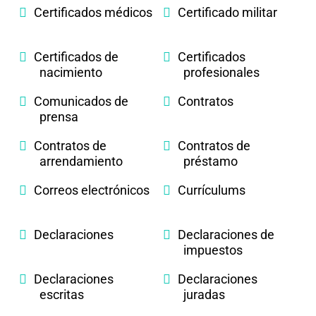
Certificados médicos
Certificado militar
Certificados de
Certificados
nacimiento
profesionales
Comunicados de
Contratos
prensa
Contratos de
Contratos de
arrendamiento
préstamo
Correos electrónicos
Currículums
Declaraciones
Declaraciones de
impuestos
Declaraciones
Declaraciones
escritas
juradas