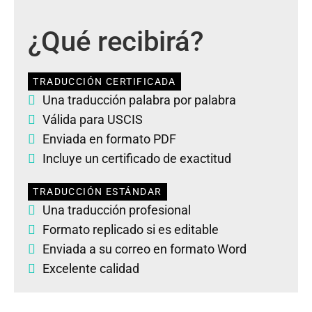
¿Qué recibirá?
TRADUCCIÓN CERTIFICADA
Una traducción palabra por palabra
Válida para USCIS
Enviada en formato PDF
Incluye un certificado de exactitud
TRADUCCIÓN ESTÁNDAR
Una traducción profesional
Formato replicado si es editable
Enviada a su correo en formato Word
Excelente calidad