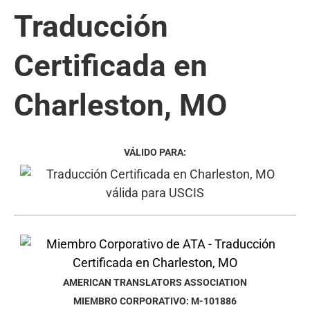
Traducción
Certificada en
Charleston, MO
VÁLIDO PARA:
AMERICAN TRANSLATORS ASSOCIATION
MIEMBRO CORPORATIVO: M-101886