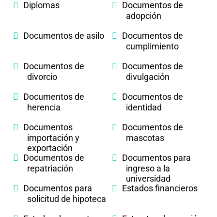
Diplomas
Documentos de
adopción
Documentos de asilo
Documentos de
cumplimiento
Documentos de
Documentos de
divorcio
divulgación
Documentos de
Documentos de
herencia
identidad
Documentos
Documentos de
importación y
mascotas
exportación
Documentos de
Documentos para
repatriación
ingreso a la
universidad
Documentos para
Estados financieros
solicitud de hipoteca