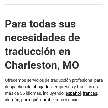
Para todas sus
necesidades de
traducción en
Charleston, MO
Ofrecemos servicios de traducción profesional para
despachos de abogados
, empresas y familias en
más de 35 idiomas, incluyendo:
español
,
francés
,
alemán
,
portugués
,
árabe
,
ruso
y
chino
.