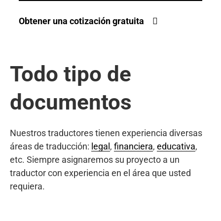
Obtener una cotización gratuita
Todo tipo de
documentos
Nuestros traductores tienen experiencia diversas
áreas de traducción:
legal
,
financiera
,
educativa
,
etc. Siempre asignaremos su proyecto a un
traductor con experiencia en el área que usted
requiera.