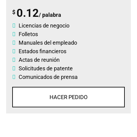
0.12
$
/ palabra
Licencias de negocio
Folletos
Manuales del empleado
Estados financieros
Actas de reunión
Solicitudes de patente
Comunicados de prensa
HACER PEDIDO