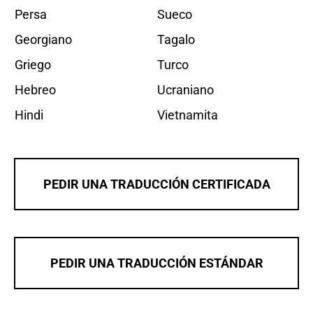
Persa
Sueco
Georgiano
Tagalo
Griego
Turco
Hebreo
Ucraniano
Hindi
Vietnamita
PEDIR UNA TRADUCCIÓN CERTIFICADA
PEDIR UNA TRADUCCIÓN ESTÁNDAR