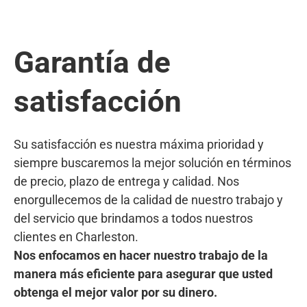
Garantía de
satisfacción
Su satisfacción es nuestra máxima prioridad y
siempre buscaremos la mejor solución en términos
de precio, plazo de entrega y calidad. Nos
enorgullecemos de la calidad de nuestro trabajo y
del servicio que brindamos a todos nuestros
clientes en Charleston.
Nos enfocamos en hacer nuestro trabajo de la
manera más eficiente para asegurar que usted
obtenga el mejor valor por su dinero.