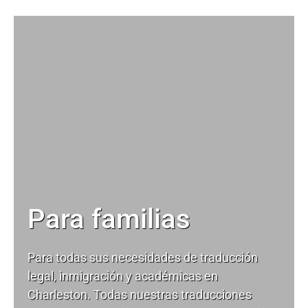
Para familias
Para todas sus necesidades de
traducción
legal
, inmigración y académicas en
Charleston. Todas nuestras traducciones