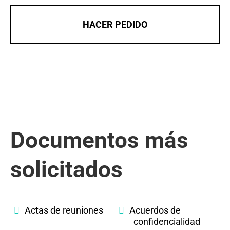
HACER PEDIDO
Documentos más
solicitados
Actas de reuniones
Acuerdos de
confidencialidad