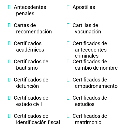
Antecedentes
Apostillas
penales
Cartas de
Cartillas de
recomendación
vacunación
Certificados
Certificados de
académicos
antecedentes
criminales
Certificados de
Certificados de
bautismo
cambio de nombre
Certificados de
Certificados de
defunción
empadronamiento
Certificados de
Certificados de
estado civil
estudios
Certificados de
Certificados de
identificación fiscal
matrimonio