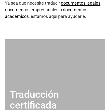
Ya sea que necesite traducir
documentos legales
,
documentos empresariales
o
documentos
académicos
, estamos aquí para ayudarle.
Traducción
certificada