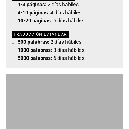
1-3 páginas:
2 días hábiles
4-10 páginas:
4 días hábiles
10-20 páginas:
6 días hábiles
TRADUCCIÓN ESTÁNDAR
500 palabras:
2 días hábiles
1000 palabras:
3 días hábiles
5000 palabras:
6 días hábiles