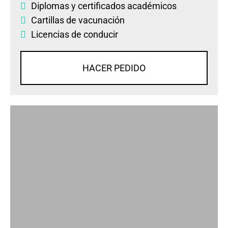
Diplomas
y
certificados académicos
Cartillas de vacunación
Licencias de conducir
HACER PEDIDO