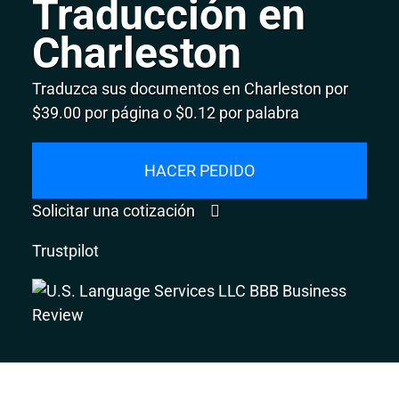
Traducción en
Charleston
Traduzca sus documentos en Charleston por
$39.00 por página o $0.12 por palabra
HACER PEDIDO
Solicitar una cotización
Trustpilot