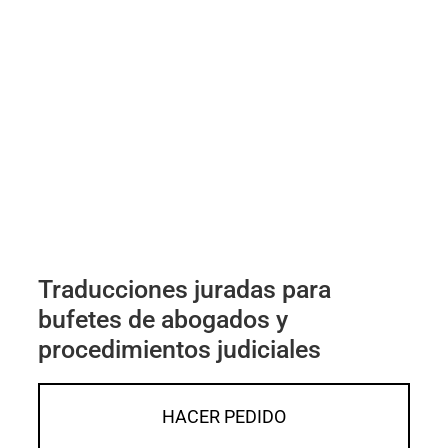
Traducciones juradas para
bufetes de abogados y
procedimientos judiciales
HACER PEDIDO