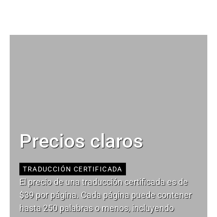
Precios claros
TRADUCCIÓN CERTIFICADA
El precio de una traducción certificada es de
$39 por página. Cada página puede contener
hasta 250 palabras o menos, incluyendo