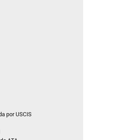
da por USCIS