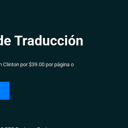
de Traducción
Clinton por $39.00 por página o