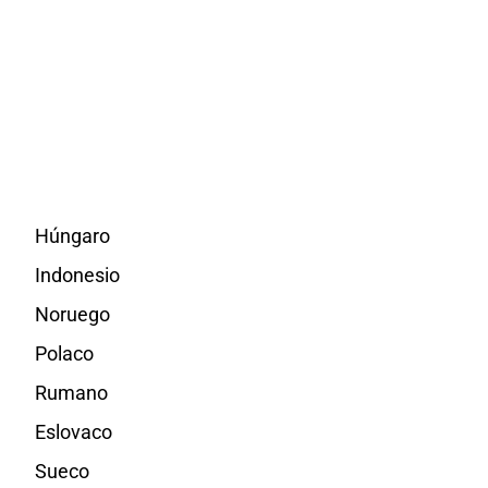
Húngaro
Indonesio
Noruego
Polaco
Rumano
Eslovaco
Sueco