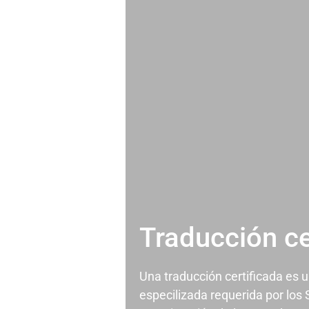
Traducción ce
Una traducción certificada es 
especilizada requerida por los