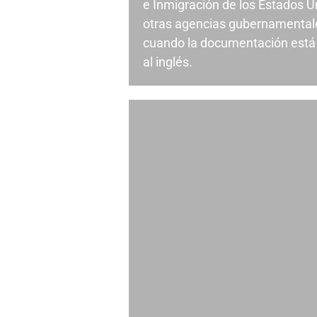
e Inmigración de los Estados U
otras agencias gubernamental
cuando la documentación está 
al inglés.