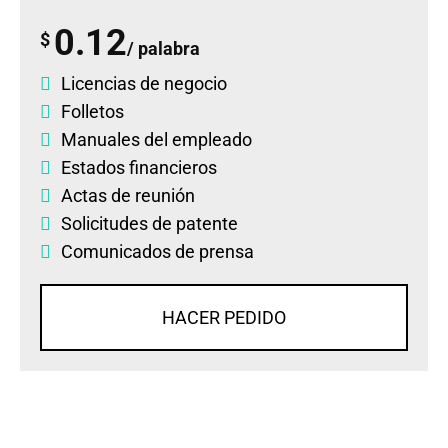
0.12
$
/ palabra
Licencias de negocio
Folletos
Manuales del empleado
Estados financieros
Actas de reunión
Solicitudes de patente
Comunicados de prensa
HACER PEDIDO