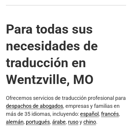
Para todas sus
necesidades de
traducción en
Wentzville, MO
Ofrecemos servicios de traducción profesional para
despachos de abogados
, empresas y familias en
más de 35 idiomas, incluyendo:
español
,
francés
,
alemán
,
portugués
,
árabe
,
ruso
y
chino
.