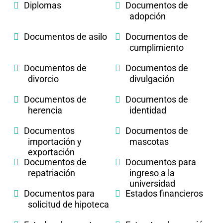
Diplomas
Documentos de
adopción
Documentos de asilo
Documentos de
cumplimiento
Documentos de
Documentos de
divorcio
divulgación
Documentos de
Documentos de
herencia
identidad
Documentos
Documentos de
importación y
mascotas
exportación
Documentos de
Documentos para
repatriación
ingreso a la
universidad
Documentos para
Estados financieros
solicitud de hipoteca