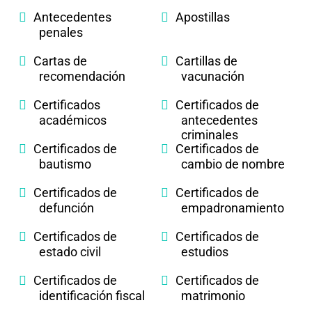
Antecedentes
Apostillas
penales
Cartas de
Cartillas de
recomendación
vacunación
Certificados
Certificados de
académicos
antecedentes
criminales
Certificados de
Certificados de
bautismo
cambio de nombre
Certificados de
Certificados de
defunción
empadronamiento
Certificados de
Certificados de
estado civil
estudios
Certificados de
Certificados de
identificación fiscal
matrimonio