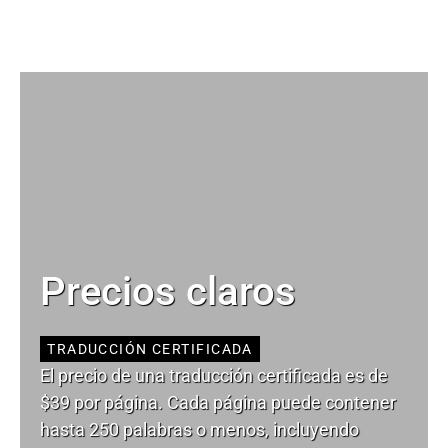
Precios claros
TRADUCCIÓN CERTIFICADA
El precio de una traducción certificada es de
$39 por página. Cada página puede contener
hasta 250 palabras o menos, incluyendo