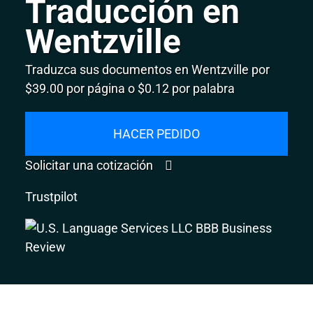
Traducción en
Wentzville
Traduzca sus documentos en Wentzville por
$39.00 por página o $0.12 por palabra
HACER PEDIDO
Solicitar una cotización
Trustpilot