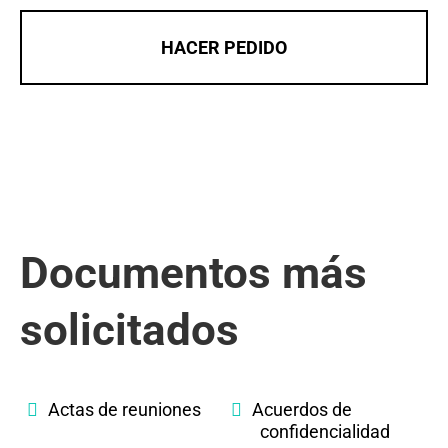
HACER PEDIDO
Documentos más
solicitados
Actas de reuniones
Acuerdos de
confidencialidad