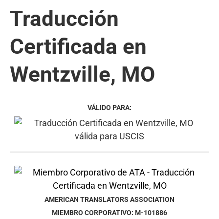
Traducción
Certificada en
Wentzville, MO
VÁLIDO PARA:
AMERICAN TRANSLATORS ASSOCIATION
MIEMBRO CORPORATIVO: M-101886