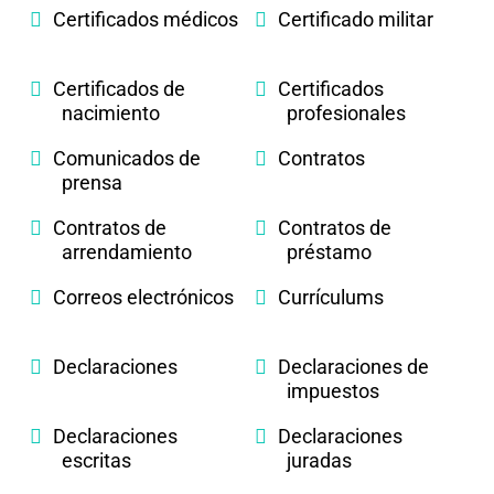
Certificados médicos
Certificado militar
Certificados de
Certificados
nacimiento
profesionales
Comunicados de
Contratos
prensa
Contratos de
Contratos de
arrendamiento
préstamo
Correos electrónicos
Currículums
Declaraciones
Declaraciones de
impuestos
Declaraciones
Declaraciones
escritas
juradas