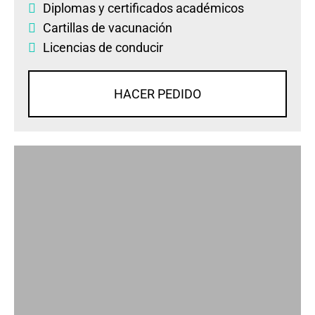
Diplomas
y
certificados académicos
Cartillas de vacunación
Licencias de conducir
HACER PEDIDO