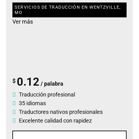
SERVICIOS DE TRADUCCIÓN EN WENTZVILLE,
MO
Ver más
0.12
$
/ palabra
Traducción profesional
35 idiomas
Traductores nativos profesionales
Excelente calidad con rapidez