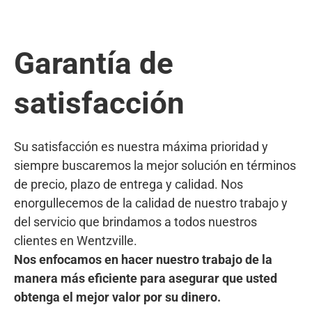
Garantía de
satisfacción
Su satisfacción es nuestra máxima prioridad y
siempre buscaremos la mejor solución en términos
de precio, plazo de entrega y calidad. Nos
enorgullecemos de la calidad de nuestro trabajo y
del servicio que brindamos a todos nuestros
clientes en Wentzville.
Nos enfocamos en hacer nuestro trabajo de la
manera más eficiente para asegurar que usted
obtenga el mejor valor por su dinero.