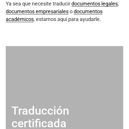
Ya sea que necesite traducir
documentos legales
,
documentos empresariales
o
documentos
académicos
, estamos aquí para ayudarle.
Traducción
certificada