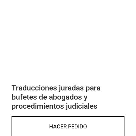
Traducciones juradas para
bufetes de abogados y
procedimientos judiciales
HACER PEDIDO