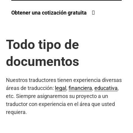
Obtener una cotización gratuita
Todo tipo de
documentos
Nuestros traductores tienen experiencia diversas
áreas de traducción:
legal
,
financiera
,
educativa
,
etc. Siempre asignaremos su proyecto a un
traductor con experiencia en el área que usted
requiera.