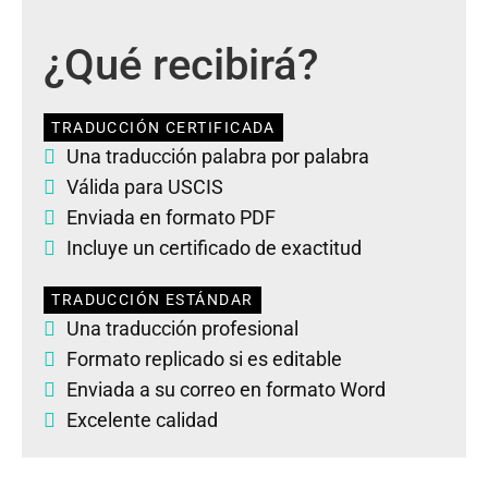
¿Qué recibirá?
TRADUCCIÓN CERTIFICADA
Una traducción palabra por palabra
Válida para USCIS
Enviada en formato PDF
Incluye un certificado de exactitud
TRADUCCIÓN ESTÁNDAR
Una traducción profesional
Formato replicado si es editable
Enviada a su correo en formato Word
Excelente calidad