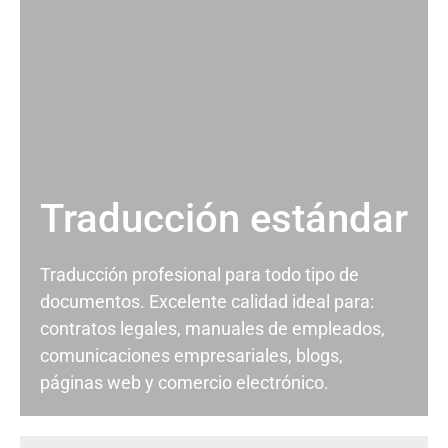
Traducción estándar
Traducción profesional para todo tipo de
documentos. Excelente calidad ideal para:
contratos legales, manuales de empleados,
comunicaciones empresariales, blogs,
páginas web y comercio electrónico.