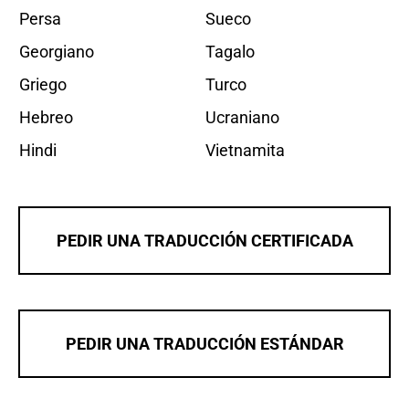
Persa
Sueco
Georgiano
Tagalo
Griego
Turco
Hebreo
Ucraniano
Hindi
Vietnamita
PEDIR UNA TRADUCCIÓN CERTIFICADA
PEDIR UNA TRADUCCIÓN ESTÁNDAR