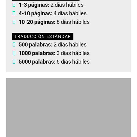
1-3 páginas:
2 días hábiles
4-10 páginas:
4 días hábiles
10-20 páginas:
6 días hábiles
TRADUCCIÓN ESTÁNDAR
500 palabras:
2 días hábiles
1000 palabras:
3 días hábiles
5000 palabras:
6 días hábiles