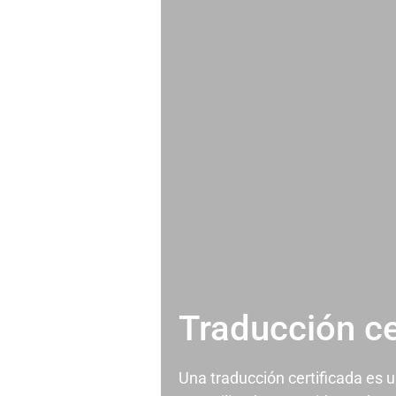
Traducción ce
Una traducción certificada es 