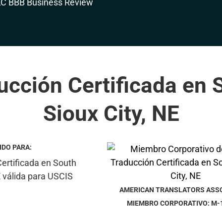
ucción Certificada en 
Sioux City, NE
IDO PARA:
AMERICAN TRANSLATORS ASS
MIEMBRO CORPORATIVO: M-