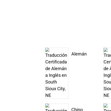
Alemán
Chino