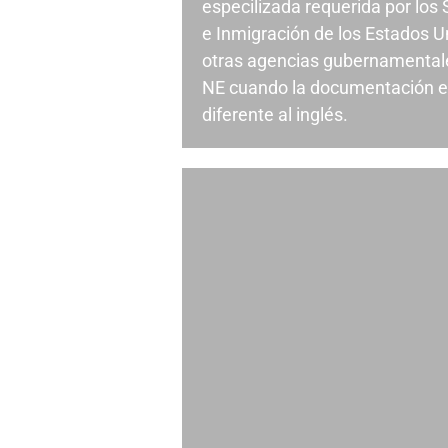
especilizada requerida por los
e Inmigración de los Estados U
otras agencias gubernamentale
NE cuando la documentación e
diferente al inglés.