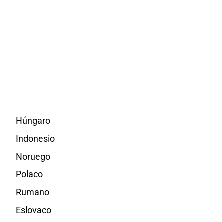
Húngaro
Indonesio
Noruego
Polaco
Rumano
Eslovaco