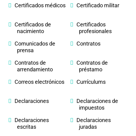
Certificados médicos
Certificado militar
Certificados de
Certificados
nacimiento
profesionales
Comunicados de
Contratos
prensa
Contratos de
Contratos de
arrendamiento
préstamo
Correos electrónicos
Currículums
Declaraciones
Declaraciones de
impuestos
Declaraciones
Declaraciones
escritas
juradas