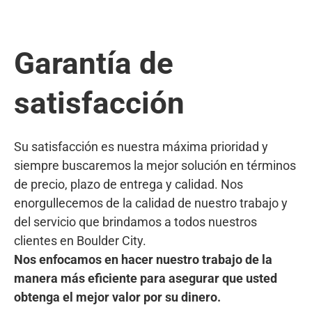
Garantía de
satisfacción
Su satisfacción es nuestra máxima prioridad y
siempre buscaremos la mejor solución en términos
de precio, plazo de entrega y calidad. Nos
enorgullecemos de la calidad de nuestro trabajo y
del servicio que brindamos a todos nuestros
clientes en Boulder City.
Nos enfocamos en hacer nuestro trabajo de la
manera más eficiente para asegurar que usted
obtenga el mejor valor por su dinero.