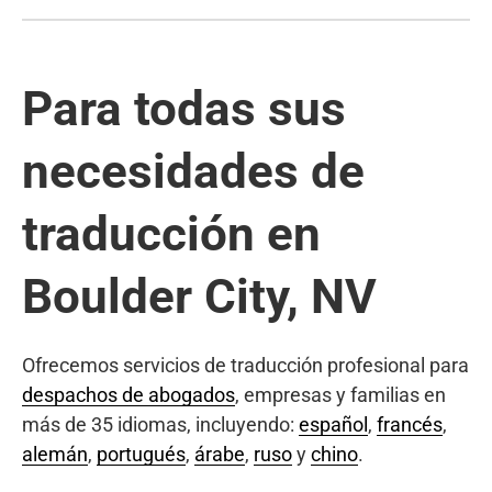
Para todas sus
necesidades de
traducción en
Boulder City, NV
Ofrecemos servicios de traducción profesional para
despachos de abogados
, empresas y familias en
más de 35 idiomas, incluyendo:
español
,
francés
,
alemán
,
portugués
,
árabe
,
ruso
y
chino
.