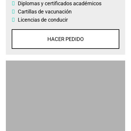
Diplomas
y
certificados académicos
Cartillas de vacunación
Licencias de conducir
HACER PEDIDO