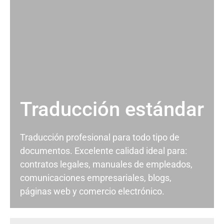
Traducción estándar
Traducción profesional para todo tipo de
documentos. Excelente calidad ideal para:
contratos legales, manuales de empleados,
comunicaciones empresariales, blogs,
páginas web y comercio electrónico.