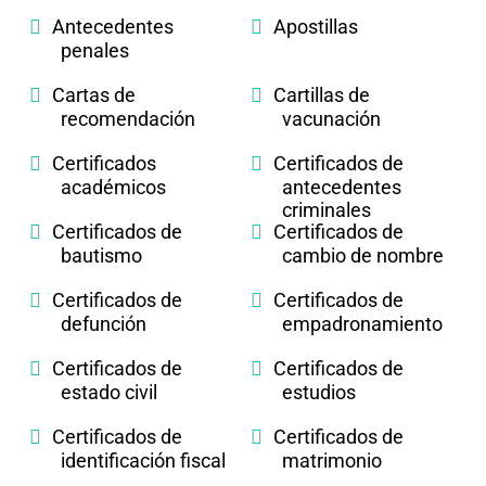
Antecedentes
Apostillas
penales
Cartas de
Cartillas de
recomendación
vacunación
Certificados
Certificados de
académicos
antecedentes
criminales
Certificados de
Certificados de
bautismo
cambio de nombre
Certificados de
Certificados de
defunción
empadronamiento
Certificados de
Certificados de
estado civil
estudios
Certificados de
Certificados de
identificación fiscal
matrimonio