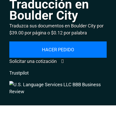
Traducción en
Boulder City
Traduzca sus documentos en Boulder City por
$39.00 por página o $0.12 por palabra
HACER PEDIDO
Solicitar una cotización
Trustpilot