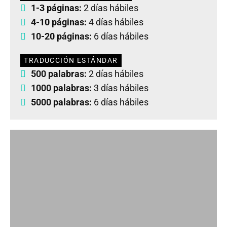
1-3 páginas:
2 días hábiles
4-10 páginas:
4 días hábiles
10-20 páginas:
6 días hábiles
TRADUCCIÓN ESTÁNDAR
500 palabras:
2 días hábiles
1000 palabras:
3 días hábiles
5000 palabras:
6 días hábiles