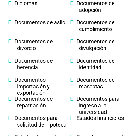
Diplomas
Documentos de
adopción
Documentos de asilo
Documentos de
cumplimiento
Documentos de
Documentos de
divorcio
divulgación
Documentos de
Documentos de
herencia
identidad
Documentos
Documentos de
importación y
mascotas
exportación
Documentos de
Documentos para
repatriación
ingreso a la
universidad
Documentos para
Estados financieros
solicitud de hipoteca