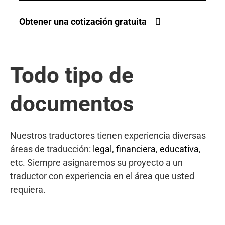
Obtener una cotización gratuita
Todo tipo de
documentos
Nuestros traductores tienen experiencia diversas
áreas de traducción:
legal
,
financiera
,
educativa
,
etc. Siempre asignaremos su proyecto a un
traductor con experiencia en el área que usted
requiera.