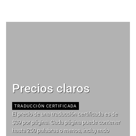
Precios claros
TRADUCCIÓN CERTIFICADA
El precio de una traducción certificada es de
$39 por página. Cada página puede contener
hasta 250 palabras o menos, incluyendo