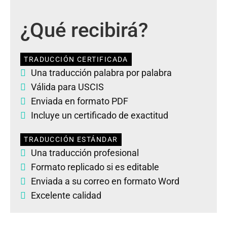
¿Qué recibirá?
TRADUCCIÓN CERTIFICADA
Una traducción palabra por palabra
Válida para USCIS
Enviada en formato PDF
Incluye un certificado de exactitud
TRADUCCIÓN ESTÁNDAR
Una traducción profesional
Formato replicado si es editable
Enviada a su correo en formato Word
Excelente calidad