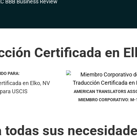
ción Certificada en E
IDO PARA:
AMERICAN TRANSLATORS ASS
MIEMBRO CORPORATIVO: M-
a todas sus necesidade