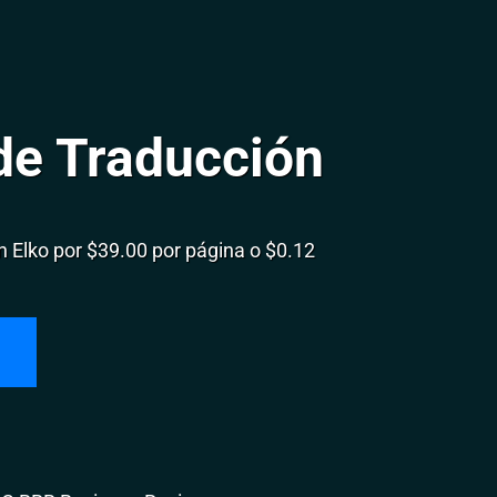
de Traducción
Elko por $39.00 por página o $0.12