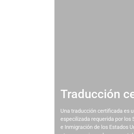
Traducción ce
Una traducción certificada es 
especilizada requerida por los
e Inmigración de los Estados U