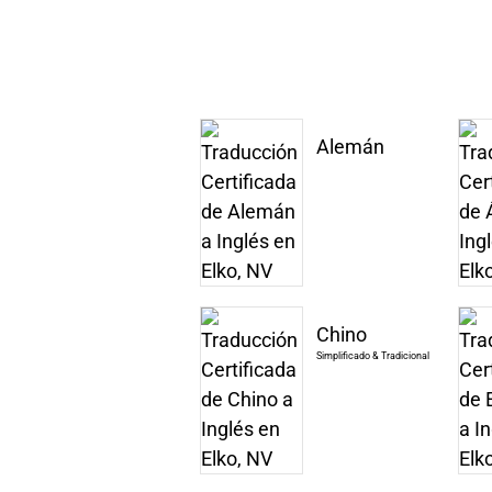
Alemán
Chino
Simplificado & Tradicional