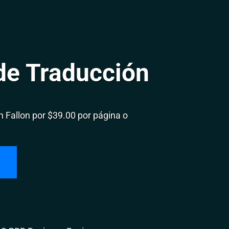
de Traducción
Fallon por $39.00 por página o