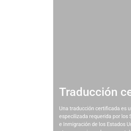
Traducción ce
Una traducción certificada es 
especilizada requerida por los
e Inmigración de los Estados U