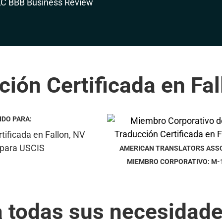
ción Certificada en Fal
IDO PARA:
AMERICAN TRANSLATORS ASS
MIEMBRO CORPORATIVO: M-
a todas sus necesidade