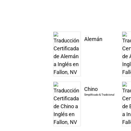
Alemán
Chino
Simplificado & Tradicional