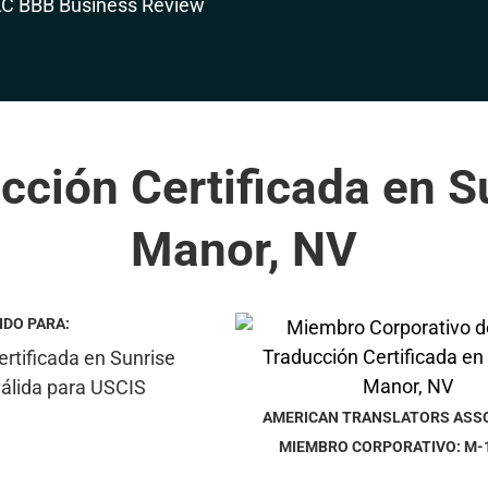
cción Certificada en S
Manor, NV
IDO PARA:
AMERICAN TRANSLATORS ASS
MIEMBRO CORPORATIVO: M-