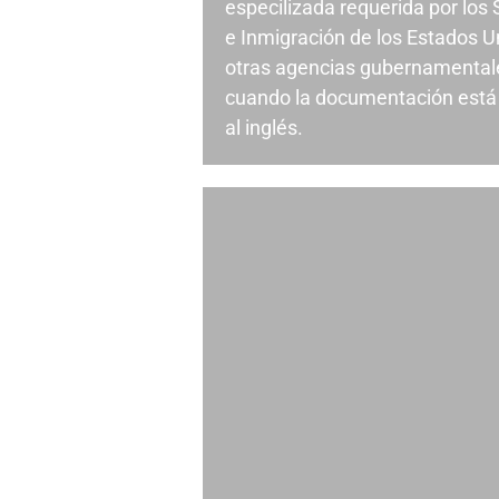
especilizada requerida por los
e Inmigración de los Estados U
otras agencias gubernamental
cuando la documentación está 
al inglés.