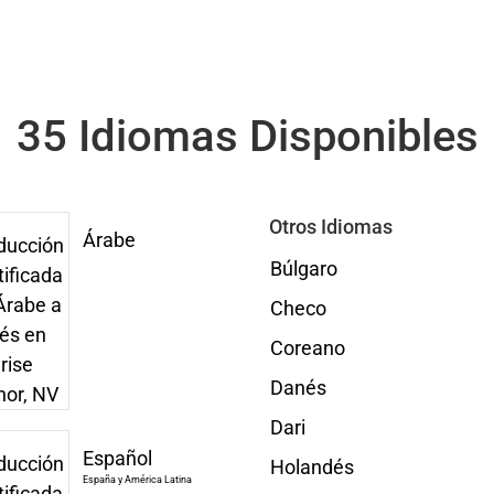
35 Idiomas Disponibles
Otros Idiomas
Árabe
Búlgaro
Checo
Coreano
Danés
Dari
Español
Holandés
España y América Latina