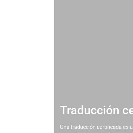
Traducción ce
Una traducción certificada es 