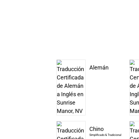
Alemán
Chino
Simplificado & Tradicional