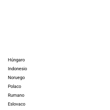
Húngaro
Indonesio
Noruego
Polaco
Rumano
Eslovaco