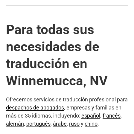
Para todas sus
necesidades de
traducción en
Winnemucca, NV
Ofrecemos servicios de traducción profesional para
despachos de abogados
, empresas y familias en
más de 35 idiomas, incluyendo:
español
,
francés
,
alemán
,
portugués
,
árabe
,
ruso
y
chino
.