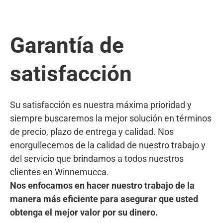
Garantía de
satisfacción
Su satisfacción es nuestra máxima prioridad y
siempre buscaremos la mejor solución en términos
de precio, plazo de entrega y calidad. Nos
enorgullecemos de la calidad de nuestro trabajo y
del servicio que brindamos a todos nuestros
clientes en Winnemucca.
Nos enfocamos en hacer nuestro trabajo de la
manera más eficiente para asegurar que usted
obtenga el mejor valor por su dinero.