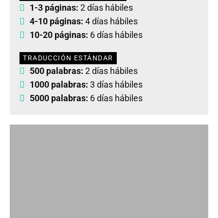
1-3 páginas:
2 días hábiles
4-10 páginas:
4 días hábiles
10-20 páginas:
6 días hábiles
TRADUCCIÓN ESTÁNDAR
500 palabras:
2 días hábiles
1000 palabras:
3 días hábiles
5000 palabras:
6 días hábiles