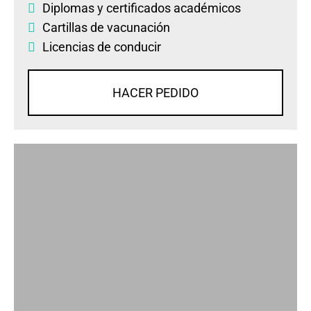
Diplomas
y
certificados académicos
Cartillas de vacunación
Licencias de conducir
HACER PEDIDO