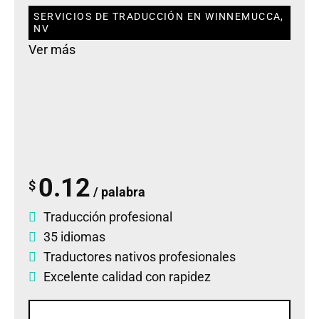
SERVICIOS DE TRADUCCIÓN EN WINNEMUCCA,
NV
Ver más
0.12
$
/ palabra
Traducción profesional
35 idiomas
Traductores nativos profesionales
Excelente calidad con rapidez