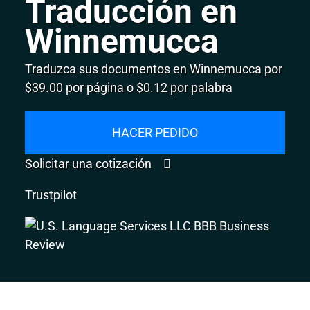
Traducción en
Winnemucca
Traduzca sus documentos en Winnemucca por
$39.00 por página o $0.12 por palabra
HACER PEDIDO
Solicitar una cotización
Trustpilot