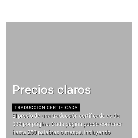
Precios claros
TRADUCCIÓN CERTIFICADA
El precio de una traducción certificada es de
$39 por página. Cada página puede contener
hasta 250 palabras o menos, incluyendo