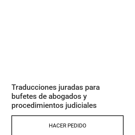
Traducciones juradas para
bufetes de abogados y
procedimientos judiciales
HACER PEDIDO