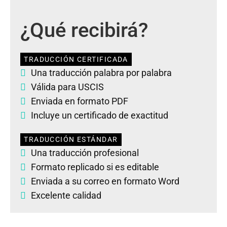
¿Qué recibirá?
TRADUCCIÓN CERTIFICADA
Una traducción palabra por palabra
Válida para USCIS
Enviada en formato PDF
Incluye un certificado de exactitud
TRADUCCIÓN ESTÁNDAR
Una traducción profesional
Formato replicado si es editable
Enviada a su correo en formato Word
Excelente calidad