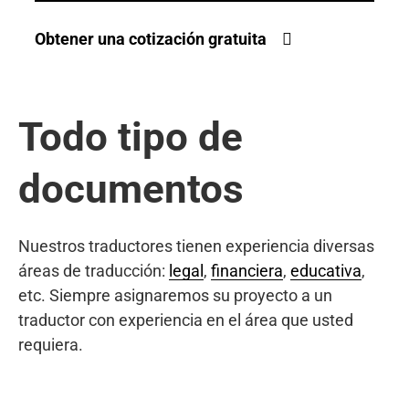
Obtener una cotización gratuita
Todo tipo de
documentos
Nuestros traductores tienen experiencia diversas
áreas de traducción:
legal
,
financiera
,
educativa
,
etc. Siempre asignaremos su proyecto a un
traductor con experiencia en el área que usted
requiera.