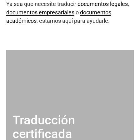
Ya sea que necesite traducir
documentos legales
,
documentos empresariales
o
documentos
académicos
, estamos aquí para ayudarle.
Traducción
certificada