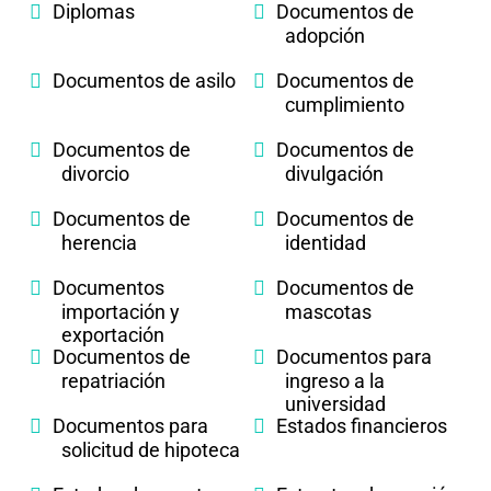
Diplomas
Documentos de
adopción
Documentos de asilo
Documentos de
cumplimiento
Documentos de
Documentos de
divorcio
divulgación
Documentos de
Documentos de
herencia
identidad
Documentos
Documentos de
importación y
mascotas
exportación
Documentos de
Documentos para
repatriación
ingreso a la
universidad
Documentos para
Estados financieros
solicitud de hipoteca