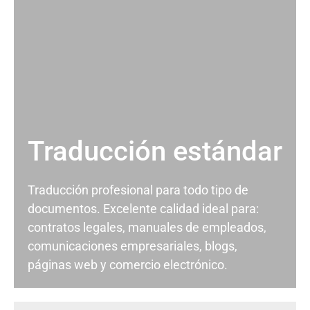
Traducción estándar
Traducción profesional para todo tipo de
documentos. Excelente calidad ideal para:
contratos legales, manuales de empleados,
comunicaciones empresariales, blogs,
páginas web y comercio electrónico.