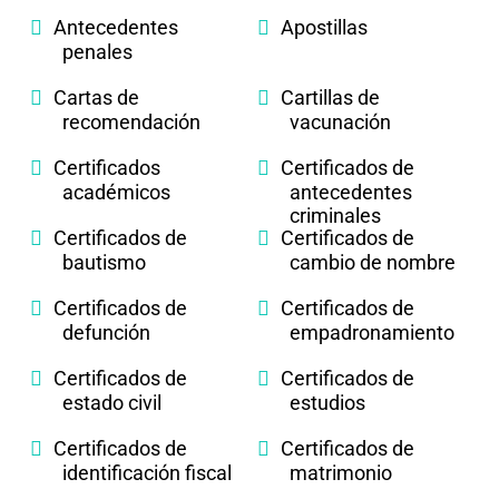
Antecedentes
Apostillas
penales
Cartas de
Cartillas de
recomendación
vacunación
Certificados
Certificados de
académicos
antecedentes
criminales
Certificados de
Certificados de
bautismo
cambio de nombre
Certificados de
Certificados de
defunción
empadronamiento
Certificados de
Certificados de
estado civil
estudios
Certificados de
Certificados de
identificación fiscal
matrimonio