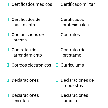
Certificados médicos
Certificado militar
Certificados de
Certificados
nacimiento
profesionales
Comunicados de
Contratos
prensa
Contratos de
Contratos de
arrendamiento
préstamo
Correos electrónicos
Currículums
Declaraciones
Declaraciones de
impuestos
Declaraciones
Declaraciones
escritas
juradas