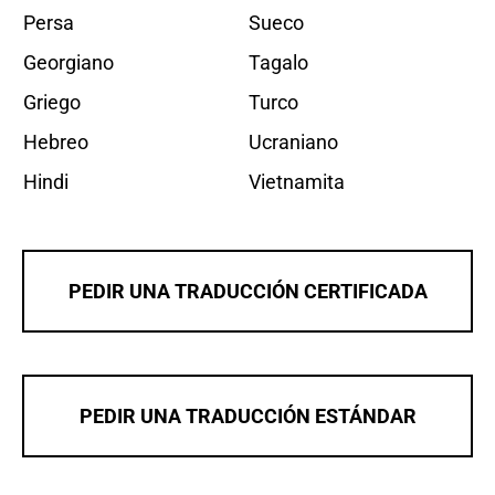
Persa
Sueco
Georgiano
Tagalo
Griego
Turco
Hebreo
Ucraniano
Hindi
Vietnamita
PEDIR UNA TRADUCCIÓN CERTIFICADA
PEDIR UNA TRADUCCIÓN ESTÁNDAR