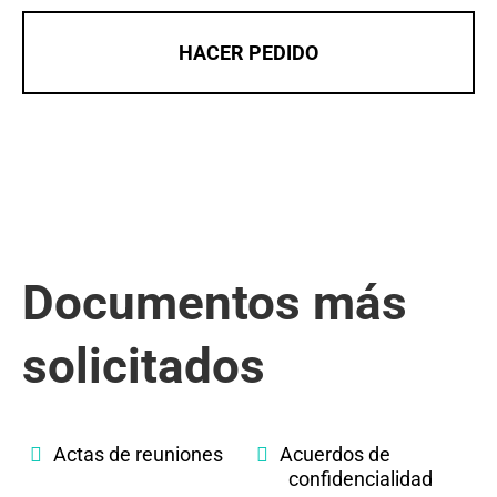
HACER PEDIDO
Documentos más
solicitados
Actas de reuniones
Acuerdos de
confidencialidad