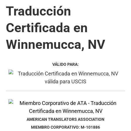
Traducción
Certificada en
Winnemucca, NV
VÁLIDO PARA:
AMERICAN TRANSLATORS ASSOCIATION
MIEMBRO CORPORATIVO: M-101886