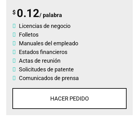
0.12
$
/ palabra
Licencias de negocio
Folletos
Manuales del empleado
Estados financieros
Actas de reunión
Solicitudes de patente
Comunicados de prensa
HACER PEDIDO