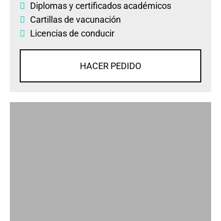
Diplomas
y
certificados académicos
Cartillas de vacunación
Licencias de conducir
HACER PEDIDO