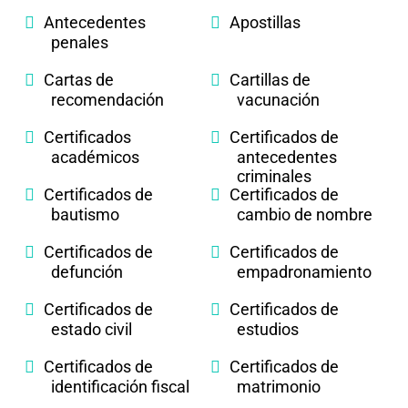
Antecedentes
Apostillas
penales
Cartas de
Cartillas de
recomendación
vacunación
Certificados
Certificados de
académicos
antecedentes
criminales
Certificados de
Certificados de
bautismo
cambio de nombre
Certificados de
Certificados de
defunción
empadronamiento
Certificados de
Certificados de
estado civil
estudios
Certificados de
Certificados de
identificación fiscal
matrimonio