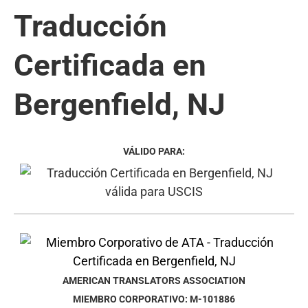
Traducción
Certificada en
Bergenfield, NJ
VÁLIDO PARA:
AMERICAN TRANSLATORS ASSOCIATION
MIEMBRO CORPORATIVO: M-101886