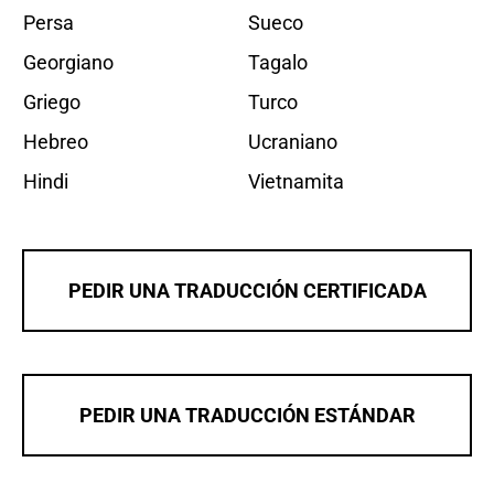
Persa
Sueco
Georgiano
Tagalo
Griego
Turco
Hebreo
Ucraniano
Hindi
Vietnamita
PEDIR UNA TRADUCCIÓN CERTIFICADA
PEDIR UNA TRADUCCIÓN ESTÁNDAR