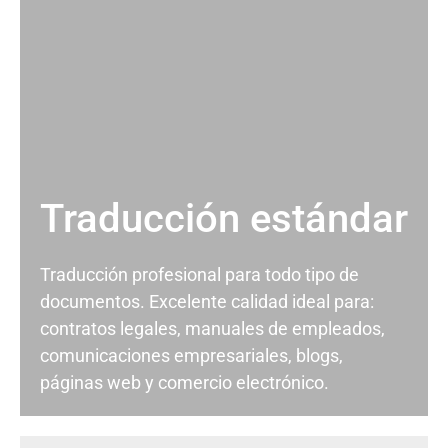
Traducción estándar
Traducción profesional para todo tipo de
documentos. Excelente calidad ideal para:
contratos legales, manuales de empleados,
comunicaciones empresariales, blogs,
páginas web y comercio electrónico.