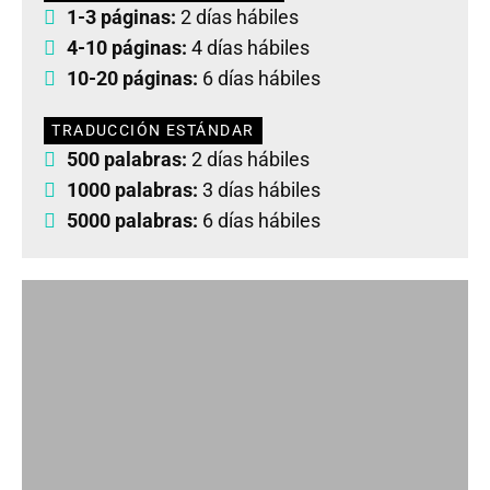
1-3 páginas:
2 días hábiles
4-10 páginas:
4 días hábiles
10-20 páginas:
6 días hábiles
TRADUCCIÓN ESTÁNDAR
500 palabras:
2 días hábiles
1000 palabras:
3 días hábiles
5000 palabras:
6 días hábiles