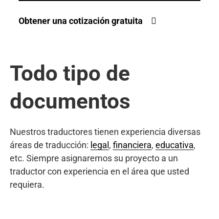
Obtener una cotización gratuita
Todo tipo de
documentos
Nuestros traductores tienen experiencia diversas
áreas de traducción:
legal
,
financiera
,
educativa
,
etc. Siempre asignaremos su proyecto a un
traductor con experiencia en el área que usted
requiera.