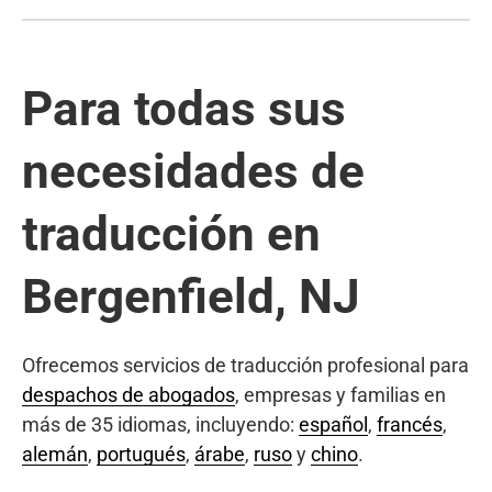
Para todas sus
necesidades de
traducción en
Bergenfield, NJ
Ofrecemos servicios de traducción profesional para
despachos de abogados
, empresas y familias en
más de 35 idiomas, incluyendo:
español
,
francés
,
alemán
,
portugués
,
árabe
,
ruso
y
chino
.