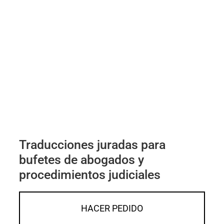
Traducciones juradas para
bufetes de abogados y
procedimientos judiciales
HACER PEDIDO