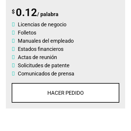
0.12
$
/ palabra
Licencias de negocio
Folletos
Manuales del empleado
Estados financieros
Actas de reunión
Solicitudes de patente
Comunicados de prensa
HACER PEDIDO