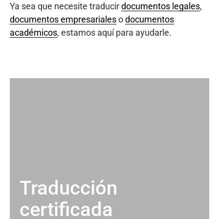
Ya sea que necesite traducir
documentos legales
,
documentos empresariales
o
documentos
académicos
, estamos aquí para ayudarle.
Traducción
certificada