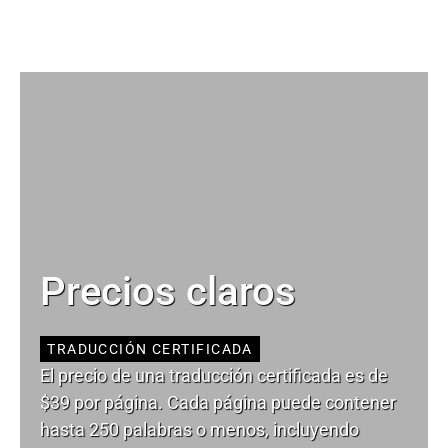
Precios claros
TRADUCCIÓN CERTIFICADA
El precio de una traducción certificada es de
$39 por página. Cada página puede contener
hasta 250 palabras o menos, incluyendo