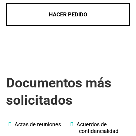
HACER PEDIDO
Documentos más
solicitados
Actas de reuniones
Acuerdos de
confidencialidad