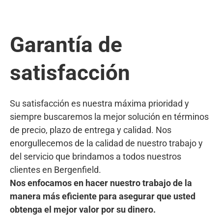
Garantía de
satisfacción
Su satisfacción es nuestra máxima prioridad y
siempre buscaremos la mejor solución en términos
de precio, plazo de entrega y calidad. Nos
enorgullecemos de la calidad de nuestro trabajo y
del servicio que brindamos a todos nuestros
clientes en Bergenfield.
Nos enfocamos en hacer nuestro trabajo de la
manera más eficiente para asegurar que usted
obtenga el mejor valor por su dinero.