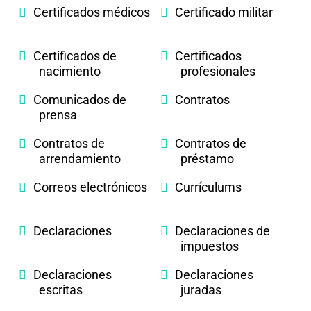
Certificados médicos
Certificado militar
Certificados de
Certificados
nacimiento
profesionales
Comunicados de
Contratos
prensa
Contratos de
Contratos de
arrendamiento
préstamo
Correos electrónicos
Currículums
Declaraciones
Declaraciones de
impuestos
Declaraciones
Declaraciones
escritas
juradas