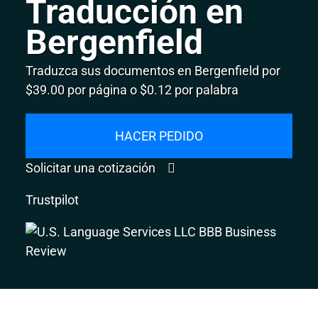
Traducción en
Bergenfield
Traduzca sus documentos en Bergenfield por
$39.00 por página o $0.12 por palabra
HACER PEDIDO
Solicitar una cotización
Trustpilot