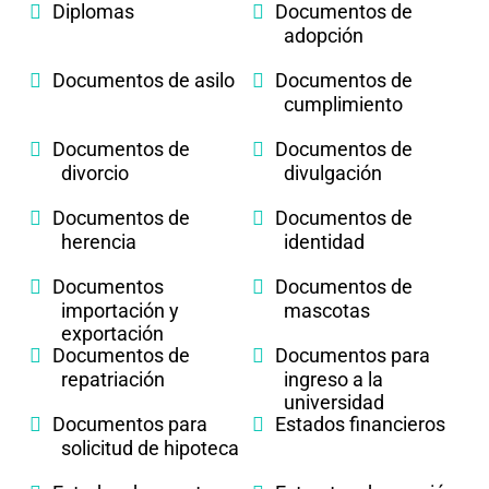
Diplomas
Documentos de
adopción
Documentos de asilo
Documentos de
cumplimiento
Documentos de
Documentos de
divorcio
divulgación
Documentos de
Documentos de
herencia
identidad
Documentos
Documentos de
importación y
mascotas
exportación
Documentos de
Documentos para
repatriación
ingreso a la
universidad
Documentos para
Estados financieros
solicitud de hipoteca