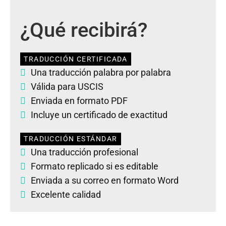
¿Qué recibirá?
TRADUCCIÓN CERTIFICADA
Una traducción palabra por palabra
Válida para USCIS
Enviada en formato PDF
Incluye un certificado de exactitud
TRADUCCIÓN ESTÁNDAR
Una traducción profesional
Formato replicado si es editable
Enviada a su correo en formato Word
Excelente calidad