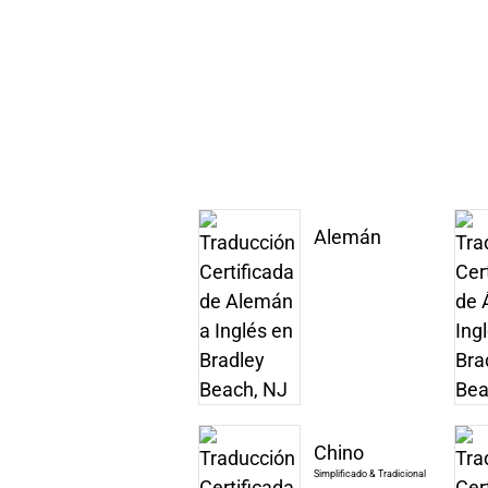
Alemán
Chino
Simplificado & Tradicional