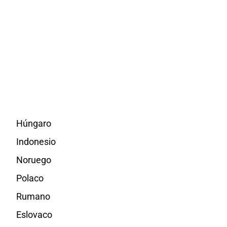
Húngaro
Indonesio
Noruego
Polaco
Rumano
Eslovaco