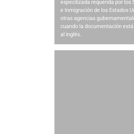
especilizada requerida por los
e Inmigración de los Estados U
otras agencias gubernamental
cuando la documentación está 
al inglés.