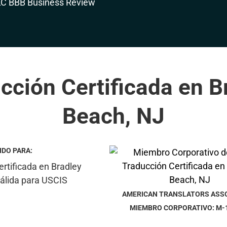
cción Certificada en B
Beach, NJ
IDO PARA:
AMERICAN TRANSLATORS ASS
MIEMBRO CORPORATIVO: M-