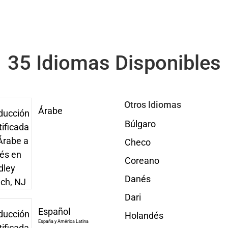
35 Idiomas Disponibles
Otros Idiomas
Árabe
Búlgaro
Checo
Coreano
Danés
Dari
Español
Holandés
España y América Latina