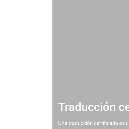
Traducción ce
Una traducción certificada es 