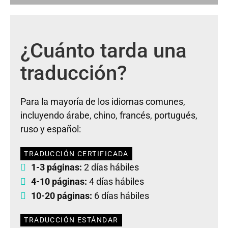
¿Cuánto tarda una
traducción?
Para la mayoría de los idiomas comunes,
incluyendo árabe, chino, francés, portugués,
ruso y español:
TRADUCCIÓN CERTIFICADA
1-3 páginas:
2 días hábiles
4-10 páginas:
4 días hábiles
10-20 páginas:
6 días hábiles
TRADUCCIÓN ESTÁNDAR