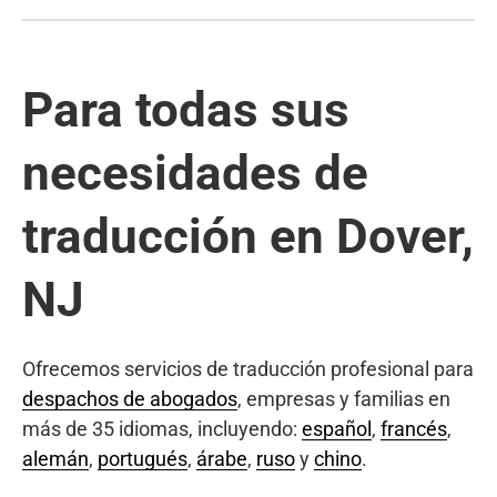
Para todas sus
necesidades de
traducción en Dover,
NJ
Ofrecemos servicios de traducción profesional para
despachos de abogados
, empresas y familias en
más de 35 idiomas, incluyendo:
español
,
francés
,
alemán
,
portugués
,
árabe
,
ruso
y
chino
.