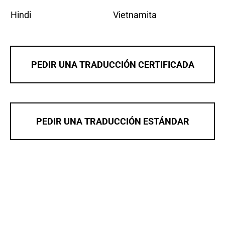
Hindi
Vietnamita
PEDIR UNA TRADUCCIÓN CERTIFICADA
PEDIR UNA TRADUCCIÓN ESTÁNDAR