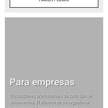
Para empresas
Traducciones profesionales de todo tipo de
documentos. El alcance de su negocio no