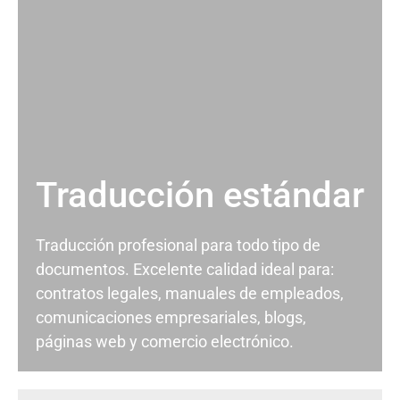
Traducción estándar
Traducción profesional para todo tipo de
documentos. Excelente calidad ideal para:
contratos legales, manuales de empleados,
comunicaciones empresariales, blogs,
páginas web y comercio electrónico.