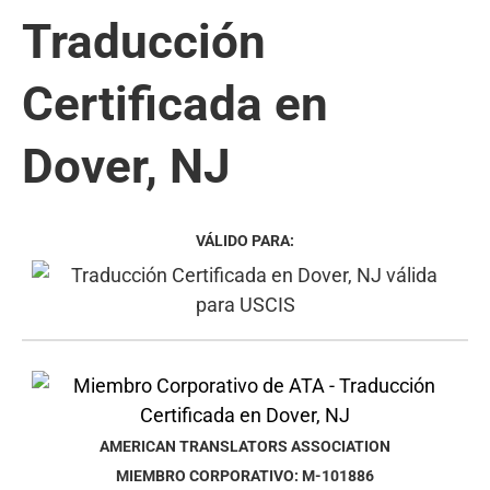
Traducción
Certificada en
Dover, NJ
VÁLIDO PARA:
AMERICAN TRANSLATORS ASSOCIATION
MIEMBRO CORPORATIVO: M-101886