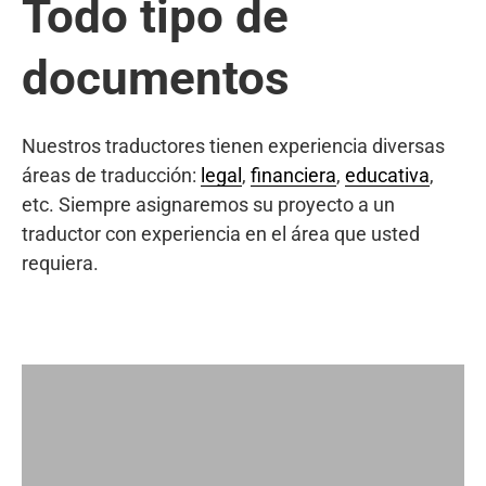
Todo tipo de
documentos
Nuestros traductores tienen experiencia diversas
áreas de traducción:
legal
,
financiera
,
educativa
,
etc. Siempre asignaremos su proyecto a un
traductor con experiencia en el área que usted
requiera.