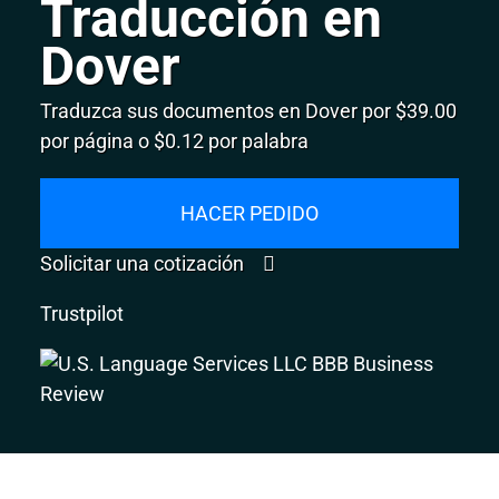
Traducción en
Dover
Traduzca sus documentos en Dover por $39.00
por página o $0.12 por palabra
HACER PEDIDO
Solicitar una cotización
Trustpilot