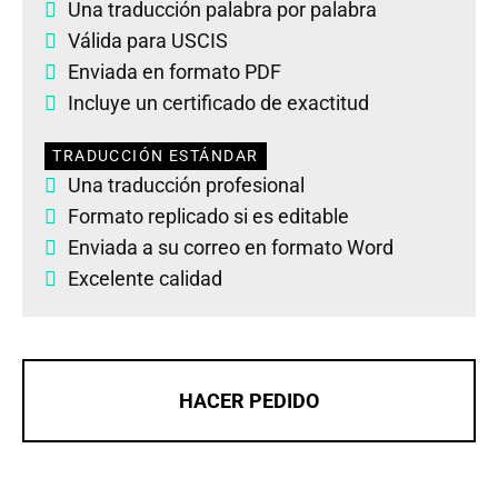
Una traducción palabra por palabra
Válida para USCIS
Enviada en formato PDF
Incluye un certificado de exactitud
TRADUCCIÓN ESTÁNDAR
Una traducción profesional
Formato replicado si es editable
Enviada a su correo en formato Word
Excelente calidad
HACER PEDIDO