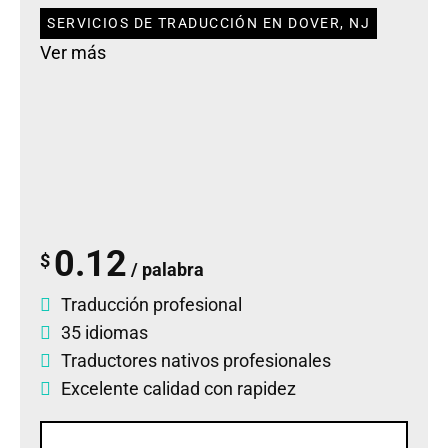
SERVICIOS DE TRADUCCIÓN EN DOVER, NJ
Ver más
0.12
$
/ palabra
Traducción profesional
35 idiomas
Traductores nativos profesionales
Excelente calidad con rapidez