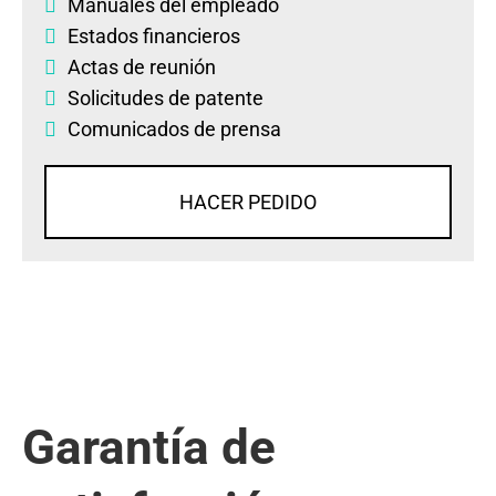
Manuales del empleado
Estados financieros
Actas de reunión
Solicitudes de patente
Comunicados de prensa
HACER PEDIDO
Garantía de