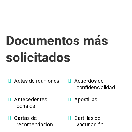
Documentos más
solicitados
Actas de reuniones
Acuerdos de
confidencialidad
Antecedentes
Apostillas
penales
Cartas de
Cartillas de
recomendación
vacunación