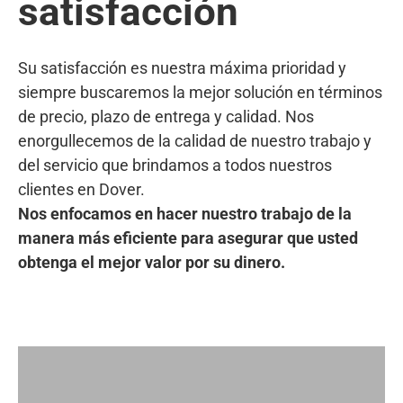
satisfacción
Su satisfacción es nuestra máxima prioridad y
siempre buscaremos la mejor solución en términos
de precio, plazo de entrega y calidad. Nos
enorgullecemos de la calidad de nuestro trabajo y
del servicio que brindamos a todos nuestros
clientes en Dover.
Nos enfocamos en hacer nuestro trabajo de la
manera más eficiente para asegurar que usted
obtenga el mejor valor por su dinero.