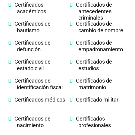
Certificados
Certificados de
académicos
antecedentes
criminales
Certificados de
Certificados de
bautismo
cambio de nombre
Certificados de
Certificados de
defunción
empadronamiento
Certificados de
Certificados de
estado civil
estudios
Certificados de
Certificados de
identificación fiscal
matrimonio
Certificados médicos
Certificado militar
Certificados de
Certificados
nacimiento
profesionales