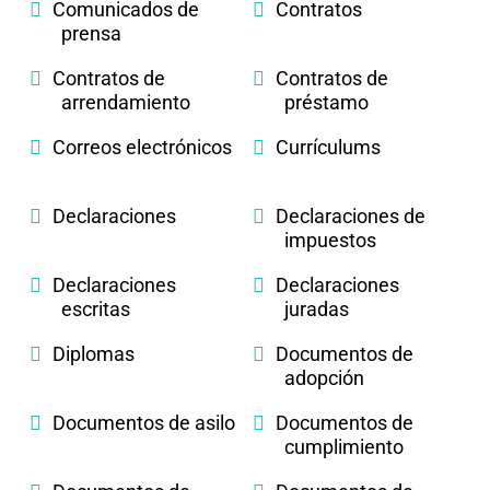
Comunicados de
Contratos
prensa
Contratos de
Contratos de
arrendamiento
préstamo
Correos electrónicos
Currículums
Declaraciones
Declaraciones de
impuestos
Declaraciones
Declaraciones
escritas
juradas
Diplomas
Documentos de
adopción
Documentos de asilo
Documentos de
cumplimiento