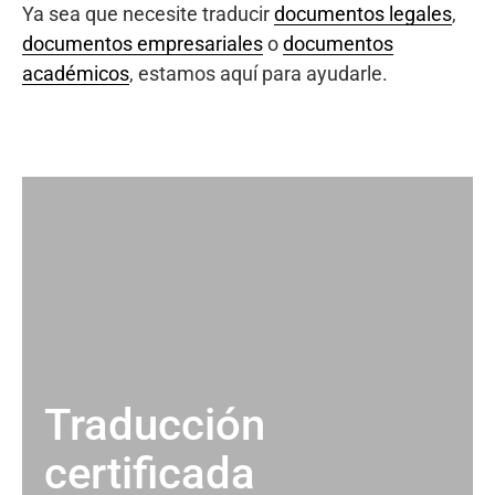
Ya sea que necesite traducir
documentos legales
,
documentos empresariales
o
documentos
académicos
, estamos aquí para ayudarle.
Traducción
certificada