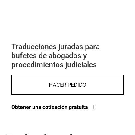
Traducciones juradas para
bufetes de abogados y
procedimientos judiciales
HACER PEDIDO
Obtener una cotización gratuita