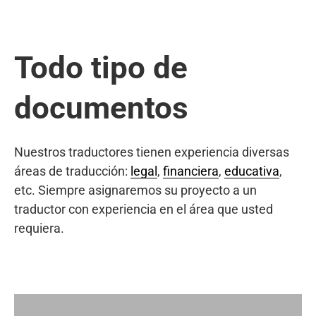
Todo tipo de
documentos
Nuestros traductores tienen experiencia diversas
áreas de traducción:
legal
,
financiera
,
educativa
,
etc. Siempre asignaremos su proyecto a un
traductor con experiencia en el área que usted
requiera.