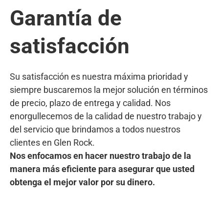
Garantía de
satisfacción
Su satisfacción es nuestra máxima prioridad y
siempre buscaremos la mejor solución en términos
de precio, plazo de entrega y calidad. Nos
enorgullecemos de la calidad de nuestro trabajo y
del servicio que brindamos a todos nuestros
clientes en Glen Rock.
Nos enfocamos en hacer nuestro trabajo de la
manera más eficiente para asegurar que usted
obtenga el mejor valor por su dinero.