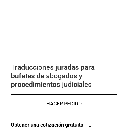
Traducciones juradas para
bufetes de abogados y
procedimientos judiciales
HACER PEDIDO
Obtener una cotización gratuita