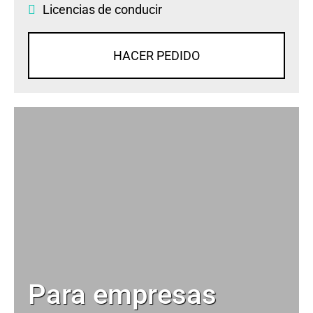
Licencias de conducir
HACER PEDIDO
Para empresas