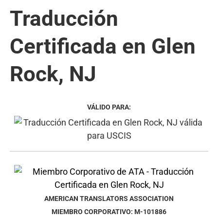
Traducción
Certificada en Glen
Rock, NJ
VÁLIDO PARA:
AMERICAN TRANSLATORS ASSOCIATION
MIEMBRO CORPORATIVO: M-101886