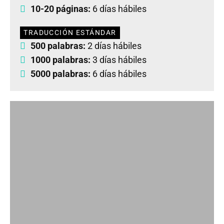
10-20 páginas:
6 días hábiles
TRADUCCIÓN ESTÁNDAR
500 palabras:
2 días hábiles
1000 palabras:
3 días hábiles
5000 palabras:
6 días hábiles