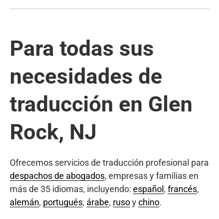
Para todas sus
necesidades de
traducción en Glen
Rock, NJ
Ofrecemos servicios de traducción profesional para
despachos de abogados
, empresas y familias en
más de 35 idiomas, incluyendo:
español
,
francés
,
alemán
,
portugués
,
árabe
,
ruso
y
chino
.