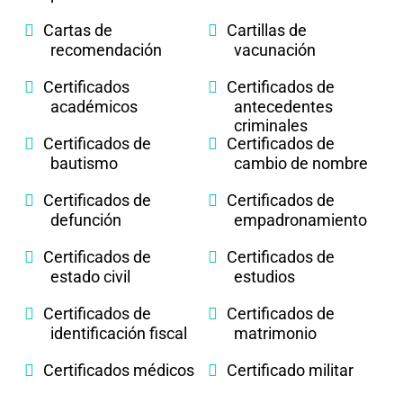
Cartas de
Cartillas de
recomendación
vacunación
Certificados
Certificados de
académicos
antecedentes
criminales
Certificados de
Certificados de
bautismo
cambio de nombre
Certificados de
Certificados de
defunción
empadronamiento
Certificados de
Certificados de
estado civil
estudios
Certificados de
Certificados de
identificación fiscal
matrimonio
Certificados médicos
Certificado militar