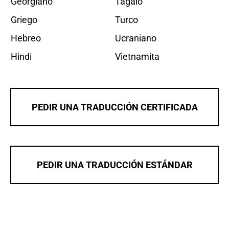
Georgiano
Tagalo
Griego
Turco
Hebreo
Ucraniano
Hindi
Vietnamita
PEDIR UNA TRADUCCIÓN CERTIFICADA
PEDIR UNA TRADUCCIÓN ESTÁNDAR