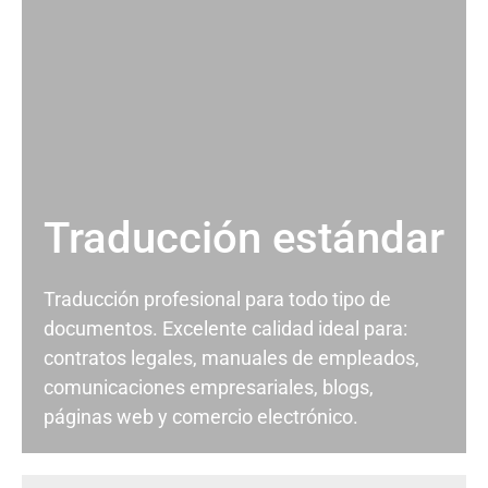
Traducción estándar
Traducción profesional para todo tipo de
documentos. Excelente calidad ideal para:
contratos legales, manuales de empleados,
comunicaciones empresariales, blogs,
páginas web y comercio electrónico.