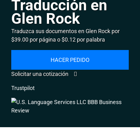
Traducción en
Glen Rock
Traduzca sus documentos en Glen Rock por
$39.00 por página o $0.12 por palabra
HACER PEDIDO
Solicitar una cotización
Trustpilot