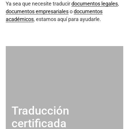
Ya sea que necesite traducir
documentos legales
,
documentos empresariales
o
documentos
académicos
, estamos aquí para ayudarle.
Traducción
certificada