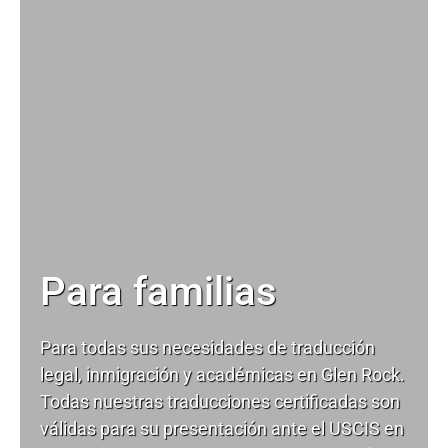
Para familias
Para todas sus necesidades de
traducción
legal
, inmigración y académicas en Glen Rock.
Todas nuestras traducciones certificadas son
válidas para su presentación ante el USCIS en