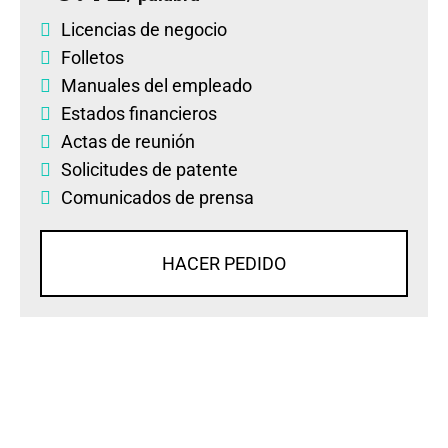
Licencias de negocio
Folletos
Manuales del empleado
Estados financieros
Actas de reunión
Solicitudes de patente
Comunicados de prensa
HACER PEDIDO