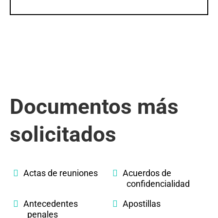
Documentos más
solicitados
Actas de reuniones
Acuerdos de
confidencialidad
Antecedentes
Apostillas
penales