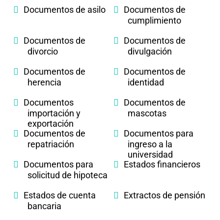
Documentos de asilo
Documentos de
cumplimiento
Documentos de
Documentos de
divorcio
divulgación
Documentos de
Documentos de
herencia
identidad
Documentos
Documentos de
importación y
mascotas
exportación
Documentos de
Documentos para
repatriación
ingreso a la
universidad
Documentos para
Estados financieros
solicitud de hipoteca
Estados de cuenta
Extractos de pensión
bancaria