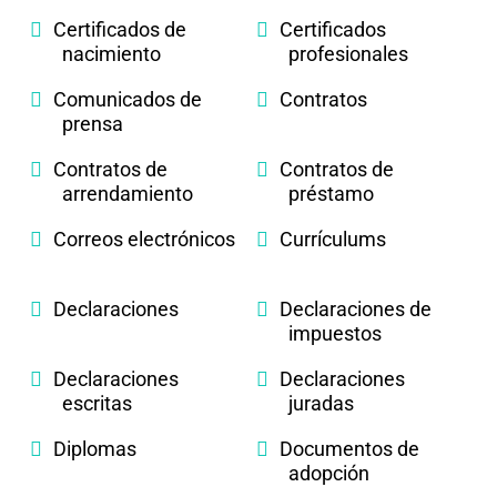
Certificados de
Certificados
nacimiento
profesionales
Comunicados de
Contratos
prensa
Contratos de
Contratos de
arrendamiento
préstamo
Correos electrónicos
Currículums
Declaraciones
Declaraciones de
impuestos
Declaraciones
Declaraciones
escritas
juradas
Diplomas
Documentos de
adopción