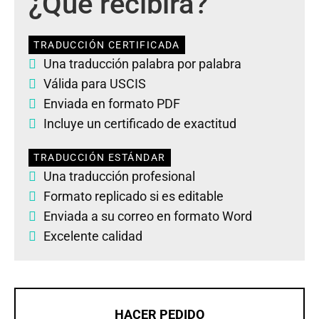
¿Qué recibirá?
TRADUCCIÓN CERTIFICADA
Una traducción palabra por palabra
Válida para USCIS
Enviada en formato PDF
Incluye un certificado de exactitud
TRADUCCIÓN ESTÁNDAR
Una traducción profesional
Formato replicado si es editable
Enviada a su correo en formato Word
Excelente calidad
HACER PEDIDO