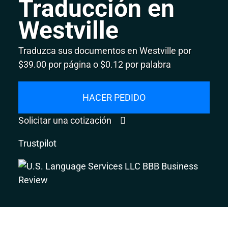
Traducción en
Westville
Traduzca sus documentos en Westville por
$39.00 por página o $0.12 por palabra
HACER PEDIDO
Solicitar una cotización
Trustpilot