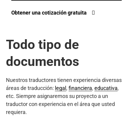
Obtener una cotización gratuita
Todo tipo de
documentos
Nuestros traductores tienen experiencia diversas
áreas de traducción:
legal
,
financiera
,
educativa
,
etc. Siempre asignaremos su proyecto a un
traductor con experiencia en el área que usted
requiera.