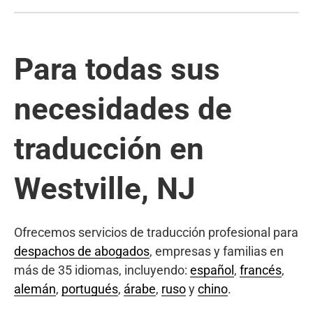
Para todas sus
necesidades de
traducción en
Westville, NJ
Ofrecemos servicios de traducción profesional para
despachos de abogados
, empresas y familias en
más de 35 idiomas, incluyendo:
español
,
francés
,
alemán
,
portugués
,
árabe
,
ruso
y
chino
.