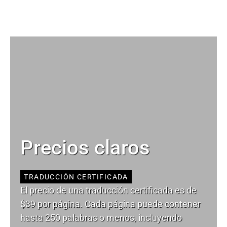
Precios claros
TRADUCCIÓN CERTIFICADA
El precio de una traducción certificada es de
$39 por página. Cada página puede contener
hasta 250 palabras o menos, incluyendo