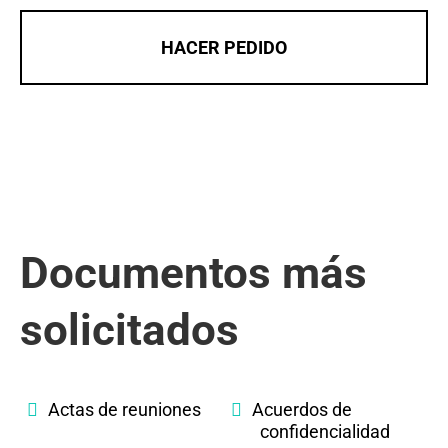
HACER PEDIDO
Documentos más
solicitados
Actas de reuniones
Acuerdos de
confidencialidad