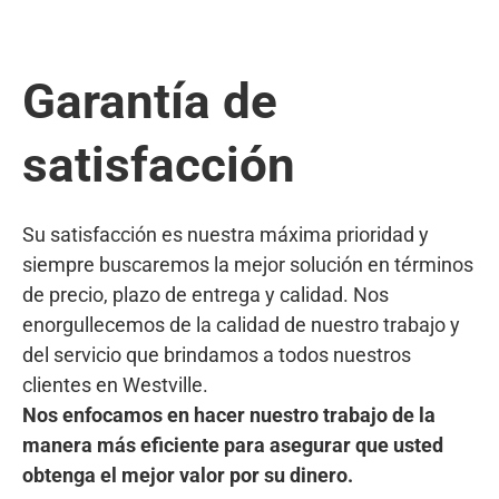
Garantía de
satisfacción
Su satisfacción es nuestra máxima prioridad y
siempre buscaremos la mejor solución en términos
de precio, plazo de entrega y calidad. Nos
enorgullecemos de la calidad de nuestro trabajo y
del servicio que brindamos a todos nuestros
clientes en Westville.
Nos enfocamos en hacer nuestro trabajo de la
manera más eficiente para asegurar que usted
obtenga el mejor valor por su dinero.