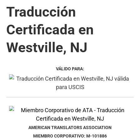
Traducción
Certificada en
Westville, NJ
VÁLIDO PARA:
AMERICAN TRANSLATORS ASSOCIATION
MIEMBRO CORPORATIVO: M-101886