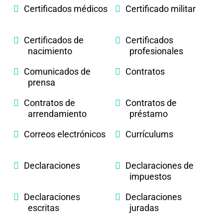
Certificados médicos
Certificado militar
Certificados de
Certificados
nacimiento
profesionales
Comunicados de
Contratos
prensa
Contratos de
Contratos de
arrendamiento
préstamo
Correos electrónicos
Currículums
Declaraciones
Declaraciones de
impuestos
Declaraciones
Declaraciones
escritas
juradas