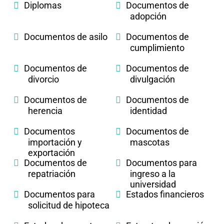
Diplomas
Documentos de
adopción
Documentos de asilo
Documentos de
cumplimiento
Documentos de
Documentos de
divorcio
divulgación
Documentos de
Documentos de
herencia
identidad
Documentos
Documentos de
importación y
mascotas
exportación
Documentos de
Documentos para
repatriación
ingreso a la
universidad
Documentos para
Estados financieros
solicitud de hipoteca