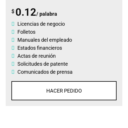
0.12
$
/ palabra
Licencias de negocio
Folletos
Manuales del empleado
Estados financieros
Actas de reunión
Solicitudes de patente
Comunicados de prensa
HACER PEDIDO