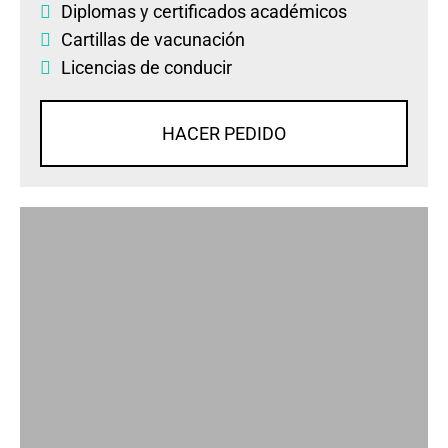
Diplomas
y
certificados académicos
Cartillas de vacunación
Licencias de conducir
HACER PEDIDO