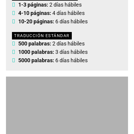
1-3 páginas:
2 días hábiles
4-10 páginas:
4 días hábiles
10-20 páginas:
6 días hábiles
TRADUCCIÓN ESTÁNDAR
500 palabras:
2 días hábiles
1000 palabras:
3 días hábiles
5000 palabras:
6 días hábiles