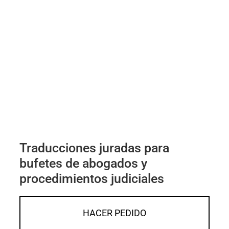
Traducciones juradas para
bufetes de abogados y
procedimientos judiciales
HACER PEDIDO