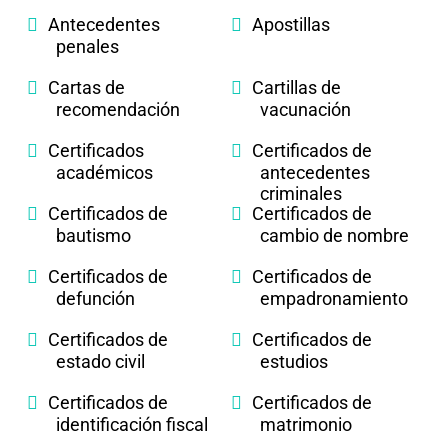
Antecedentes
Apostillas
penales
Cartas de
Cartillas de
recomendación
vacunación
Certificados
Certificados de
académicos
antecedentes
criminales
Certificados de
Certificados de
bautismo
cambio de nombre
Certificados de
Certificados de
defunción
empadronamiento
Certificados de
Certificados de
estado civil
estudios
Certificados de
Certificados de
identificación fiscal
matrimonio