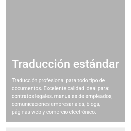
Traducción estándar
Traducción profesional para todo tipo de
documentos. Excelente calidad ideal para:
contratos legales, manuales de empleados,
comunicaciones empresariales, blogs,
páginas web y comercio electrónico.