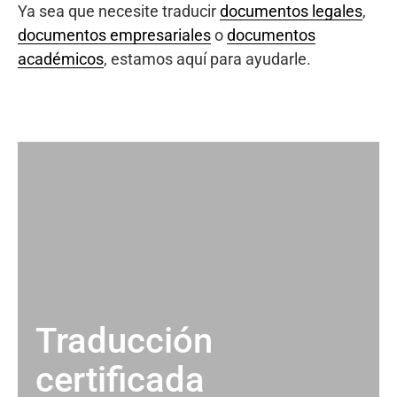
Ya sea que necesite traducir
documentos legales
,
documentos empresariales
o
documentos
académicos
, estamos aquí para ayudarle.
Traducción
certificada