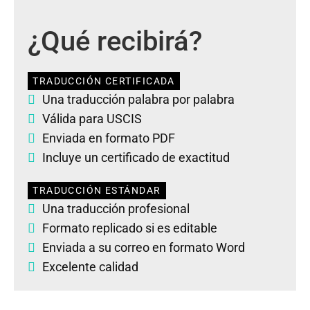
¿Qué recibirá?
TRADUCCIÓN CERTIFICADA
Una traducción palabra por palabra
Válida para USCIS
Enviada en formato PDF
Incluye un certificado de exactitud
TRADUCCIÓN ESTÁNDAR
Una traducción profesional
Formato replicado si es editable
Enviada a su correo en formato Word
Excelente calidad