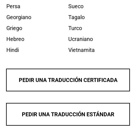
Persa
Sueco
Georgiano
Tagalo
Griego
Turco
Hebreo
Ucraniano
Hindi
Vietnamita
PEDIR UNA TRADUCCIÓN CERTIFICADA
PEDIR UNA TRADUCCIÓN ESTÁNDAR