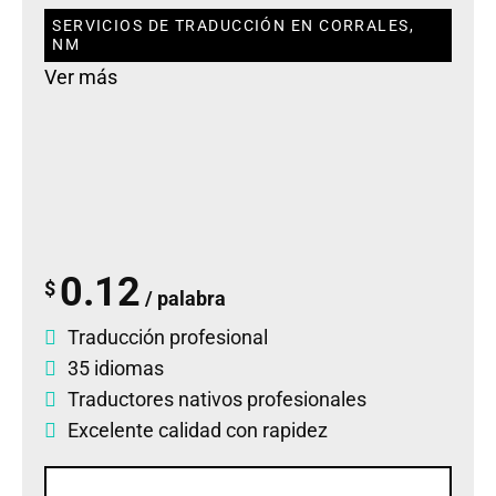
SERVICIOS DE TRADUCCIÓN EN CORRALES,
NM
Ver más
0.12
$
/ palabra
Traducción profesional
35 idiomas
Traductores nativos profesionales
Excelente calidad con rapidez