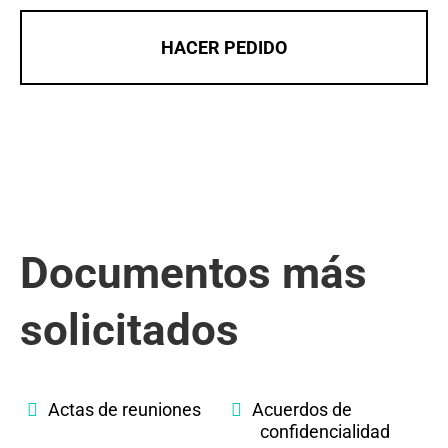
HACER PEDIDO
Documentos más
solicitados
Actas de reuniones
Acuerdos de
confidencialidad