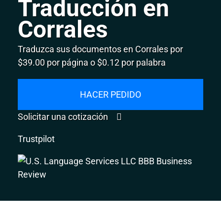
Traducción en
Corrales
Traduzca sus documentos en Corrales por
$39.00 por página o $0.12 por palabra
HACER PEDIDO
Solicitar una cotización
Trustpilot