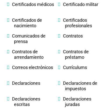
Certificados médicos
Certificado militar
Certificados de
Certificados
nacimiento
profesionales
Comunicados de
Contratos
prensa
Contratos de
Contratos de
arrendamiento
préstamo
Correos electrónicos
Currículums
Declaraciones
Declaraciones de
impuestos
Declaraciones
Declaraciones
escritas
juradas