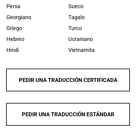
Persa
Sueco
Georgiano
Tagalo
Griego
Turco
Hebreo
Ucraniano
Hindi
Vietnamita
PEDIR UNA TRADUCCIÓN CERTIFICADA
PEDIR UNA TRADUCCIÓN ESTÁNDAR