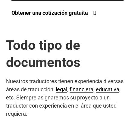
Obtener una cotización gratuita
Todo tipo de
documentos
Nuestros traductores tienen experiencia diversas
áreas de traducción:
legal
,
financiera
,
educativa
,
etc. Siempre asignaremos su proyecto a un
traductor con experiencia en el área que usted
requiera.