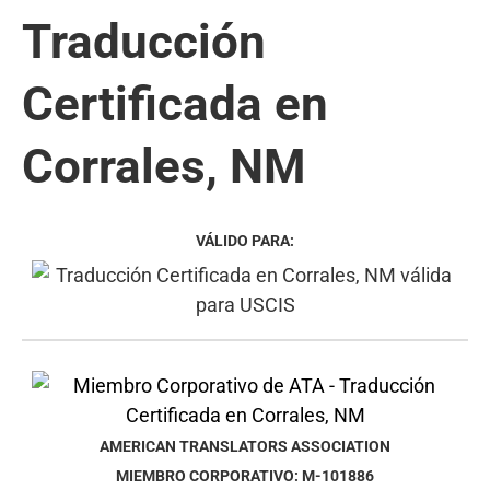
Traducción
Certificada en
Corrales, NM
VÁLIDO PARA:
AMERICAN TRANSLATORS ASSOCIATION
MIEMBRO CORPORATIVO: M-101886