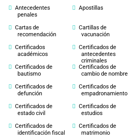
Antecedentes
Apostillas
penales
Cartas de
Cartillas de
recomendación
vacunación
Certificados
Certificados de
académicos
antecedentes
criminales
Certificados de
Certificados de
bautismo
cambio de nombre
Certificados de
Certificados de
defunción
empadronamiento
Certificados de
Certificados de
estado civil
estudios
Certificados de
Certificados de
identificación fiscal
matrimonio