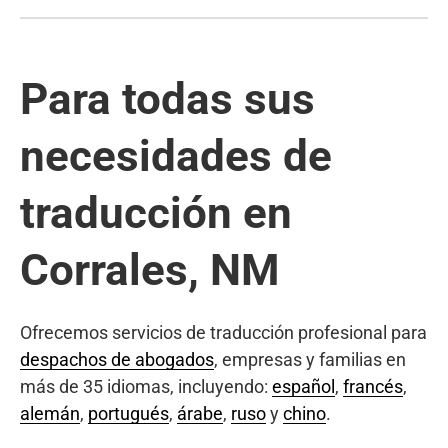
Para todas sus
necesidades de
traducción en
Corrales, NM
Ofrecemos servicios de traducción profesional para
despachos de abogados
, empresas y familias en
más de 35 idiomas, incluyendo:
español
,
francés
,
alemán
,
portugués
,
árabe
,
ruso
y
chino
.