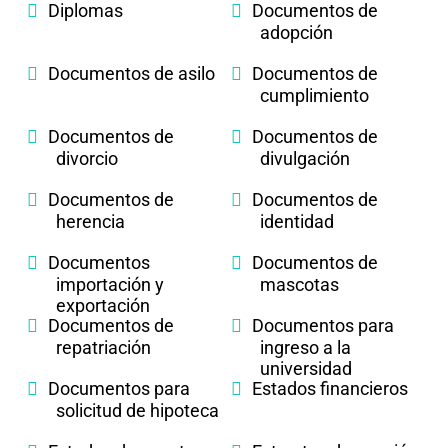
Diplomas
Documentos de
adopción
Documentos de asilo
Documentos de
cumplimiento
Documentos de
Documentos de
divorcio
divulgación
Documentos de
Documentos de
herencia
identidad
Documentos
Documentos de
importación y
mascotas
exportación
Documentos de
Documentos para
repatriación
ingreso a la
universidad
Documentos para
Estados financieros
solicitud de hipoteca