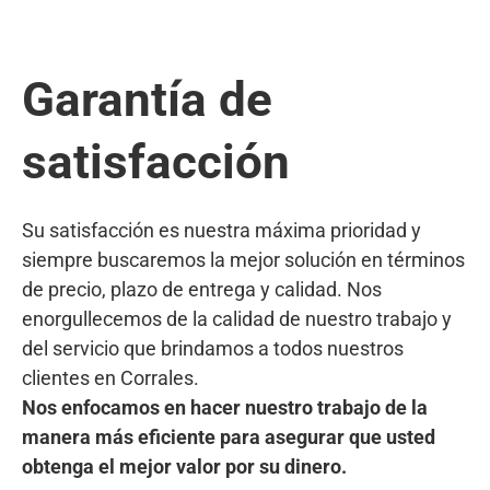
Garantía de
satisfacción
Su satisfacción es nuestra máxima prioridad y
siempre buscaremos la mejor solución en términos
de precio, plazo de entrega y calidad. Nos
enorgullecemos de la calidad de nuestro trabajo y
del servicio que brindamos a todos nuestros
clientes en Corrales.
Nos enfocamos en hacer nuestro trabajo de la
manera más eficiente para asegurar que usted
obtenga el mejor valor por su dinero.