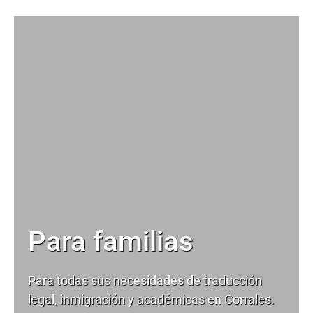
Para familias
Para todas sus necesidades de
traducción
legal
, inmigración y académicas en Corrales.