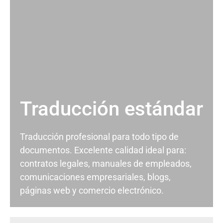
Traducción estándar
Traducción profesional para todo tipo de
documentos. Excelente calidad ideal para:
contratos legales, manuales de empleados,
comunicaciones empresariales, blogs,
páginas web y comercio electrónico.