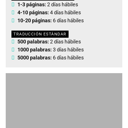
1-3 páginas:
2 días hábiles
4-10 páginas:
4 días hábiles
10-20 páginas:
6 días hábiles
TRADUCCIÓN ESTÁNDAR
500 palabras:
2 días hábiles
1000 palabras:
3 días hábiles
5000 palabras:
6 días hábiles