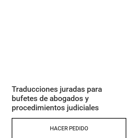
Traducciones juradas para
bufetes de abogados y
procedimientos judiciales
HACER PEDIDO