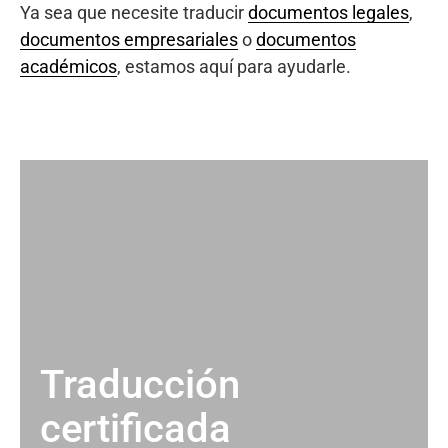
Ya sea que necesite traducir
documentos legales
,
documentos empresariales
o
documentos
académicos
, estamos aquí para ayudarle.
Traducción
certificada