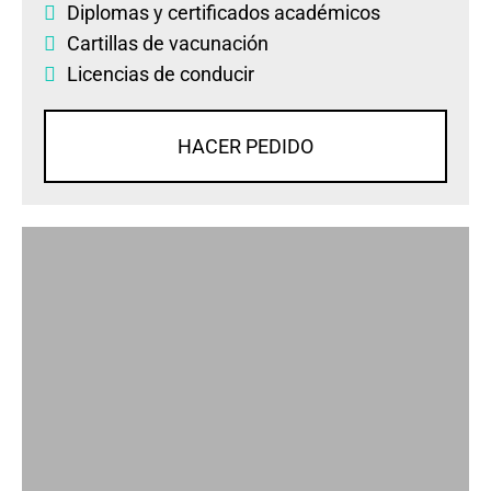
Diplomas
y
certificados académicos
Cartillas de vacunación
Licencias de conducir
HACER PEDIDO