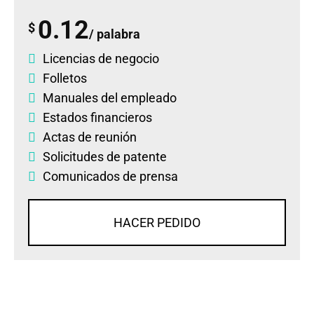
0.12
$
/ palabra
Licencias de negocio
Folletos
Manuales del empleado
Estados financieros
Actas de reunión
Solicitudes de patente
Comunicados de prensa
HACER PEDIDO