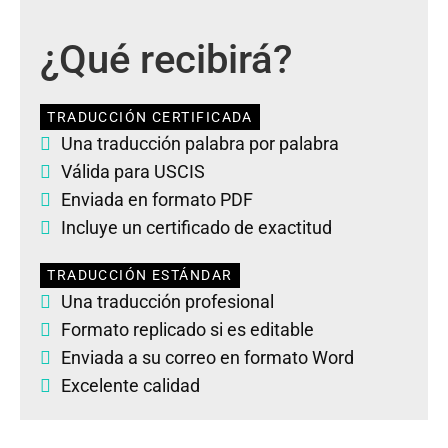
¿Qué recibirá?
TRADUCCIÓN CERTIFICADA
Una traducción palabra por palabra
Válida para USCIS
Enviada en formato PDF
Incluye un certificado de exactitud
TRADUCCIÓN ESTÁNDAR
Una traducción profesional
Formato replicado si es editable
Enviada a su correo en formato Word
Excelente calidad