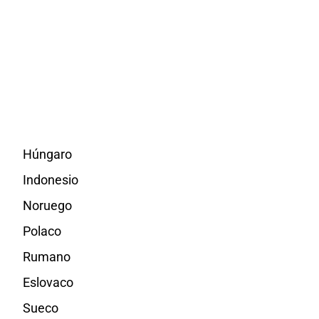
Húngaro
Indonesio
Noruego
Polaco
Rumano
Eslovaco
Sueco