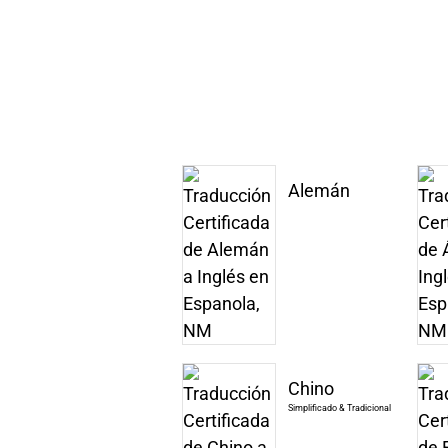
Alemán
Chino
Simplificado & Tradicional