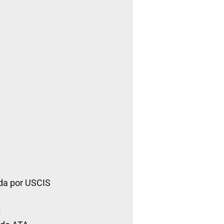
da por USCIS