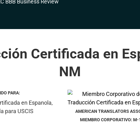
ción Certificada en Es
NM
IDO PARA:
AMERICAN TRANSLATORS ASS
MIEMBRO CORPORATIVO: M-