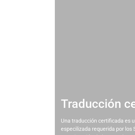
Traducción ce
Una traducción certificada es 
especilizada requerida por los