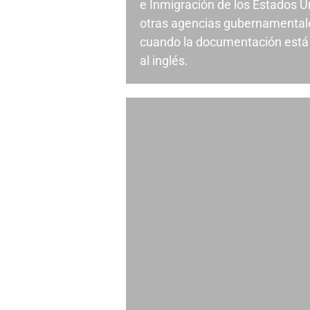
e Inmigración de los Estados U
otras agencias gubernamental
cuando la documentación está 
al inglés.