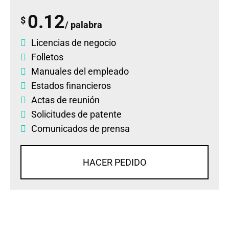
0.12
$
/ palabra
Licencias de negocio
Folletos
Manuales del empleado
Estados financieros
Actas de reunión
Solicitudes de patente
Comunicados de prensa
HACER PEDIDO