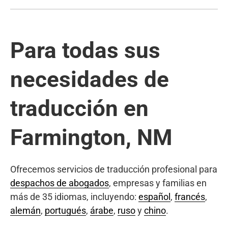
Para todas sus
necesidades de
traducción en
Farmington, NM
Ofrecemos servicios de traducción profesional para
despachos de abogados
, empresas y familias en
más de 35 idiomas, incluyendo:
español
,
francés
,
alemán
,
portugués
,
árabe
,
ruso
y
chino
.