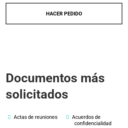
HACER PEDIDO
Documentos más
solicitados
Actas de reuniones
Acuerdos de
confidencialidad