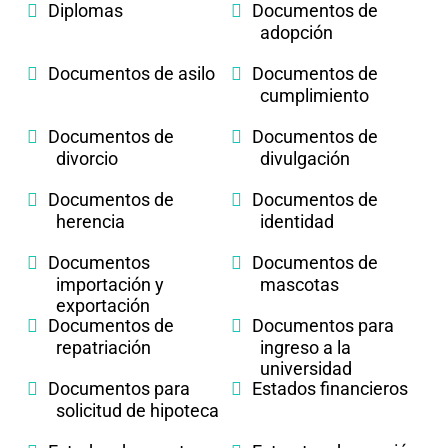
Diplomas
Documentos de
adopción
Documentos de asilo
Documentos de
cumplimiento
Documentos de
Documentos de
divorcio
divulgación
Documentos de
Documentos de
herencia
identidad
Documentos
Documentos de
importación y
mascotas
exportación
Documentos de
Documentos para
repatriación
ingreso a la
universidad
Documentos para
Estados financieros
solicitud de hipoteca