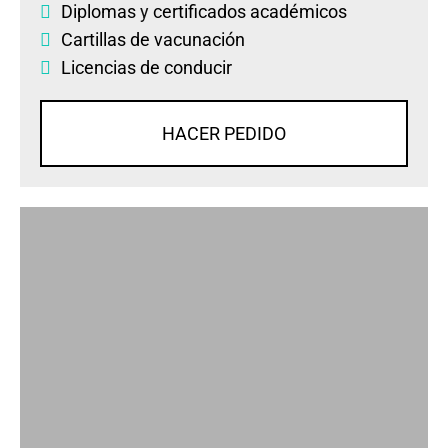
Diplomas
y
certificados académicos
Cartillas de vacunación
Licencias de conducir
HACER PEDIDO