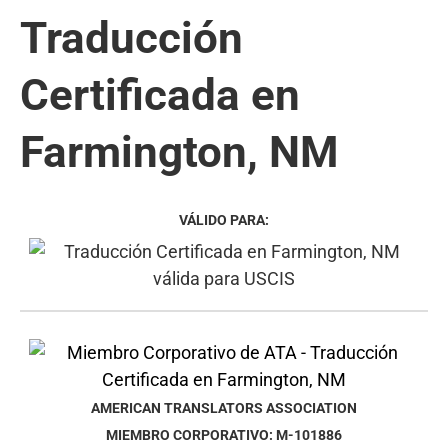
Traducción
Certificada en
Farmington, NM
VÁLIDO PARA:
AMERICAN TRANSLATORS ASSOCIATION
MIEMBRO CORPORATIVO: M-101886