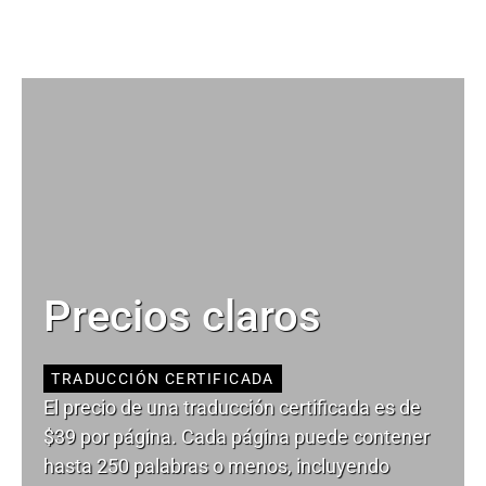
Precios claros
TRADUCCIÓN CERTIFICADA
El precio de una traducción certificada es de
$39 por página. Cada página puede contener
hasta 250 palabras o menos, incluyendo