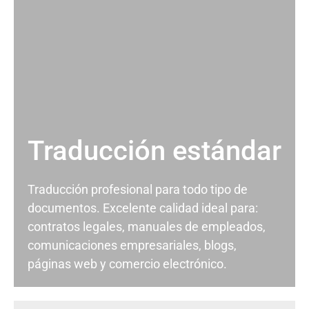
Traducción estándar
Traducción profesional para todo tipo de
documentos. Excelente calidad ideal para:
contratos legales, manuales de empleados,
comunicaciones empresariales, blogs,
páginas web y comercio electrónico.