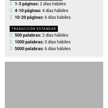
1-3 páginas:
2 días hábiles
4-10 páginas:
4 días hábiles
10-20 páginas:
6 días hábiles
TRADUCCIÓN ESTÁNDAR
500 palabras:
2 días hábiles
1000 palabras:
3 días hábiles
5000 palabras:
6 días hábiles