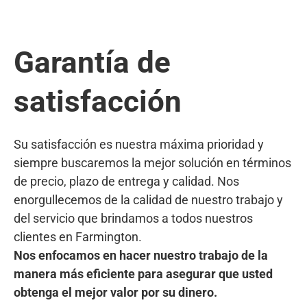
Garantía de
satisfacción
Su satisfacción es nuestra máxima prioridad y
siempre buscaremos la mejor solución en términos
de precio, plazo de entrega y calidad. Nos
enorgullecemos de la calidad de nuestro trabajo y
del servicio que brindamos a todos nuestros
clientes en Farmington.
Nos enfocamos en hacer nuestro trabajo de la
manera más eficiente para asegurar que usted
obtenga el mejor valor por su dinero.