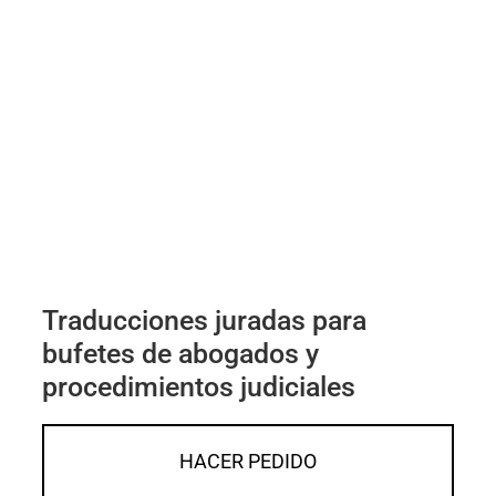
Traducciones juradas para
bufetes de abogados y
procedimientos judiciales
HACER PEDIDO