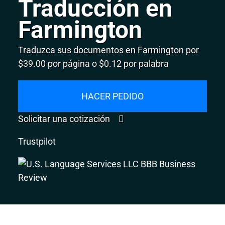
Traducción en
Farmington
Traduzca sus documentos en Farmington por
$39.00 por página o $0.12 por palabra
HACER PEDIDO
Solicitar una cotización
Trustpilot