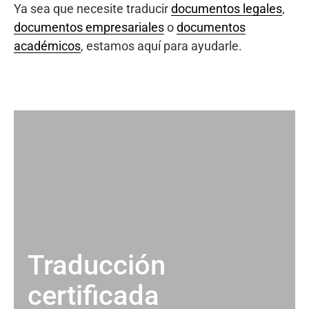
Ya sea que necesite traducir
documentos legales
,
documentos empresariales
o
documentos
académicos
, estamos aquí para ayudarle.
Traducción
certificada