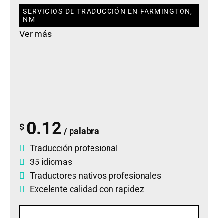
SERVICIOS DE TRADUCCIÓN EN FARMINGTON,
NM
Ver más
0.12
$
/ palabra
Traducción profesional
35 idiomas
Traductores nativos profesionales
Excelente calidad con rapidez