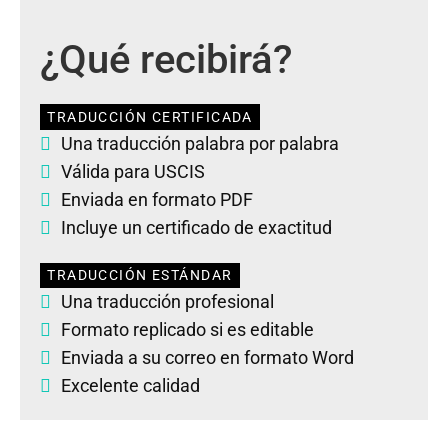
¿Qué recibirá?
TRADUCCIÓN CERTIFICADA
Una traducción palabra por palabra
Válida para USCIS
Enviada en formato PDF
Incluye un certificado de exactitud
TRADUCCIÓN ESTÁNDAR
Una traducción profesional
Formato replicado si es editable
Enviada a su correo en formato Word
Excelente calidad