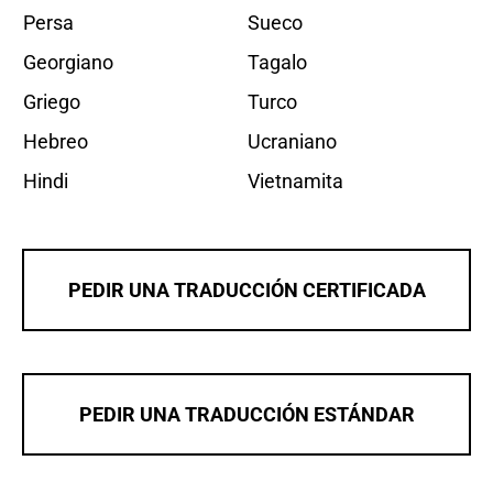
Persa
Sueco
Georgiano
Tagalo
Griego
Turco
Hebreo
Ucraniano
Hindi
Vietnamita
PEDIR UNA TRADUCCIÓN CERTIFICADA
PEDIR UNA TRADUCCIÓN ESTÁNDAR