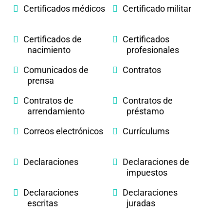
Certificados médicos
Certificado militar
Certificados de
Certificados
nacimiento
profesionales
Comunicados de
Contratos
prensa
Contratos de
Contratos de
arrendamiento
préstamo
Correos electrónicos
Currículums
Declaraciones
Declaraciones de
impuestos
Declaraciones
Declaraciones
escritas
juradas