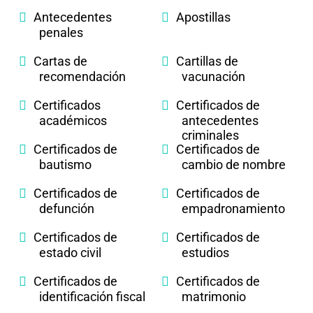
Antecedentes
Apostillas
penales
Cartas de
Cartillas de
recomendación
vacunación
Certificados
Certificados de
académicos
antecedentes
criminales
Certificados de
Certificados de
bautismo
cambio de nombre
Certificados de
Certificados de
defunción
empadronamiento
Certificados de
Certificados de
estado civil
estudios
Certificados de
Certificados de
identificación fiscal
matrimonio