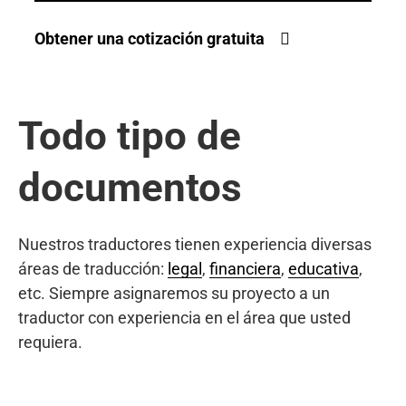
Obtener una cotización gratuita
Todo tipo de
documentos
Nuestros traductores tienen experiencia diversas
áreas de traducción:
legal
,
financiera
,
educativa
,
etc. Siempre asignaremos su proyecto a un
traductor con experiencia en el área que usted
requiera.