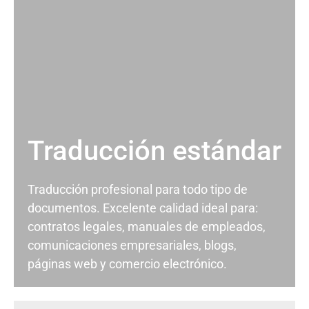
Traducción estándar
Traducción profesional para todo tipo de
documentos. Excelente calidad ideal para:
contratos legales, manuales de empleados,
comunicaciones empresariales, blogs,
páginas web y comercio electrónico.