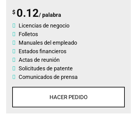
0.12
$
/ palabra
Licencias de negocio
Folletos
Manuales del empleado
Estados financieros
Actas de reunión
Solicitudes de patente
Comunicados de prensa
HACER PEDIDO