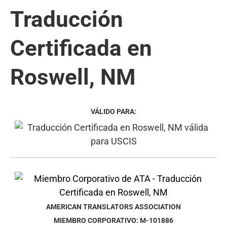
Traducción
Certificada en
Roswell, NM
VÁLIDO PARA:
AMERICAN TRANSLATORS ASSOCIATION
MIEMBRO CORPORATIVO: M-101886