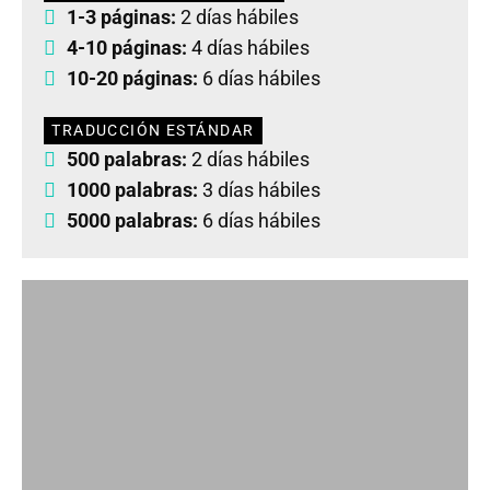
1-3 páginas:
2 días hábiles
4-10 páginas:
4 días hábiles
10-20 páginas:
6 días hábiles
TRADUCCIÓN ESTÁNDAR
500 palabras:
2 días hábiles
1000 palabras:
3 días hábiles
5000 palabras:
6 días hábiles