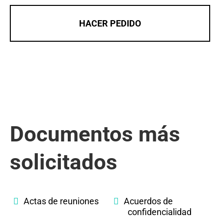
HACER PEDIDO
Documentos más
solicitados
Actas de reuniones
Acuerdos de
confidencialidad