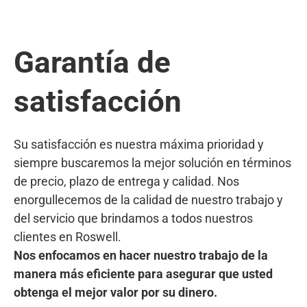
Garantía de
satisfacción
Su satisfacción es nuestra máxima prioridad y
siempre buscaremos la mejor solución en términos
de precio, plazo de entrega y calidad. Nos
enorgullecemos de la calidad de nuestro trabajo y
del servicio que brindamos a todos nuestros
clientes en Roswell.
Nos enfocamos en hacer nuestro trabajo de la
manera más eficiente para asegurar que usted
obtenga el mejor valor por su dinero.