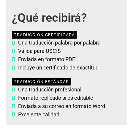
¿Qué recibirá?
TRADUCCIÓN CERTIFICADA
Una traducción palabra por palabra
Válida para USCIS
Enviada en formato PDF
Incluye un certificado de exactitud
TRADUCCIÓN ESTÁNDAR
Una traducción profesional
Formato replicado si es editable
Enviada a su correo en formato Word
Excelente calidad