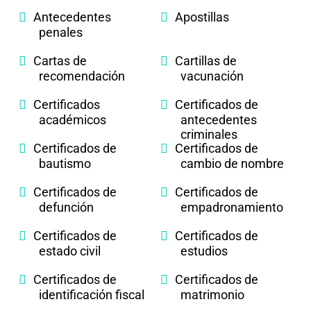
Antecedentes
Apostillas
penales
Cartas de
Cartillas de
recomendación
vacunación
Certificados
Certificados de
académicos
antecedentes
criminales
Certificados de
Certificados de
bautismo
cambio de nombre
Certificados de
Certificados de
defunción
empadronamiento
Certificados de
Certificados de
estado civil
estudios
Certificados de
Certificados de
identificación fiscal
matrimonio