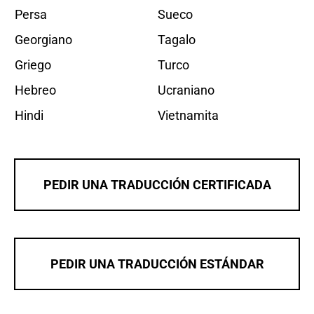
Persa
Sueco
Georgiano
Tagalo
Griego
Turco
Hebreo
Ucraniano
Hindi
Vietnamita
PEDIR UNA TRADUCCIÓN CERTIFICADA
PEDIR UNA TRADUCCIÓN ESTÁNDAR