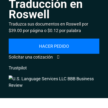
Traducción en
Roswell
Traduzca sus documentos en Roswell por
$39.00 por página o $0.12 por palabra
HACER PEDIDO
Solicitar una cotización
Trustpilot