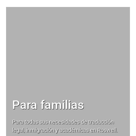
Para familias
Para todas sus necesidades de
traducción
legal
, inmigración y académicas en Roswell.