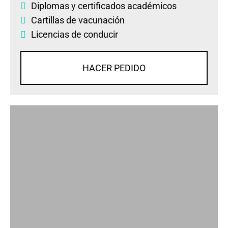
Diplomas
y
certificados académicos
Cartillas de vacunación
Licencias de conducir
HACER PEDIDO