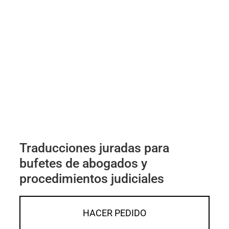
Traducciones juradas para
bufetes de abogados y
procedimientos judiciales
HACER PEDIDO