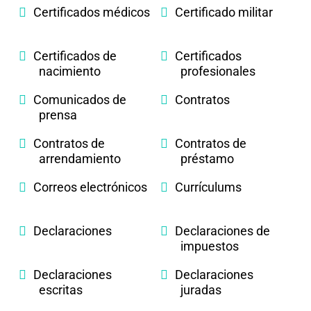
Certificados médicos
Certificado militar
Certificados de
Certificados
nacimiento
profesionales
Comunicados de
Contratos
prensa
Contratos de
Contratos de
arrendamiento
préstamo
Correos electrónicos
Currículums
Declaraciones
Declaraciones de
impuestos
Declaraciones
Declaraciones
escritas
juradas