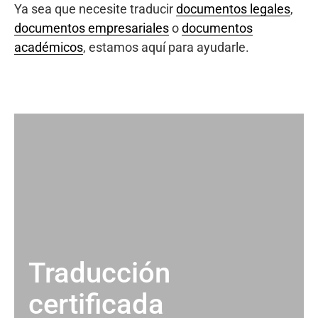
Ya sea que necesite traducir
documentos legales
,
documentos empresariales
o
documentos
académicos
, estamos aquí para ayudarle.
Traducción
certificada