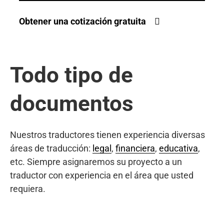
Obtener una cotización gratuita
Todo tipo de
documentos
Nuestros traductores tienen experiencia diversas
áreas de traducción:
legal
,
financiera
,
educativa
,
etc. Siempre asignaremos su proyecto a un
traductor con experiencia en el área que usted
requiera.