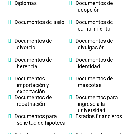
Diplomas
Documentos de
adopción
Documentos de asilo
Documentos de
cumplimiento
Documentos de
Documentos de
divorcio
divulgación
Documentos de
Documentos de
herencia
identidad
Documentos
Documentos de
importación y
mascotas
exportación
Documentos de
Documentos para
repatriación
ingreso a la
universidad
Documentos para
Estados financieros
solicitud de hipoteca