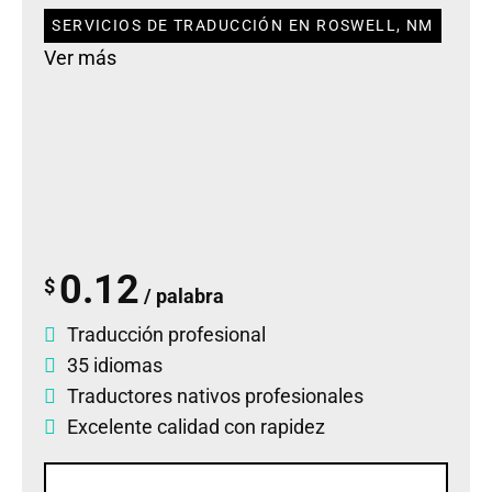
SERVICIOS DE TRADUCCIÓN EN ROSWELL, NM
Ver más
0.12
$
/ palabra
Traducción profesional
35 idiomas
Traductores nativos profesionales
Excelente calidad con rapidez