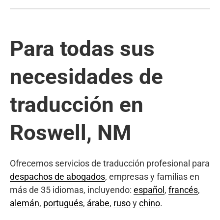
Para todas sus
necesidades de
traducción en
Roswell, NM
Ofrecemos servicios de traducción profesional para
despachos de abogados
, empresas y familias en
más de 35 idiomas, incluyendo:
español
,
francés
,
alemán
,
portugués
,
árabe
,
ruso
y
chino
.