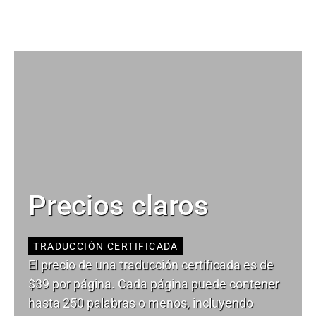
Precios claros
TRADUCCIÓN CERTIFICADA
El precio de una traducción certificada es de
$39 por página. Cada página puede contener
hasta 250 palabras o menos, incluyendo