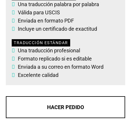
Una traducción palabra por palabra
Válida para USCIS
Enviada en formato PDF
Incluye un certificado de exactitud
TRADUCCIÓN ESTÁNDAR
Una traducción profesional
Formato replicado si es editable
Enviada a su correo en formato Word
Excelente calidad
HACER PEDIDO