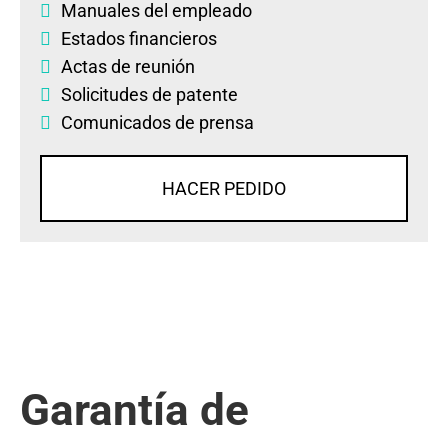
Manuales del empleado
Estados financieros
Actas de reunión
Solicitudes de patente
Comunicados de prensa
HACER PEDIDO
Garantía de