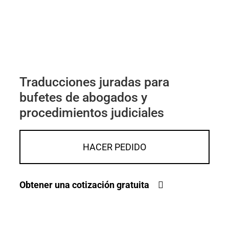
Traducciones juradas para
bufetes de abogados y
procedimientos judiciales
HACER PEDIDO
Obtener una cotización gratuita