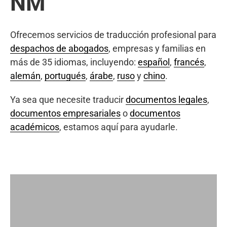
NM
Ofrecemos servicios de traducción profesional para
despachos de abogados
, empresas y familias en
más de 35 idiomas, incluyendo:
español
,
francés
,
alemán
,
portugués
,
árabe
,
ruso
y
chino
.
Ya sea que necesite traducir
documentos legales
,
documentos empresariales
o
documentos
académicos
, estamos aquí para ayudarle.