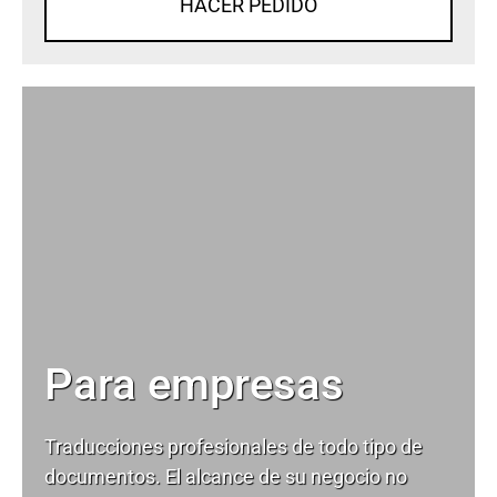
HACER PEDIDO
Para empresas
Traducciones profesionales de todo tipo de
documentos. El alcance de su negocio no