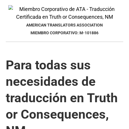
AMERICAN TRANSLATORS ASSOCIATION
MIEMBRO CORPORATIVO: M-101886
Para todas sus
necesidades de
traducción en Truth
or Consequences,