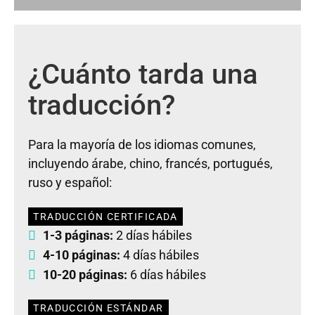
¿Cuánto tarda una
traducción?
Para la mayoría de los idiomas comunes,
incluyendo árabe, chino, francés, portugués,
ruso y español:
TRADUCCIÓN CERTIFICADA
1-3 páginas:
2 días hábiles
4-10 páginas:
4 días hábiles
10-20 páginas:
6 días hábiles
TRADUCCIÓN ESTÁNDAR