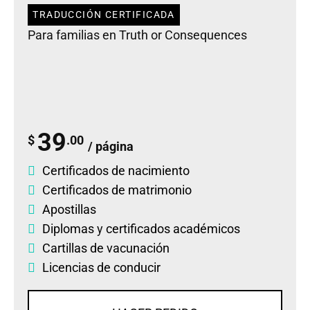
TRADUCCIÓN CERTIFICADA
Para familias en Truth or Consequences
39
$
.00
/ página
Certificados de nacimiento
Certificados de matrimonio
Apostillas
Diplomas
y
certificados académicos
Cartillas de vacunación
Licencias de conducir