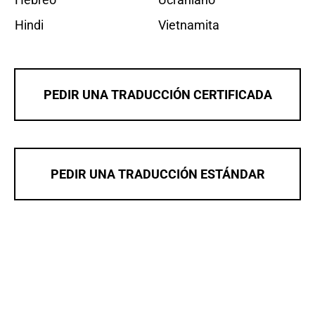
Hindi
Vietnamita
PEDIR UNA TRADUCCIÓN CERTIFICADA
PEDIR UNA TRADUCCIÓN ESTÁNDAR