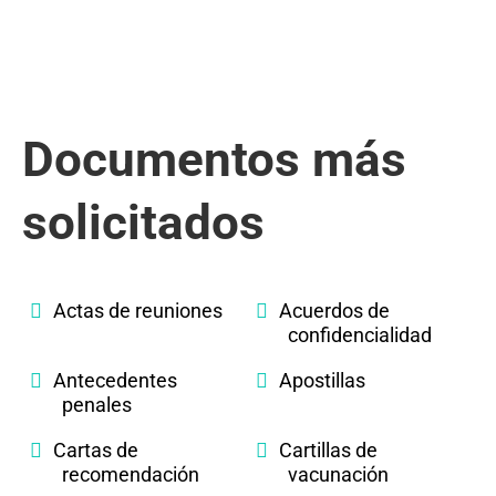
Documentos más
solicitados
Actas de reuniones
Acuerdos de
confidencialidad
Antecedentes
Apostillas
penales
Cartas de
Cartillas de
recomendación
vacunación