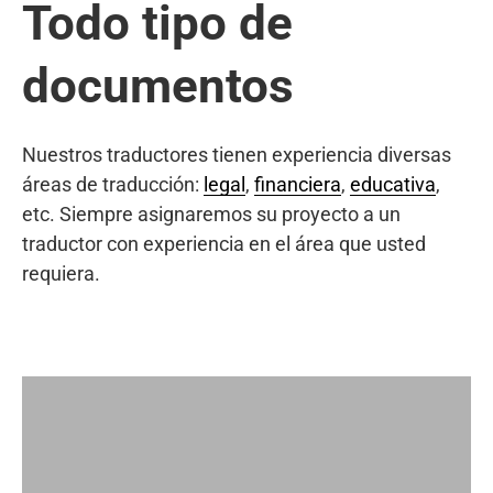
Todo tipo de
documentos
Nuestros traductores tienen experiencia diversas
áreas de traducción:
legal
,
financiera
,
educativa
,
etc. Siempre asignaremos su proyecto a un
traductor con experiencia en el área que usted
requiera.