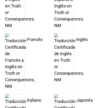
Francés
Inglés
Italiano
Japonés