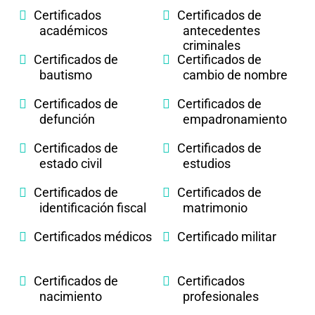
Certificados
Certificados de
académicos
antecedentes
criminales
Certificados de
Certificados de
bautismo
cambio de nombre
Certificados de
Certificados de
defunción
empadronamiento
Certificados de
Certificados de
estado civil
estudios
Certificados de
Certificados de
identificación fiscal
matrimonio
Certificados médicos
Certificado militar
Certificados de
Certificados
nacimiento
profesionales