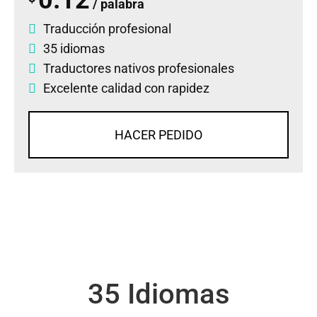
/ palabra
Traducción profesional
35 idiomas
Traductores nativos profesionales
Excelente calidad con rapidez
HACER PEDIDO
35 Idiomas