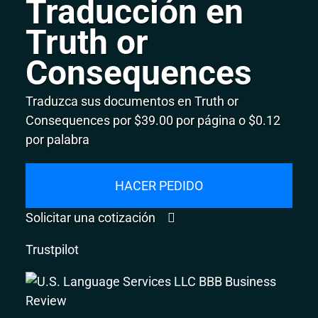
Traducción en
Truth or
Consequences
Traduzca sus documentos en Truth or
Consequences por $39.00 por página o $0.12
por palabra
HACER PEDIDO
Solicitar una cotización
Trustpilot