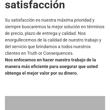
satisfacción
Su satisfacción es nuestra máxima prioridad y
siempre buscaremos la mejor solución en términos
de precio, plazo de entrega y calidad. Nos
enorgullecemos de la calidad de nuestro trabajo y
del servicio que brindamos a todos nuestros
clientes en Truth or Consequences.
Nos enfocamos en hacer nuestro trabajo de la
manera más eficiente para asegurar que usted
obtenga el mejor valor por su dinero.