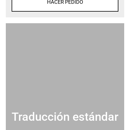
HACER PEDIDO
Traducción estándar