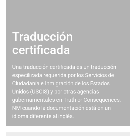
Traducción
certificada
Una traducción certificada es un traducción
especilizada requerida por los Servicios de
Ciudadanía e Inmigración de los Estados
Unidos (USCIS) y por otras agencias
gubernamentales en Truth or Consequences,
NM cuando la documentación está en un
idioma diferente al inglés.