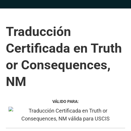
Traducción
Certificada en Truth
or Consequences,
NM
VÁLIDO PARA: