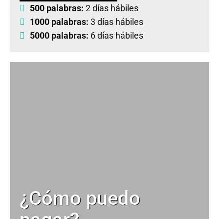
500 palabras:
2 días hábiles
1000 palabras:
3 días hábiles
5000 palabras:
6 días hábiles
¿Cómo puedo