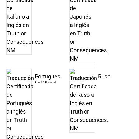
Portugués
Ruso
Brasil & Portugal