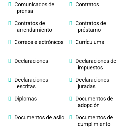
Comunicados de
Contratos
prensa
Contratos de
Contratos de
arrendamiento
préstamo
Correos electrónicos
Currículums
Declaraciones
Declaraciones de
impuestos
Declaraciones
Declaraciones
escritas
juradas
Diplomas
Documentos de
adopción
Documentos de asilo
Documentos de
cumplimiento