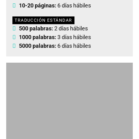
10-20 páginas:
6 días hábiles
TRADUCCIÓN ESTÁNDAR
500 palabras:
2 días hábiles
1000 palabras:
3 días hábiles
5000 palabras:
6 días hábiles