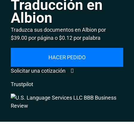
Traducción en
Albion
Traduzca sus documentos en Albion por
$39.00 por página o $0.12 por palabra
HACER PEDIDO
Solicitar una cotización
Trustpilot