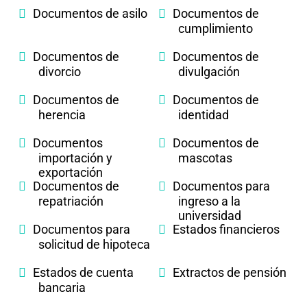
Documentos de asilo
Documentos de
cumplimiento
Documentos de
Documentos de
divorcio
divulgación
Documentos de
Documentos de
herencia
identidad
Documentos
Documentos de
importación y
mascotas
exportación
Documentos de
Documentos para
repatriación
ingreso a la
universidad
Documentos para
Estados financieros
solicitud de hipoteca
Estados de cuenta
Extractos de pensión
bancaria