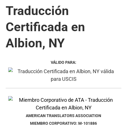
Traducción
Certificada en
Albion, NY
VÁLIDO PARA:
AMERICAN TRANSLATORS ASSOCIATION
MIEMBRO CORPORATIVO: M-101886