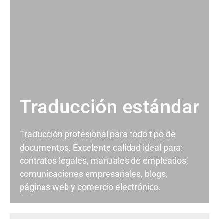
Traducción estándar
Traducción profesional para todo tipo de
documentos. Excelente calidad ideal para:
contratos legales, manuales de empleados,
comunicaciones empresariales, blogs,
páginas web y comercio electrónico.