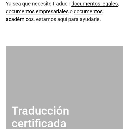
Ya sea que necesite traducir
documentos legales
,
documentos empresariales
o
documentos
académicos
, estamos aquí para ayudarle.
Traducción
certificada